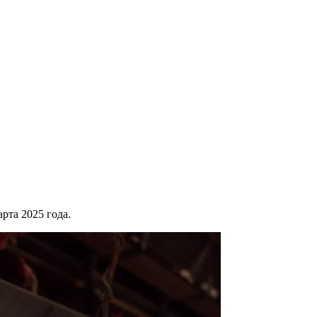
рта 2025 года.