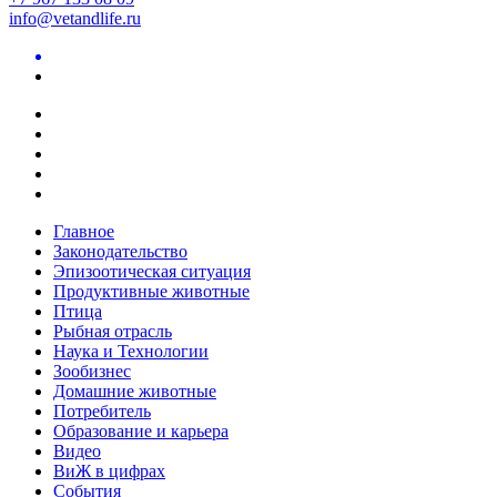
info@vetandlife.ru
Главное
Законодательство
Эпизоотическая ситуация
Продуктивные животные
Птица
Рыбная отрасль
Наука и Технологии
Зообизнес
Домашние животные
Потребитель
Образование и карьера
Видео
ВиЖ в цифрах
События