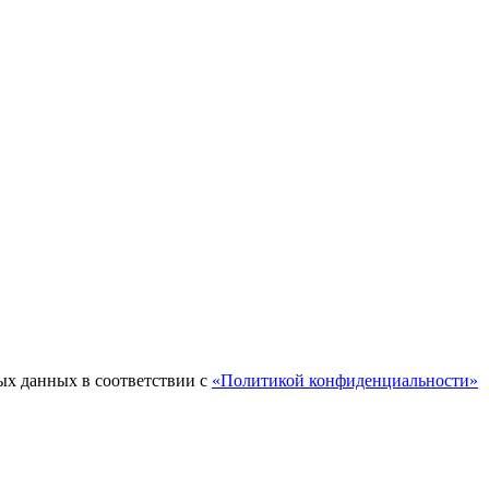
ых данных в соответствии с
«Политикой конфиденциальности»