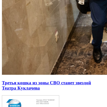
Третья кошка из зоны СВО станет звездой
Театра Куклачева