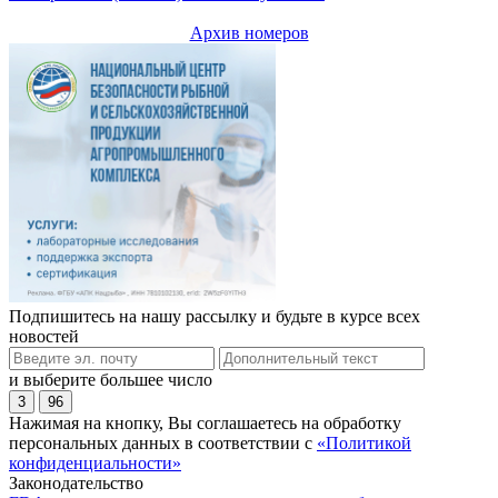
Архив номеров
Подпишитесь на нашу рассылку и будьте в курсе всех
новостей
и выберите большее число
3
96
Нажимая на кнопку, Вы соглашаетесь на обработку
персональных данных в соответствии с
«Политикой
конфиденциальности»
Законодательство