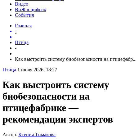
Видео
ВиЖ в цифрах
События
Главная
-
Птица
-
Как выстроить систему биобезопасности на птицефабр...
Птица
1 июля 2026, 18:27
Как выстроить систему
биобезопасности на
птицефабрике —
рекомендации экспертов
Автор:
Ксения Тимакова