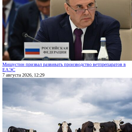
Мишустин призвал развивать производство ветпрепаратов в
ЕАЭС
7 августа 2026, 12:29