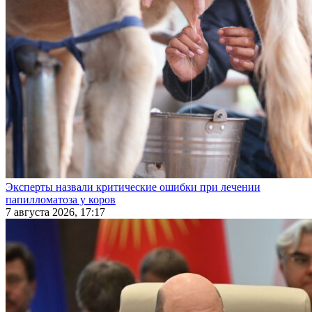
Эксперты назвали критические ошибки при лечении
папилломатоза у коров
7 августа 2026, 17:17