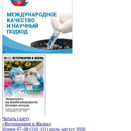
Читать газету
«Ветеринария и Жизнь»
Номер 07–08 (110–111) июль–август 2026