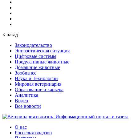
<
назад
Законодательство
Эпизоотическая ситуация
Цифровые системы
Продуктивные животные
Домашние животные
Зообизнес
Наука и Технологии
Мировая ветеринария
Образование и карьера
Аналитика
Видео
Все новости
О нас
Россельхознадзор