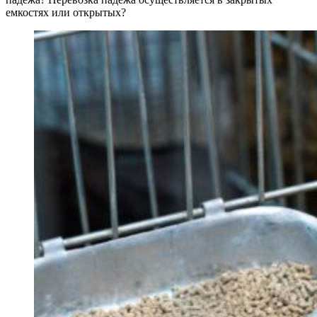
емкостях или открытых?