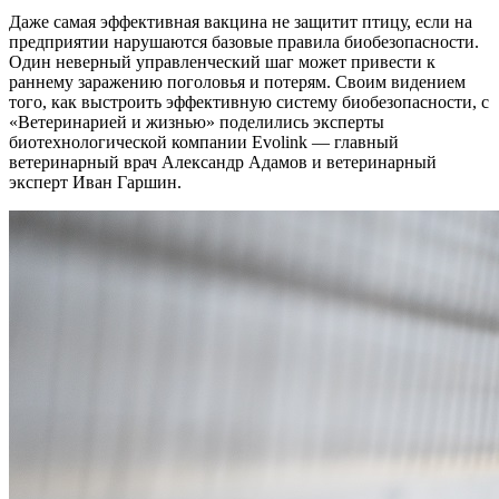
Даже самая эффективная вакцина не защитит птицу, если на
предприятии нарушаются базовые правила биобезопасности.
Один неверный управленческий шаг может привести к
раннему заражению поголовья и потерям. Своим видением
того, как выстроить эффективную систему биобезопасности, с
«Ветеринарией и жизнью» поделились эксперты
биотехнологической компании Evolink — главный
ветеринарный врач Александр Адамов и ветеринарный
эксперт Иван Гаршин.