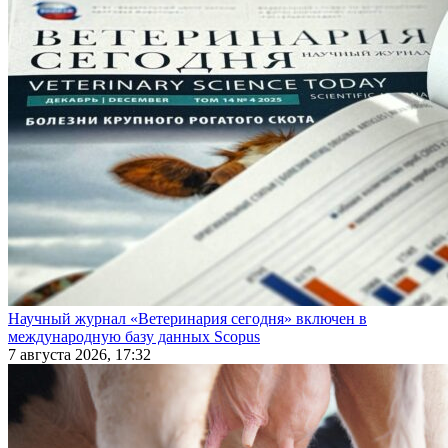
Научный журнал «Ветеринария сегодня» включен в
международную базу данных Scopus
7 августа 2026, 17:32