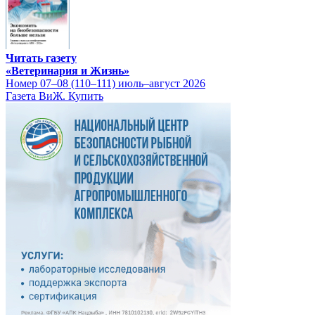
Читать газету
«Ветеринария и Жизнь»
Номер 07–08 (110–111) июль–август 2026
Газета ВиЖ. Купить