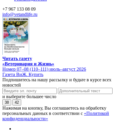
+7 967 133 08 09
info@vetandlife.ru
Читать газету
«Ветеринария и Жизнь»
Номер 07–08 (110–111) июль–август 2026
Газета ВиЖ. Купить
Подпишитесь на нашу рассылку и будьте в курсе всех
новостей
и выберите большее число
38
42
Нажимая на кнопку, Вы соглашаетесь на обработку
персональных данных в соответствии с
«Политикой
конфиденциальности»