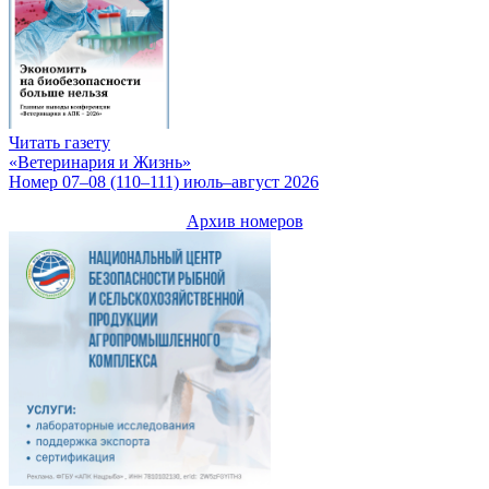
Читать газету
«Ветеринария и Жизнь»
Номер 07–08 (110–111) июль–август 2026
Архив номеров