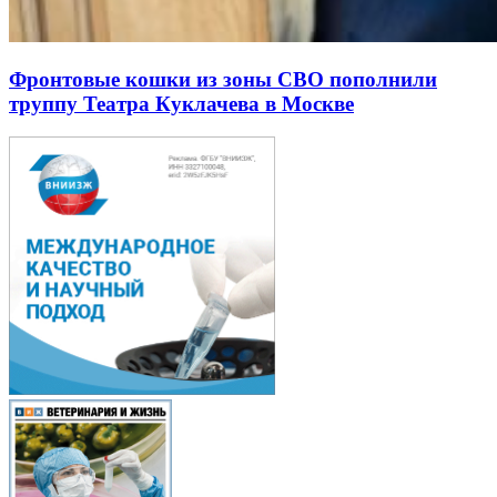
Фронтовые кошки из зоны СВО пополнили
труппу Театра Куклачева в Москве