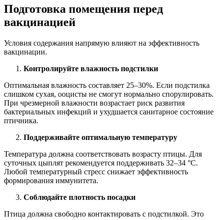
Подготовка помещения перед
вакцинацией
Условия содержания напрямую влияют на эффективность
вакцинации.
Контролируйте влажность подстилки
Оптимальная влажность составляет 25–30%. Если подстилка
слишком сухая, ооцисты не смогут нормально спорулировать.
При чрезмерной влажности возрастает риск развития
бактериальных инфекций и ухудшается санитарное состояние
птичника.
Поддерживайте оптимальную температуру
Температура должна соответствовать возрасту птицы. Для
суточных цыплят рекомендуется поддерживать 32–34 °C.
Любой температурный стресс снижает эффективность
формирования иммунитета.
Соблюдайте плотность посадки
Птица должна свободно контактировать с подстилкой. Это