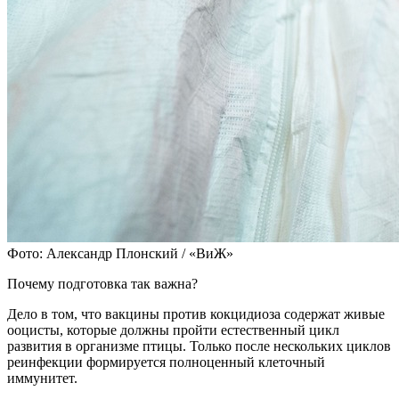
Фото: Александр Плонский / «ВиЖ»
Почему подготовка так важна?
Дело в том, что вакцины против кокцидиоза содержат живые
ооцисты, которые должны пройти естественный цикл
развития в организме птицы. Только после нескольких циклов
реинфекции формируется полноценный клеточный
иммунитет.