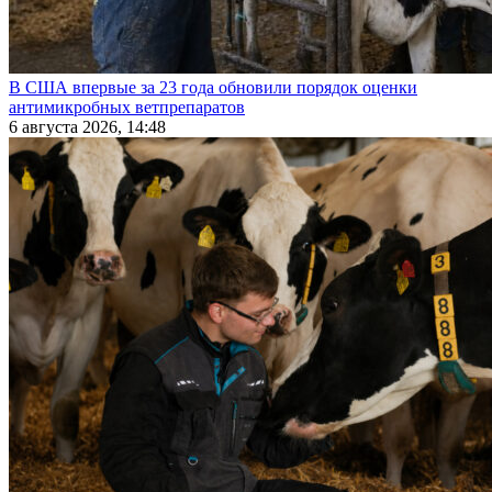
В США впервые за 23 года обновили порядок оценки
антимикробных ветпрепаратов
6 августа 2026, 14:48