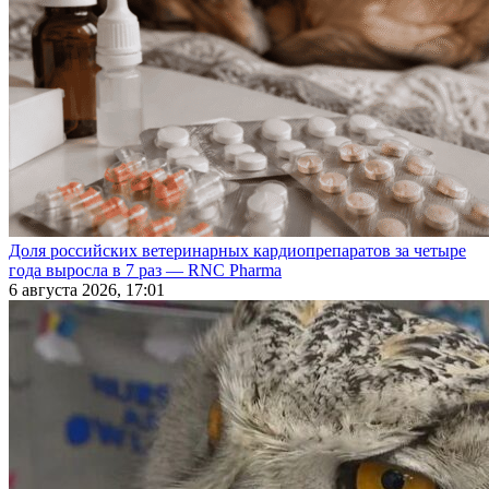
Доля российских ветеринарных кардиопрепаратов за четыре
года выросла в 7 раз — RNC Pharma
6 августа 2026, 17:01