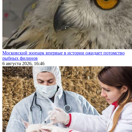
Московский зоопарк впервые в истории ожидает потомство
рыбных филинов
6 августа 2026, 16:46