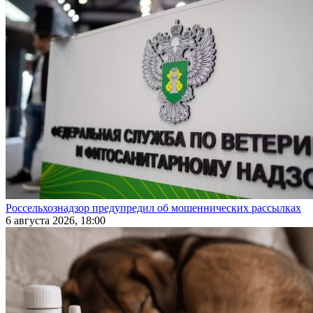
Россельхознадзор предупредил об мошеннических рассылках
6 августа 2026, 18:00