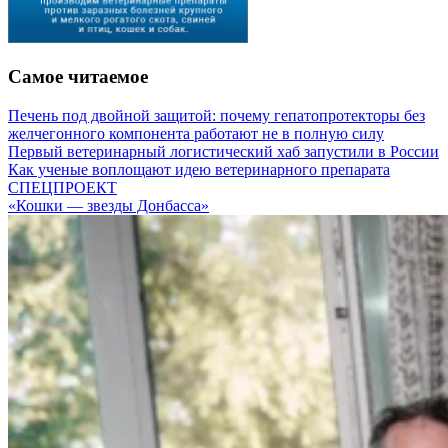
Самое читаемое
Печень под двойной защитой: почему гепатопротекторы без
желчегонного компонента работают не в полную силу
Первый ветеринарный логистический хаб запустили в России
Как ученые воплощают идею ветеринарного препарата
СПЕЦПРОЕКТ
«Кошки — звезды Донбасса»