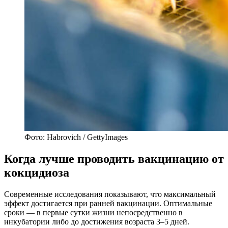
Фото: Habrovich / GettyImages
Когда лучше проводить вакцинацию от
кокцидиоза
Современные исследования показывают, что максимальный
эффект достигается при ранней вакцинации. Оптимальные
сроки — в первые сутки жизни непосредственно в
инкубатории либо до достижения возраста 3–5 дней.