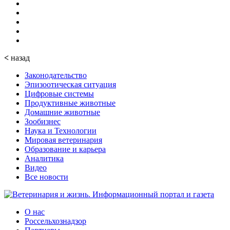
<
назад
Законодательство
Эпизоотическая ситуация
Цифровые системы
Продуктивные животные
Домашние животные
Зообизнес
Наука и Технологии
Мировая ветеринария
Образование и карьера
Аналитика
Видео
Все новости
О нас
Россельхознадзор