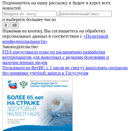
Подпишитесь на нашу рассылку и будьте в курсе всех
новостей
и выберите большее число
8
68
Нажимая на кнопку, Вы соглашаетесь на обработку
персональных данных в соответствии с
«Политикой
конфиденциальности»
Законодательство
FDA представило план по расширению разработки
ветпрепаратов для животных с редкими болезнями и
малочисленных видов
Пользователи ВетИС с 1 июля не смогут выполнять операции
без привязки учетной записи к Госуслугам