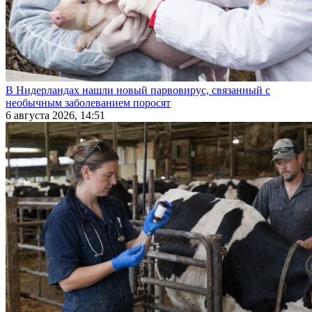
В Нидерландах нашли новый парвовирус, связанный с
необычным заболеванием поросят
6 августа 2026, 14:51