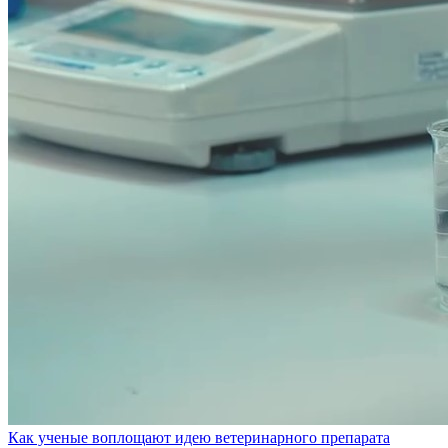
Как ученые воплощают идею ветеринарного препарата