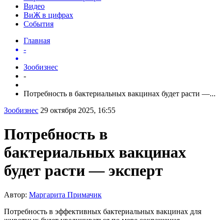
Видео
ВиЖ в цифрах
События
Главная
-
Зообизнес
-
Потребность в бактериальных вакцинах будет расти —...
Зообизнес
29 октября 2025, 16:55
Потребность в
бактериальных вакцинах
будет расти — эксперт
Автор:
Маргарита Примачик
Потребность в эффективных бактериальных вакцинах для