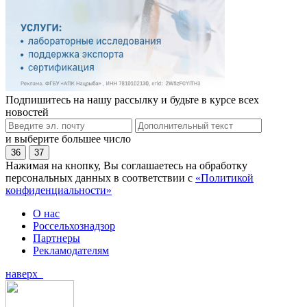
Подпишитесь на нашу рассылку и будьте в курсе всех
новостей
и выберите большее число
36
37
Нажимая на кнопку, Вы соглашаетесь на обработку
персональных данных в соответствии с
«Политикой
конфиденциальности»
О нас
Россельхознадзор
Партнеры
Рекламодателям
наверх