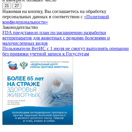
21
27
Нажимая на кнопку, Вы соглашаетесь на обработку
персональных данных в соответствии с
«Политикой
конфиденциальности»
Законодательство
FDA представило план по расширению разработки
ветпрепаратов для животных с редкими болезнями и
малочисленных видов
Пользователи ВетИС с 1 июля не смогут выполнять операции
без привязки учетной записи к Госуслугам