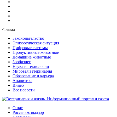
<
назад
Законодательство
Эпизоотическая ситуация
Цифровые системы
Продуктивные животные
Домашние животные
Зообизнес
Наука и Технологии
Мировая ветеринария
Образование и карьера
Аналитика
Видео
Все новости
О нас
Россельхознадзор