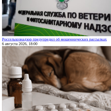
Россельхознадзор предупредил об мошеннических рассылках
6 августа 2026, 18:00