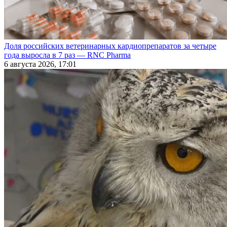
Доля российских ветеринарных кардиопрепаратов за четыре
года выросла в 7 раз — RNC Pharma
6 августа 2026, 17:01