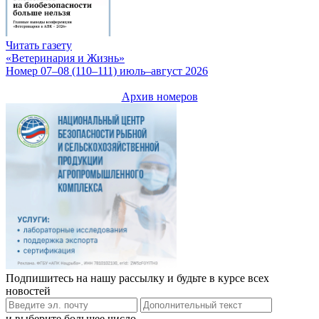
Читать газету
«Ветеринария и Жизнь»
Номер 07–08 (110–111) июль–август 2026
Архив номеров
Подпишитесь на нашу рассылку и будьте в курсе всех
новостей
и выберите большее число