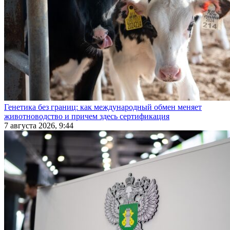
Генетика без границ: как международный обмен меняет
животноводство и причем здесь сертификация
7 августа 2026, 9:44