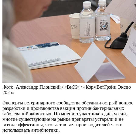
Фото: Александр Плонский / «ВиЖ» / «КормВетГрэйн Экспо
2025»
Эксперты ветеринарного сообщества обсудили острый вопрос
разработки и производства вакцин против бактериальных
заболеваний животных. По мнению участников дискуссии,
многие существующие на рынке препараты устарели и не
всегда эффективны, что заставляет производителей часто
использовать антибиотики.