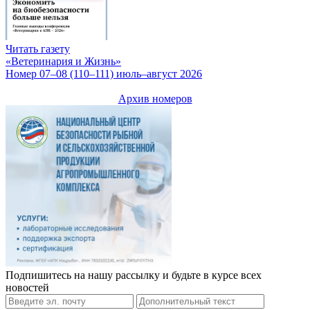
Читать газету
«Ветеринария и Жизнь»
Номер 07–08 (110–111) июль–август 2026
Архив номеров
Подпишитесь на нашу рассылку и будьте в курсе всех
новостей