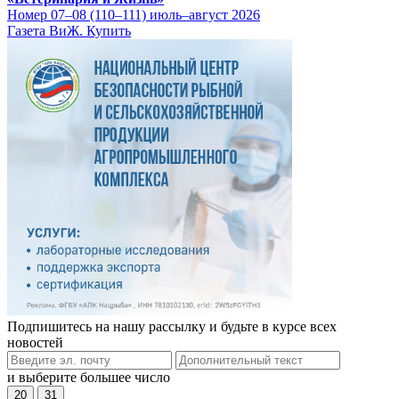
Номер 07–08 (110–111) июль–август 2026
Газета ВиЖ. Купить
Подпишитесь на нашу рассылку и будьте в курсе всех
новостей
и выберите большее число
20
31