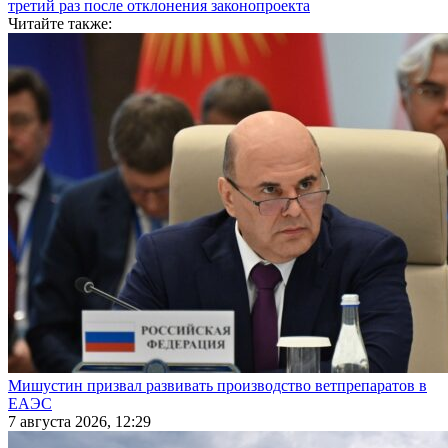
третий раз после отклонения законопроекта
Читайте также:
Мишустин призвал развивать производство ветпрепаратов в
ЕАЭС
7 августа 2026, 12:29