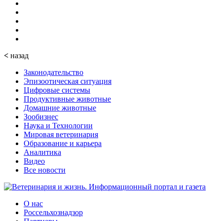
<
назад
Законодательство
Эпизоотическая ситуация
Цифровые системы
Продуктивные животные
Домашние животные
Зообизнес
Наука и Технологии
Мировая ветеринария
Образование и карьера
Аналитика
Видео
Все новости
О нас
Россельхознадзор