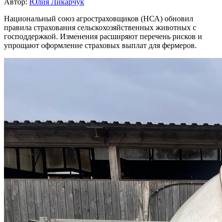
Автор:
Юлия Ликарчук
Национальный союз агростраховщиков (НСА) обновил
правила страхования сельскохозяйственных животных с
господдержкой. Изменения расширяют перечень рисков и
упрощают оформление страховых выплат для фермеров.