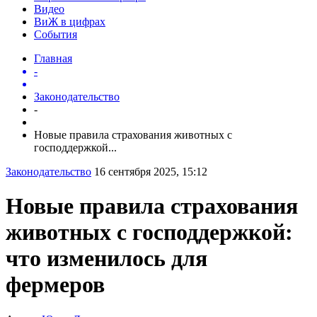
Видео
ВиЖ в цифрах
События
Главная
-
Законодательство
-
Новые правила страхования животных с
господдержкой...
Законодательство
16 сентября 2025, 15:12
Новые правила страхования
животных с господдержкой:
что изменилось для
фермеров