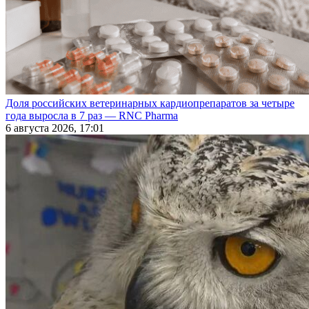
Доля российских ветеринарных кардиопрепаратов за четыре
года выросла в 7 раз — RNC Pharma
6 августа 2026, 17:01