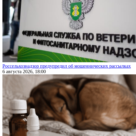
Россельхознадзор предупредил об мошеннических рассылках
6 августа 2026, 18:00