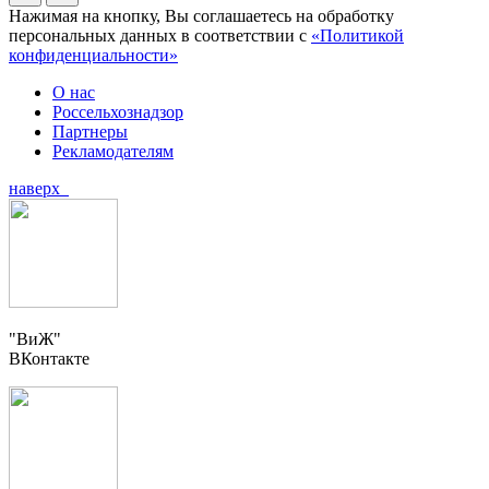
Нажимая на кнопку, Вы соглашаетесь на обработку
персональных данных в соответствии с
«Политикой
конфиденциальности»
О нас
Россельхознадзор
Партнеры
Рекламодателям
наверх
"ВиЖ"
ВКонтакте