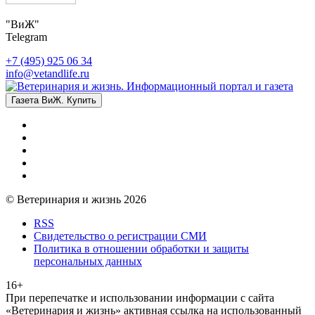
"ВиЖ"
Telegram
+7 (495) 925 06 34
info@vetandlife.ru
Газета ВиЖ. Купить
© Ветеринария и жизнь 2026
RSS
Свидетельство о регистрации СМИ
Политика в отношении обработки и защиты
персональных данных
16+
При перепечатке и использовании информации с сайта
«Ветеринария и жизнь» активная ссылка на использованный