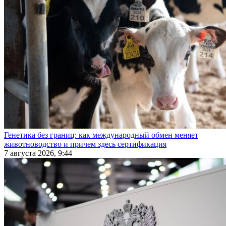
Генетика без границ: как международный обмен меняет
животноводство и причем здесь сертификация
7 августа 2026, 9:44