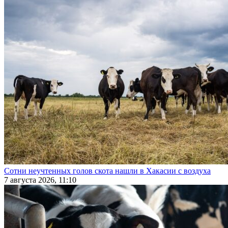
Сотни неучтенных голов скота нашли в Хакасии с воздуха
7 августа 2026, 11:10