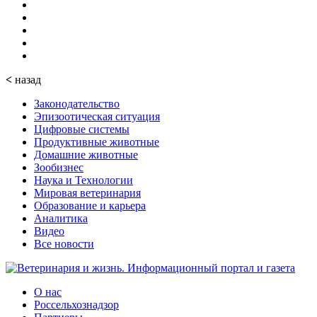
<
назад
Законодательство
Эпизоотическая ситуация
Цифровые системы
Продуктивные животные
Домашние животные
Зообизнес
Наука и Технологии
Мировая ветеринария
Образование и карьера
Аналитика
Видео
Все новости
О нас
Россельхознадзор