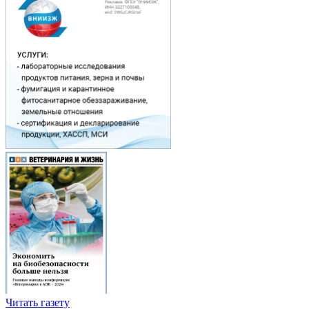
Читать газету