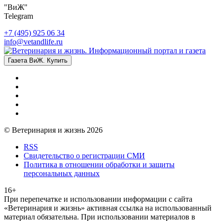
"ВиЖ"
Telegram
+7 (495) 925 06 34
info@vetandlife.ru
Газета ВиЖ. Купить
© Ветеринария и жизнь 2026
RSS
Свидетельство о регистрации СМИ
Политика в отношении обработки и защиты
персональных данных
16+
При перепечатке и использовании информации с сайта
«Ветеринария и жизнь» активная ссылка на использованный
материал обязательна. При использовании материалов в