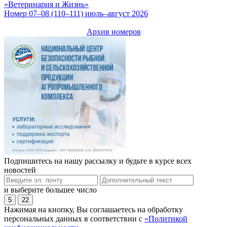
«Ветеринария и Жизнь»
Номер 07–08 (110–111) июль–август 2026
Архив номеров
Подпишитесь на нашу рассылку и будьте в курсе всех
новостей
и выберите большее число
5
22
Нажимая на кнопку, Вы соглашаетесь на обработку
персональных данных в соответствии с
«Политикой