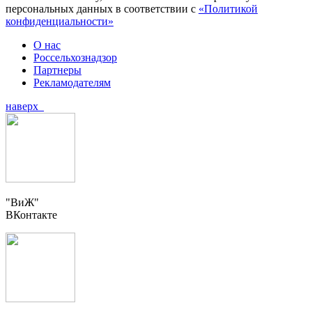
персональных данных в соответствии с
«Политикой
конфиденциальности»
О нас
Россельхознадзор
Партнеры
Рекламодателям
наверх
"ВиЖ"
ВКонтакте