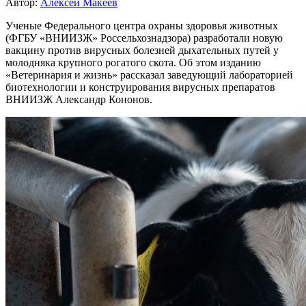
Автор:
Алексей Макеев
Ученые Федерального центра охраны здоровья животных
(ФГБУ «ВНИИЗЖ» Россельхознадзора) разработали новую
вакцину против вирусных болезней дыхательных путей у
молодняка крупного рогатого скота. Об этом изданию
«Ветеринария и жизнь» рассказал заведующий лабораторией
биотехнологии и конструирования вирусных препаратов
ВНИИЗЖ Александр Кононов.