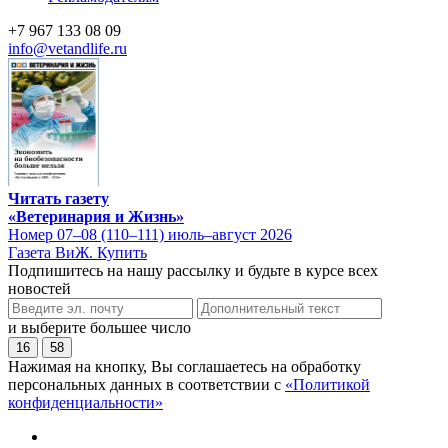
+7 967 133 08 09
info@vetandlife.ru
Читать газету
«Ветеринария и Жизнь»
Номер 07–08 (110–111) июль–август 2026
Газета ВиЖ. Купить
Подпишитесь на нашу рассылку и будьте в курсе всех
новостей
и выберите большее число
16
58
Нажимая на кнопку, Вы соглашаетесь на обработку
персональных данных в соответствии с
«Политикой
конфиденциальности»