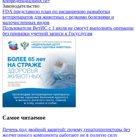
конфиденциальности»
Законодательство
FDA представило план по расширению разработки
ветпрепаратов для животных с редкими болезнями и
малочисленных видов
Пользователи ВетИС с 1 июля не смогут выполнять операции
без привязки учетной записи к Госуслугам
Самое читаемое
Печень под двойной защитой: почему гепатопротекторы без
желчегонного компонента работают не в полную силу