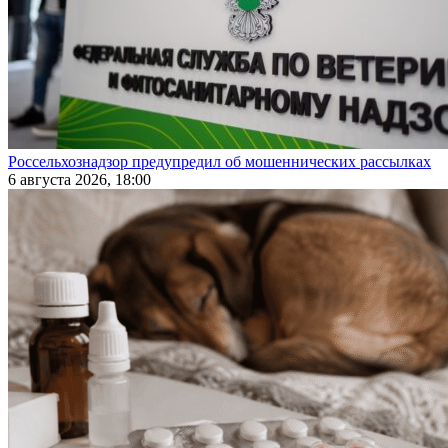
Россельхознадзор предупредил об мошеннических рассылках
6 августа 2026, 18:00