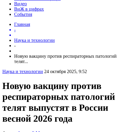
Видео
ВиЖ в цифрах
События
Главная
-
Наука и технологии
-
Новую вакцину против респираторных патологий
телят...
Наука и технологии
24 октября 2025, 9:52
Новую вакцину против
респираторных патологий
телят выпустят в России
весной 2026 года