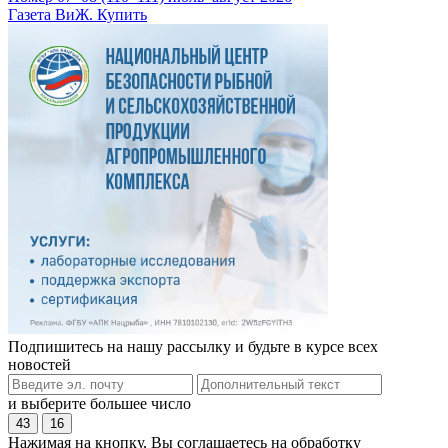
Газета ВиЖ. Купить
Подпишитесь на нашу рассылку и будьте в курсе всех
новостей
и выберите большее число
43
16
Нажимая на кнопку, Вы соглашаетесь на обработку