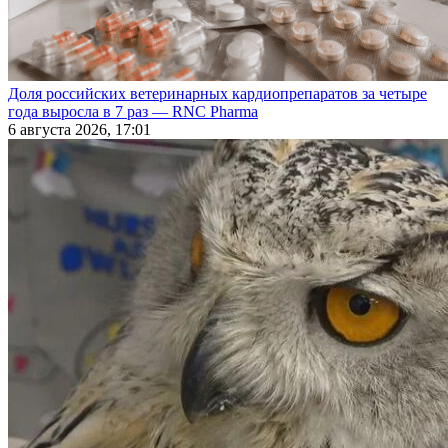
Доля российских ветеринарных кардиопрепаратов за четыре
года выросла в 7 раз — RNC Pharma
6 августа 2026, 17:01