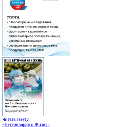
Читать газету
«Ветеринария и Жизнь»