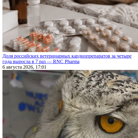
Доля российских ветеринарных кардиопрепаратов за четыре
года выросла в 7 раз — RNC Pharma
6 августа 2026, 17:01