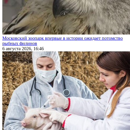
Московский зоопарк впервые в истории ожидает потомство
рыбных филинов
6 августа 2026, 16:46