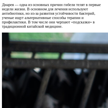
Диарея — одна из основных причин гибели телят в первые
недели жизни. В основном для лечения используют
антибиотики, но из-за развития устойчивости бактерий,
ученые ищут альтернативные способы терапии и
профилактики. В том числе они черпают «подсказки» в
традиционной китайской медицине.