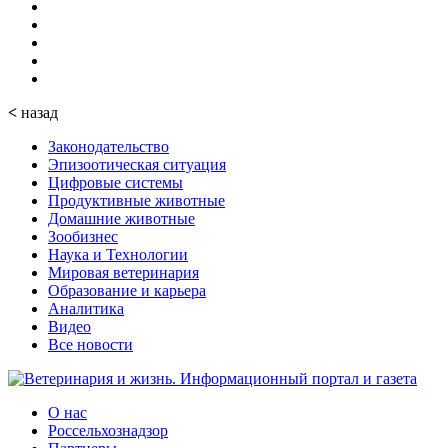
<
назад
Законодательство
Эпизоотическая ситуация
Цифровые системы
Продуктивные животные
Домашние животные
Зообизнес
Наука и Технологии
Мировая ветеринария
Образование и карьера
Аналитика
Видео
Все новости
О нас
Россельхознадзор