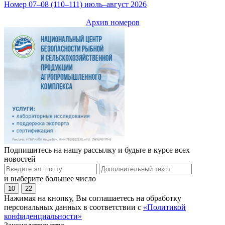
Номер 07–08 (110–111) июль–август 2026
Архив номеров
Подпишитесь на нашу рассылку и будьте в курсе всех
новостей
и выберите большее число
10
22
Нажимая на кнопку, Вы соглашаетесь на обработку
персональных данных в соответствии с
«Политикой
конфиденциальности»