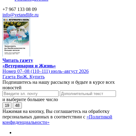
+7 967 133 08 09
info@vetandlife.ru
Читать газету
«Ветеринария и Жизнь»
Номер 07–08 (110–111) июль–август 2026
Газета ВиЖ. Купить
Подпишитесь на нашу рассылку и будьте в курсе всех
новостей
и выберите большее число
19
48
Нажимая на кнопку, Вы соглашаетесь на обработку
персональных данных в соответствии с
«Политикой
конфиденциальности»