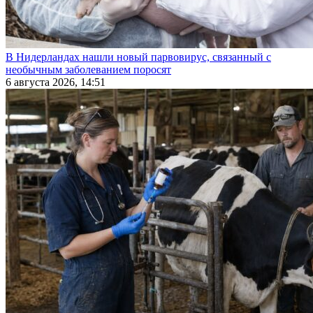
В Нидерландах нашли новый парвовирус, связанный с
необычным заболеванием поросят
6 августа 2026, 14:51