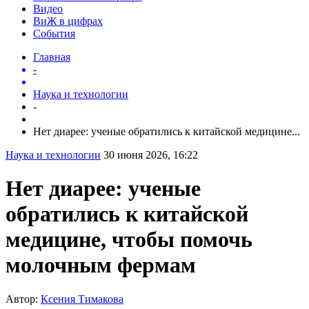
Видео
ВиЖ в цифрах
События
Главная
-
Наука и технологии
-
Нет диарее: ученые обратились к китайской медицине...
Наука и технологии
30 июня 2026, 16:22
Нет диарее: ученые
обратились к китайской
медицине, чтобы помочь
молочным фермам
Автор:
Ксения Тимакова