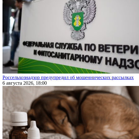
Россельхознадзор предупредил об мошеннических рассылках
6 августа 2026, 18:00