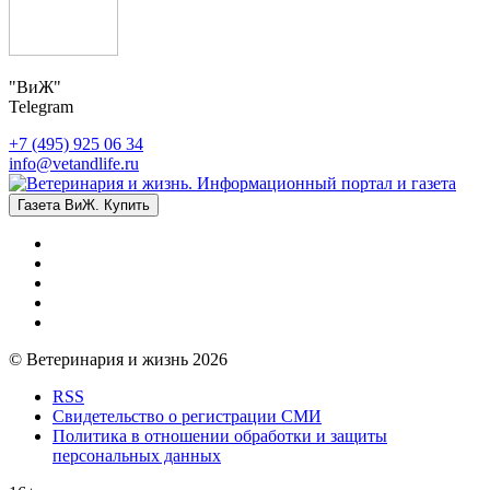
"ВиЖ"
Telegram
+7 (495) 925 06 34
info@vetandlife.ru
Газета ВиЖ. Купить
© Ветеринария и жизнь 2026
RSS
Свидетельство о регистрации СМИ
Политика в отношении обработки и защиты
персональных данных