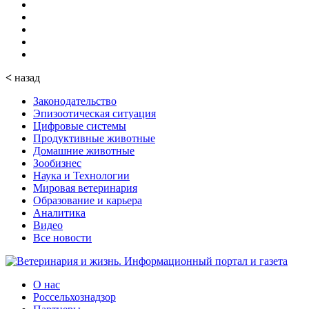
<
назад
Законодательство
Эпизоотическая ситуация
Цифровые системы
Продуктивные животные
Домашние животные
Зообизнес
Наука и Технологии
Мировая ветеринария
Образование и карьера
Аналитика
Видео
Все новости
О нас
Россельхознадзор