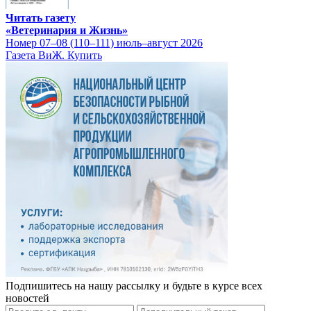
Читать газету
«Ветеринария и Жизнь»
Номер 07–08 (110–111) июль–август 2026
Газета ВиЖ. Купить
Подпишитесь на нашу рассылку и будьте в курсе всех
новостей