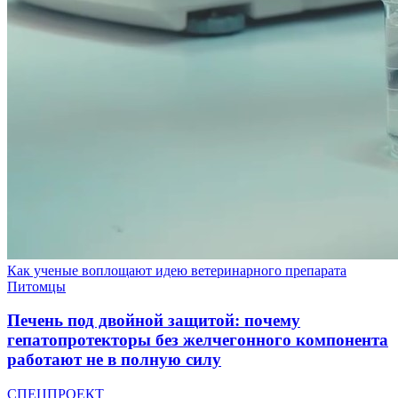
Как ученые воплощают идею ветеринарного препарата
Питомцы
Печень под двойной защитой: почему
гепатопротекторы без желчегонного компонента
работают не в полную силу
СПЕЦПРОЕКТ