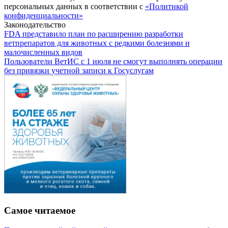
персональных данных в соответствии с
«Политикой
конфиденциальности»
Законодательство
FDA представило план по расширению разработки
ветпрепаратов для животных с редкими болезнями и
малочисленных видов
Пользователи ВетИС с 1 июля не смогут выполнять операции
без привязки учетной записи к Госуслугам
Самое читаемое