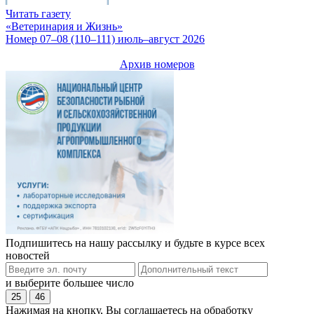
Читать газету
«Ветеринария и Жизнь»
Номер 07–08 (110–111) июль–август 2026
Архив номеров
Подпишитесь на нашу рассылку и будьте в курсе всех
новостей
и выберите большее число
25
46
Нажимая на кнопку, Вы соглашаетесь на обработку