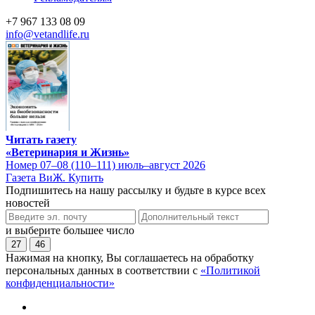
+7 967 133 08 09
info@vetandlife.ru
Читать газету
«Ветеринария и Жизнь»
Номер 07–08 (110–111) июль–август 2026
Газета ВиЖ. Купить
Подпишитесь на нашу рассылку и будьте в курсе всех
новостей
и выберите большее число
27
46
Нажимая на кнопку, Вы соглашаетесь на обработку
персональных данных в соответствии с
«Политикой
конфиденциальности»