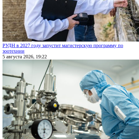
РУДН в 2027 году запустит магистерскую программу по
зоотехнии
5 августа 2026, 19:22