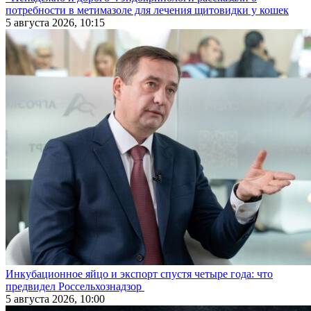
потребности в метимазоле для лечения щитовидки у кошек
5 августа 2026, 10:15
Инкубационное яйцо и экспорт спустя четыре года: что
предвидел Россельхознадзор
5 августа 2026, 10:00