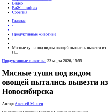
Видео
ВиЖ в цифрах
События
Главная
-
Продуктивные животные
-
Мясные туши под видом овощей пытались вывезти из
Н...
Продуктивные животные
23 марта 2026, 15:55
Мясные туши под видом
овощей пытались вывезти из
Новосибирска
Автор:
Алексей Макеев