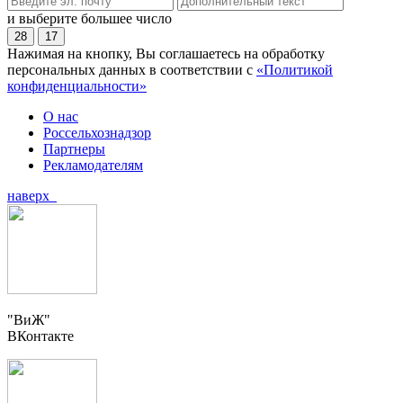
и выберите большее число
28
17
Нажимая на кнопку, Вы соглашаетесь на обработку
персональных данных в соответствии с
«Политикой
конфиденциальности»
О нас
Россельхознадзор
Партнеры
Рекламодателям
наверх
"ВиЖ"
ВКонтакте