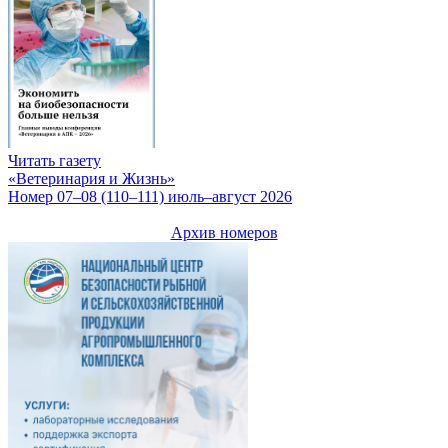
Читать газету
«Ветеринария и Жизнь»
Номер 07–08 (110–111) июль–август 2026
Архив номеров