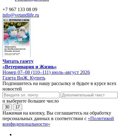
+7 967 133 08 09
info@vetandlife.ru
Читать газету
«Ветеринария и Жизнь»
Номер 07–08 (110–111) июль–август 2026
Газета ВиЖ. Купить
Подпишитесь на нашу рассылку и будьте в курсе всех
новостей
и выберите большее число
30
17
Нажимая на кнопку, Вы соглашаетесь на обработку
персональных данных в соответствии с
«Политикой
конфиденциальности»