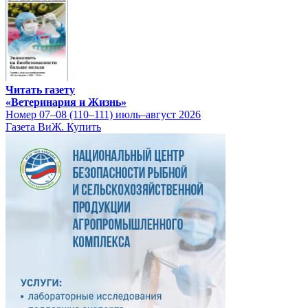
Читать газету
«Ветеринария и Жизнь»
Номер 07–08 (110–111) июль–август 2026
Газета ВиЖ. Купить