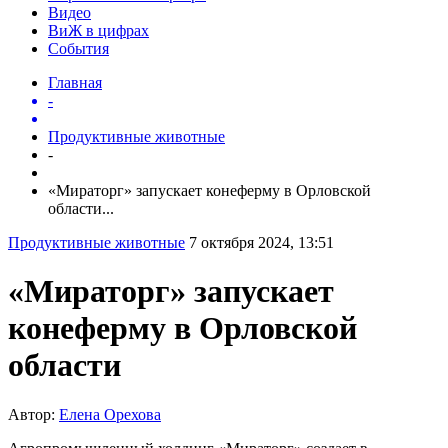
Видео
ВиЖ в цифрах
События
Главная
-
Продуктивные животные
-
«Мираторг» запускает конеферму в Орловской
области...
Продуктивные животные
7 октября 2024, 13:51
«Мираторг» запускает
конеферму в Орловской
области
Автор:
Елена Орехова