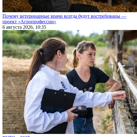
Почему ветеринарные врачи всегда будут востребованы —
проект «Агропрофессии»
6 августа 2026, 10:35