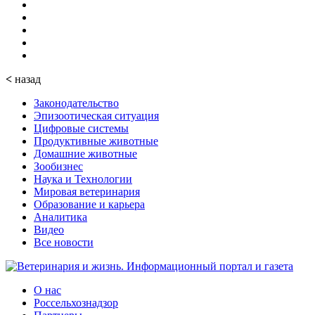
<
назад
Законодательство
Эпизоотическая ситуация
Цифровые системы
Продуктивные животные
Домашние животные
Зообизнес
Наука и Технологии
Мировая ветеринария
Образование и карьера
Аналитика
Видео
Все новости
О нас
Россельхознадзор