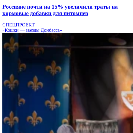
Россияне почти на 15% увеличили траты на
кормовые добавки для питомцев
СПЕЦПРОЕКТ
«Кошки — звезды Донбасса»