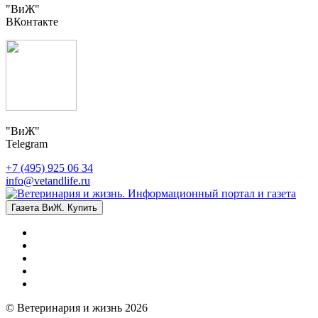
"ВиЖ"
ВКонтакте
"ВиЖ"
Telegram
+7 (495) 925 06 34
info@vetandlife.ru
Газета ВиЖ. Купить
© Ветеринария и жизнь 2026