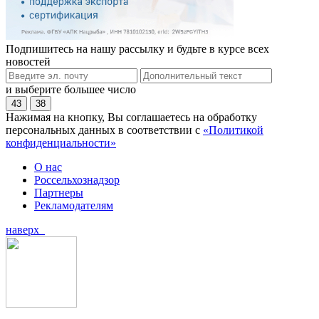
Подпишитесь на нашу рассылку и будьте в курсе всех
новостей
и выберите большее число
43
38
Нажимая на кнопку, Вы соглашаетесь на обработку
персональных данных в соответствии с
«Политикой
конфиденциальности»
О нас
Россельхознадзор
Партнеры
Рекламодателям
наверх