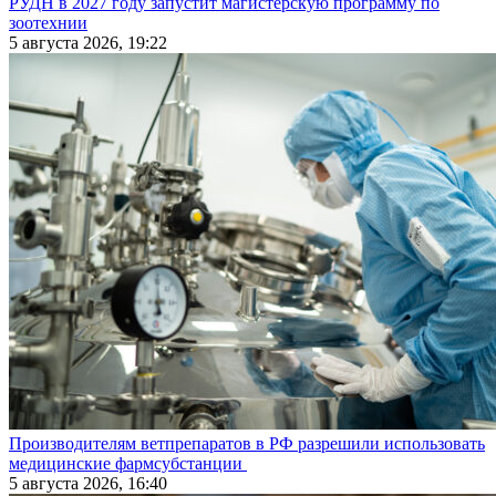
РУДН в 2027 году запустит магистерскую программу по
зоотехнии
5 августа 2026, 19:22
Производителям ветпрепаратов в РФ разрешили использовать
медицинские фармсубстанции
5 августа 2026, 16:40