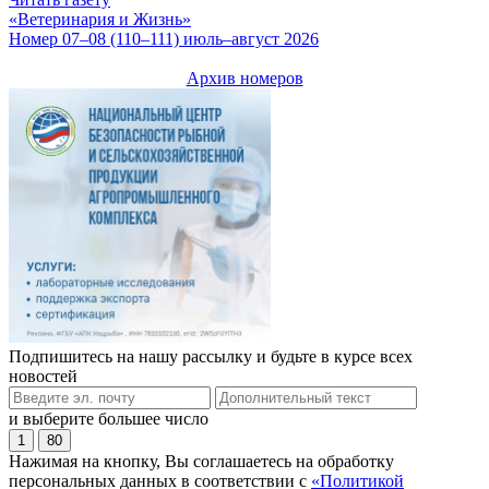
«Ветеринария и Жизнь»
Номер 07–08 (110–111) июль–август 2026
Архив номеров
Подпишитесь на нашу рассылку и будьте в курсе всех
новостей
и выберите большее число
1
80
Нажимая на кнопку, Вы соглашаетесь на обработку
персональных данных в соответствии с
«Политикой