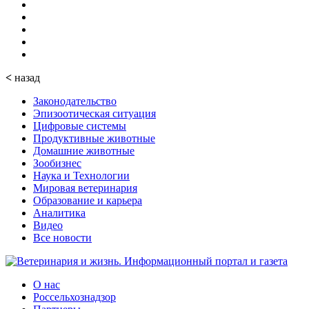
<
назад
Законодательство
Эпизоотическая ситуация
Цифровые системы
Продуктивные животные
Домашние животные
Зообизнес
Наука и Технологии
Мировая ветеринария
Образование и карьера
Аналитика
Видео
Все новости
О нас
Россельхознадзор