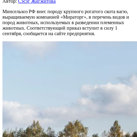
Автор:
Сэсэг Жигжитова
Минсельхоз РФ внес породу крупного рогатого скота вагю,
выращиваемую компанией «Мираторг», в перечень видов и
пород животных, используемых в разведении племенных
животных. Соответствующий приказ вступит в силу 1
сентября, сообщается на сайте предприятия.