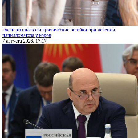
Эксперты назвали критические ошибки при лечении
папилломатоза у коров
7 августа 2026, 17:17