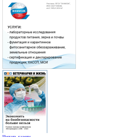
Читать газету