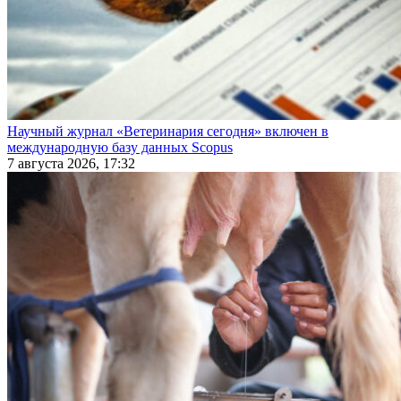
Научный журнал «Ветеринария сегодня» включен в
международную базу данных Scopus
7 августа 2026, 17:32