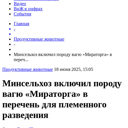
Видео
ВиЖ в цифрах
События
Главная
-
Продуктивные животные
-
Минсельхоз включил породу вагю «Мираторга» в
переч...
Продуктивные животные
18 июня 2025, 15:05
Минсельхоз включил породу
вагю «Мираторга» в
перечень для племенного
разведения