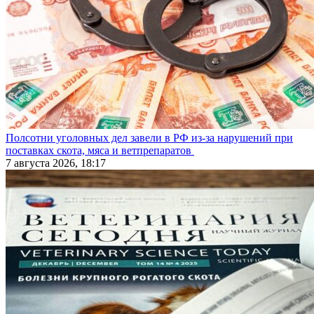
Полсотни уголовных дел завели в РФ из-за нарушений при
поставках скота, мяса и ветпрепаратов
7 августа 2026, 18:17