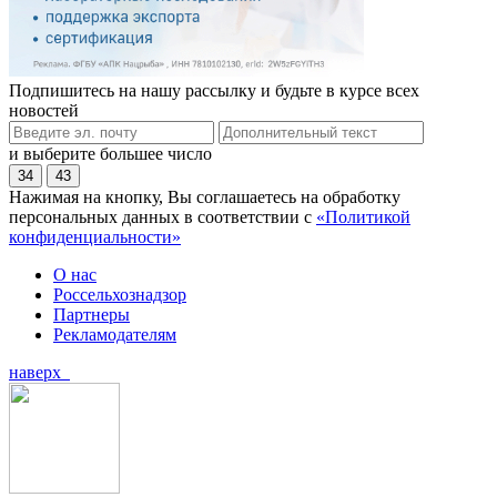
Подпишитесь на нашу рассылку и будьте в курсе всех
новостей
и выберите большее число
34
43
Нажимая на кнопку, Вы соглашаетесь на обработку
персональных данных в соответствии с
«Политикой
конфиденциальности»
О нас
Россельхознадзор
Партнеры
Рекламодателям
наверх