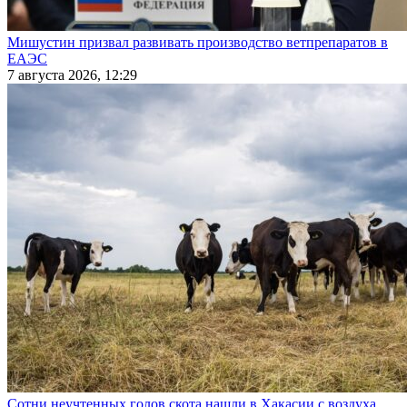
Мишустин призвал развивать производство ветпрепаратов в
ЕАЭС
7 августа 2026, 12:29
Сотни неучтенных голов скота нашли в Хакасии с воздуха