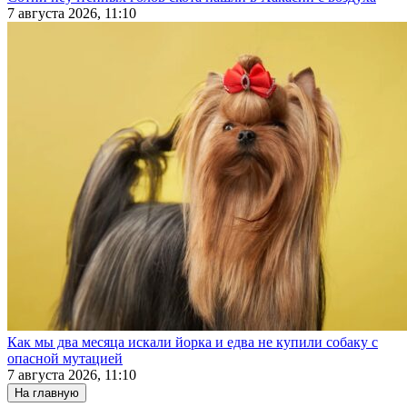
7 августа 2026, 11:10
Как мы два месяца искали йорка и едва не купили собаку с
опасной мутацией
7 августа 2026, 11:10
На главную