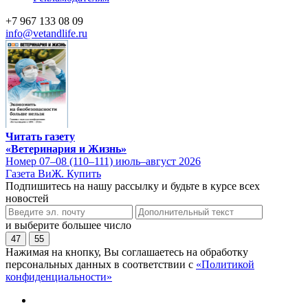
+7 967 133 08 09
info@vetandlife.ru
Читать газету
«Ветеринария и Жизнь»
Номер 07–08 (110–111) июль–август 2026
Газета ВиЖ. Купить
Подпишитесь на нашу рассылку и будьте в курсе всех
новостей
и выберите большее число
47
55
Нажимая на кнопку, Вы соглашаетесь на обработку
персональных данных в соответствии с
«Политикой
конфиденциальности»