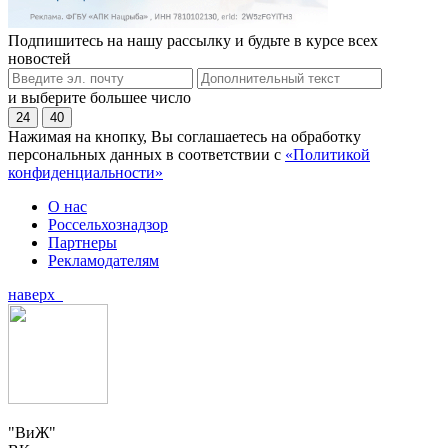
Подпишитесь на нашу рассылку и будьте в курсе всех
новостей
и выберите большее число
24
40
Нажимая на кнопку, Вы соглашаетесь на обработку
персональных данных в соответствии с
«Политикой
конфиденциальности»
О нас
Россельхознадзор
Партнеры
Рекламодателям
наверх
"ВиЖ"