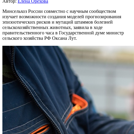
Автор:
Елена Орехова
Минсельхоз России совместно с научным сообществом
изучает возможности создания моделей прогнозирования
эпизоотических рисков и мутаций штаммов болезней
сельскохозяйственных животных, заявила в ходе
правительственного часа в Государственной думе министр
сельского хозяйства РФ Оксана Лут.