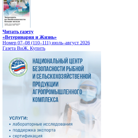
Читать газету
«Ветеринария и Жизнь»
Номер 07–08 (110–111) июль–август 2026
Газета ВиЖ. Купить