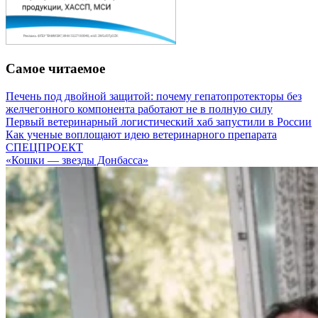
Самое читаемое
Печень под двойной защитой: почему гепатопротекторы без
желчегонного компонента работают не в полную силу
Первый ветеринарный логистический хаб запустили в России
Как ученые воплощают идею ветеринарного препарата
СПЕЦПРОЕКТ
«Кошки — звезды Донбасса»