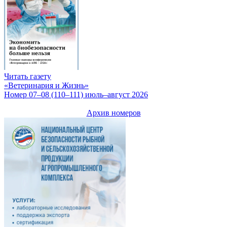
Читать газету
«Ветеринария и Жизнь»
Номер 07–08 (110–111) июль–август 2026
Архив номеров