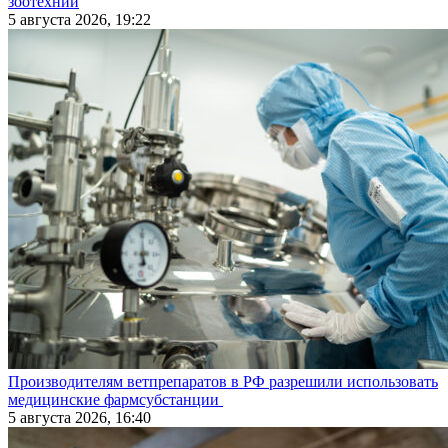
зоотехнии
5 августа 2026, 19:22
Производителям ветпрепаратов в РФ разрешили использовать
медицинские фармсубстанции
5 августа 2026, 16:40