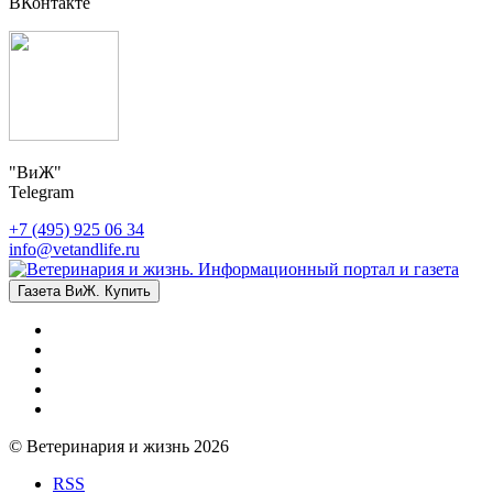
ВКонтакте
"ВиЖ"
Telegram
+7 (495) 925 06 34
info@vetandlife.ru
Газета ВиЖ. Купить
© Ветеринария и жизнь 2026
RSS