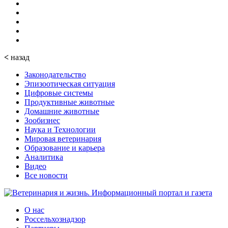
<
назад
Законодательство
Эпизоотическая ситуация
Цифровые системы
Продуктивные животные
Домашние животные
Зообизнес
Наука и Технологии
Мировая ветеринария
Образование и карьера
Аналитика
Видео
Все новости
О нас
Россельхознадзор