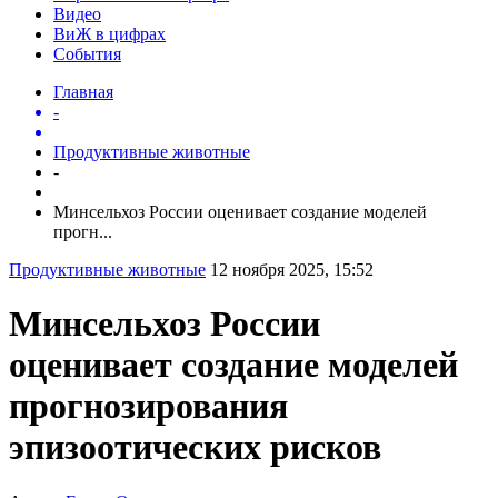
Видео
ВиЖ в цифрах
События
Главная
-
Продуктивные животные
-
Минсельхоз России оценивает создание моделей
прогн...
Продуктивные животные
12 ноября 2025, 15:52
Минсельхоз России
оценивает создание моделей
прогнозирования
эпизоотических рисков