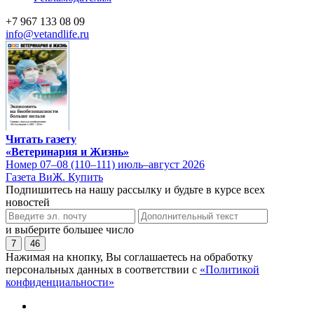
+7 967 133 08 09
info@vetandlife.ru
Читать газету
«Ветеринария и Жизнь»
Номер 07–08 (110–111) июль–август 2026
Газета ВиЖ. Купить
Подпишитесь на нашу рассылку и будьте в курсе всех
новостей
и выберите большее число
7
46
Нажимая на кнопку, Вы соглашаетесь на обработку
персональных данных в соответствии с
«Политикой
конфиденциальности»