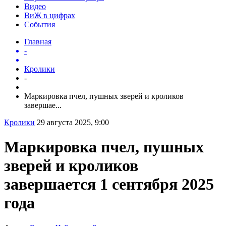
Видео
ВиЖ в цифрах
События
Главная
-
Кролики
-
Маркировка пчел, пушных зверей и кроликов
завершае...
Кролики
29 августа 2025, 9:00
Маркировка пчел, пушных
зверей и кроликов
завершается 1 сентября 2025
года