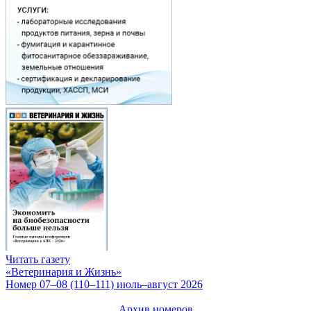
Читать газету
«Ветеринария и Жизнь»
Номер 07–08 (110–111) июль–август 2026
Архив номеров