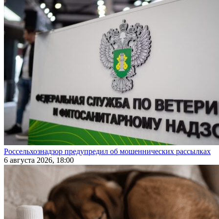
Россельхознадзор предупредил об мошеннических рассылках
6 августа 2026, 18:00