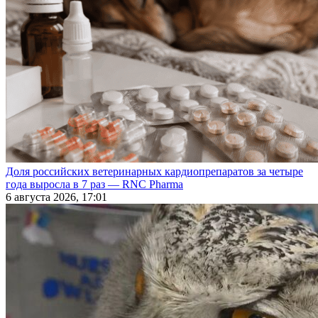
Доля российских ветеринарных кардиопрепаратов за четыре
года выросла в 7 раз — RNC Pharma
6 августа 2026, 17:01