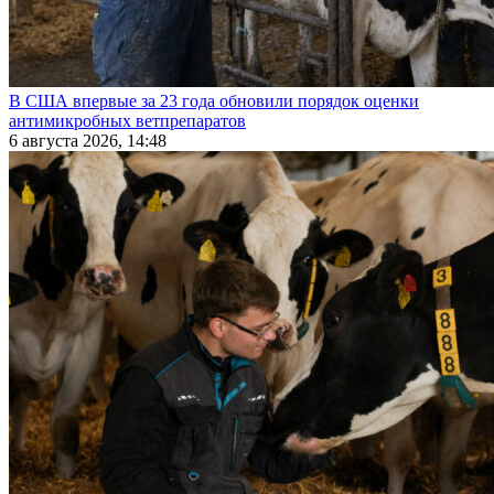
В США впервые за 23 года обновили порядок оценки
антимикробных ветпрепаратов
6 августа 2026, 14:48