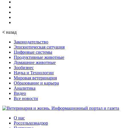
<
назад
Законодательство
Эпизоотическая ситуация
Цифровые системы
Продуктивные животные
Домашние животные
Зообизнес
Наука и Технологии
Мировая ветеринария
Образование и карьера
Аналитика
Видео
Все новости
О нас
Россельхознадзор