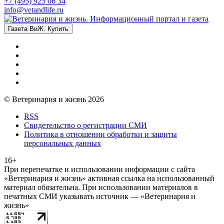
+7 (495) 925 06 34
info@vetandlife.ru
Газета ВиЖ. Купить
© Ветеринария и жизнь 2026
RSS
Свидетельство о регистрации СМИ
Политика в отношении обработки и защиты
персональных данных
16+
При перепечатке и использовании информации с сайта
«Ветеринария и жизнь» активная ссылка на использованный
материал обязательна. При использовании материалов в
печатных СМИ указывать источник — «Ветеринария и
жизнь»