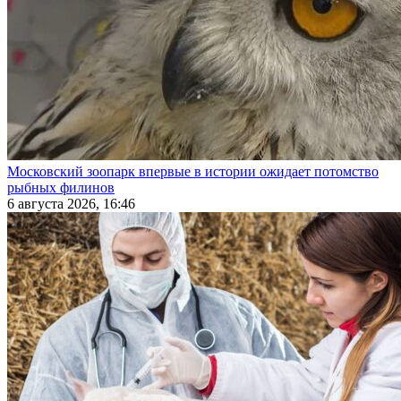
Московский зоопарк впервые в истории ожидает потомство
рыбных филинов
6 августа 2026, 16:46