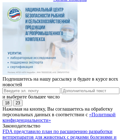
Подпишитесь на нашу рассылку и будьте в курсе всех
новостей
и выберите большее число
18
23
Нажимая на кнопку, Вы соглашаетесь на обработку
персональных данных в соответствии с
«Политикой
конфиденциальности»
Законодательство
FDA представило план по расширению разработки
ветпрепаратов для животных с редкими болезнями и