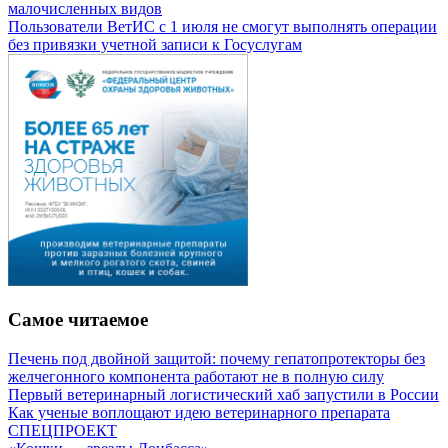
малочисленных видов
Пользователи ВетИС с 1 июля не смогут выполнять операции
без привязки учетной записи к Госуслугам
Самое читаемое
Печень под двойной защитой: почему гепатопротекторы без
желчегонного компонента работают не в полную силу
Первый ветеринарный логистический хаб запустили в России
Как ученые воплощают идею ветеринарного препарата
СПЕЦПРОЕКТ