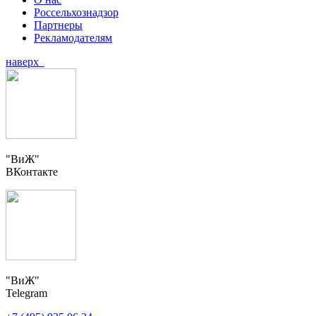
Россельхознадзор
Партнеры
Рекламодателям
наверх
"ВиЖ"
ВКонтакте
"ВиЖ"
Telegram