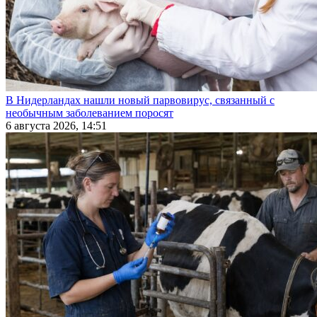
В Нидерландах нашли новый парвовирус, связанный с
необычным заболеванием поросят
6 августа 2026, 14:51