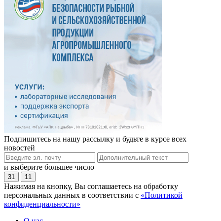
Подпишитесь на нашу рассылку и будьте в курсе всех
новостей
и выберите большее число
31
11
Нажимая на кнопку, Вы соглашаетесь на обработку
персональных данных в соответствии с
«Политикой
конфиденциальности»
О нас