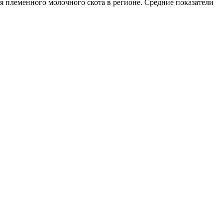
ья племенного молочного скота в регионе. Средние показатели