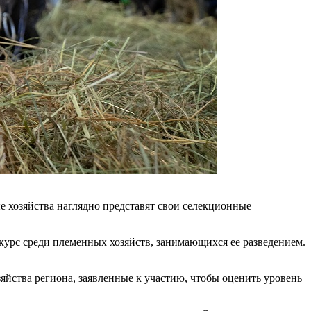
 хозяйства наглядно представят свои селекционные
курс среди племенных хозяйств, занимающихся ее разведением.
яйства региона, заявленные к участию, чтобы оценить уровень