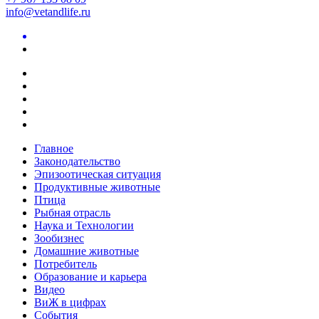
info@vetandlife.ru
Главное
Законодательство
Эпизоотическая ситуация
Продуктивные животные
Птица
Рыбная отрасль
Наука и Технологии
Зообизнес
Домашние животные
Потребитель
Образование и карьера
Видео
ВиЖ в цифрах
События