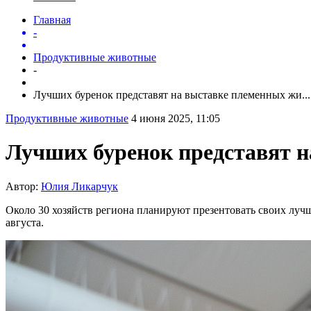
Главная
-
Продуктивные животные
-
Лучших буренок представят на выставке племенных жи...
Продуктивные животные
4 июня 2025, 11:05
Лучших буренок представят 
Автор:
Юлия Ликарчук
Около 30 хозяйств региона планируют презентовать своих луч
августа.