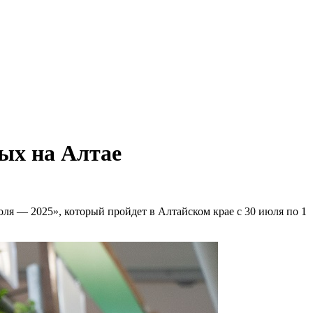
ых на Алтае
ля — 2025», который пройдет в Алтайском крае с 30 июля по 1