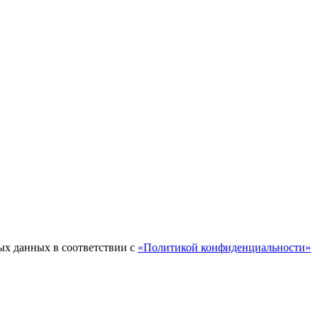
ых данных в соответствии с
«Политикой конфиденциальности»