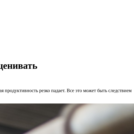
оценивать
ая продуктивность резко падает. Все это может быть следствием