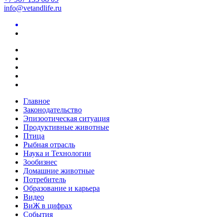
info@vetandlife.ru
Главное
Законодательство
Эпизоотическая ситуация
Продуктивные животные
Птица
Рыбная отрасль
Наука и Технологии
Зообизнес
Домашние животные
Потребитель
Образование и карьера
Видео
ВиЖ в цифрах
События