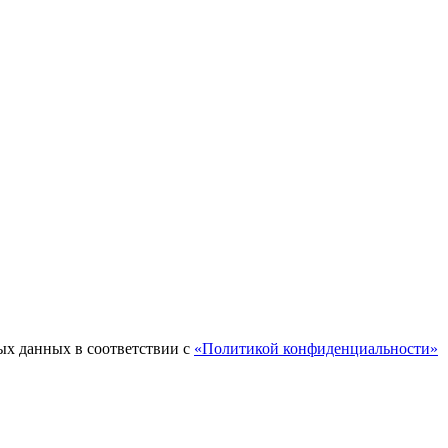
ых данных в соответствии с
«Политикой конфиденциальности»