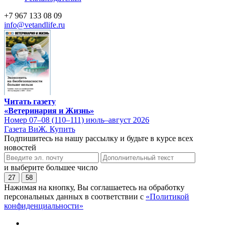
+7 967 133 08 09
info@vetandlife.ru
Читать газету
«Ветеринария и Жизнь»
Номер 07–08 (110–111) июль–август 2026
Газета ВиЖ. Купить
Подпишитесь на нашу рассылку и будьте в курсе всех
новостей
и выберите большее число
27
58
Нажимая на кнопку, Вы соглашаетесь на обработку
персональных данных в соответствии с
«Политикой
конфиденциальности»