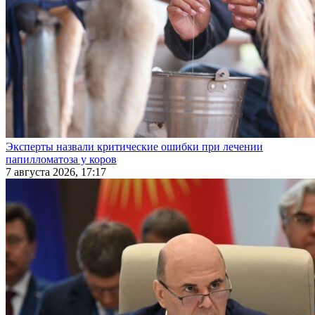
Эксперты назвали критические ошибки при лечении
папилломатоза у коров
7 августа 2026, 17:17