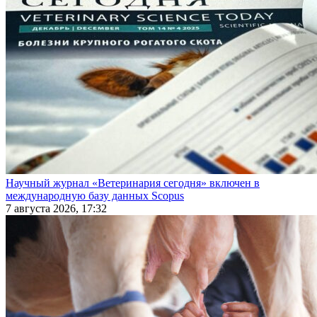
Научный журнал «Ветеринария сегодня» включен в
международную базу данных Scopus
7 августа 2026, 17:32