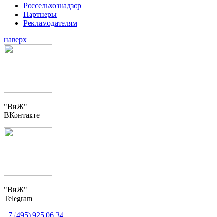
Россельхознадзор
Партнеры
Рекламодателям
наверх
"ВиЖ"
ВКонтакте
"ВиЖ"
Telegram
+7 (495) 925 06 34