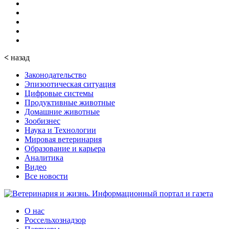
<
назад
Законодательство
Эпизоотическая ситуация
Цифровые системы
Продуктивные животные
Домашние животные
Зообизнес
Наука и Технологии
Мировая ветеринария
Образование и карьера
Аналитика
Видео
Все новости
О нас
Россельхознадзор