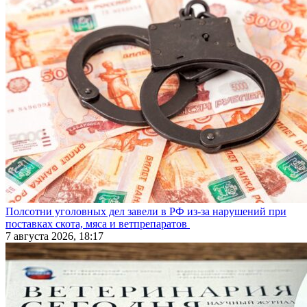
Полсотни уголовных дел завели в РФ из-за нарушений при
поставках скота, мяса и ветпрепаратов
7 августа 2026, 18:17