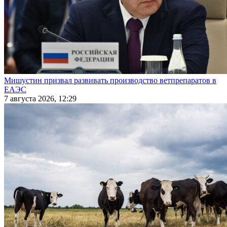
Мишустин призвал развивать производство ветпрепаратов в
ЕАЭС
7 августа 2026, 12:29