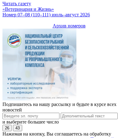
Читать газету
«Ветеринария и Жизнь»
Номер 07–08 (110–111) июль–август 2026
Архив номеров
Подпишитесь на нашу рассылку и будьте в курсе всех
новостей
и выберите большее число
26
43
Нажимая на кнопку, Вы соглашаетесь на обработку