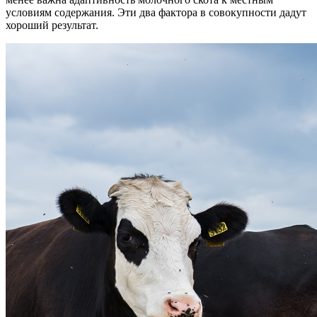
условиям содержания. Эти два фактора в совокупности дадут
хороший результат.