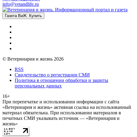
info@vetandlife.ru
Газета ВиЖ. Купить
© Ветеринария и жизнь 2026
RSS
Свидетельство о регистрации СМИ
Политика в отношении обработки и защиты
персональных данных
16+
При перепечатке и использовании информации с сайта
«Ветеринария и жизнь» активная ссылка на использованный
материал обязательна. При использовании материалов в
печатных СМИ указывать источник — «Ветеринария и
жизнь»