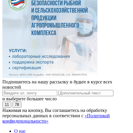
Подпишитесь на нашу рассылку и будьте в курсе всех
новостей
и выберите большее число
11
78
Нажимая на кнопку, Вы соглашаетесь на обработку
персональных данных в соответствии с
«Политикой
конфиденциальности»
О нас