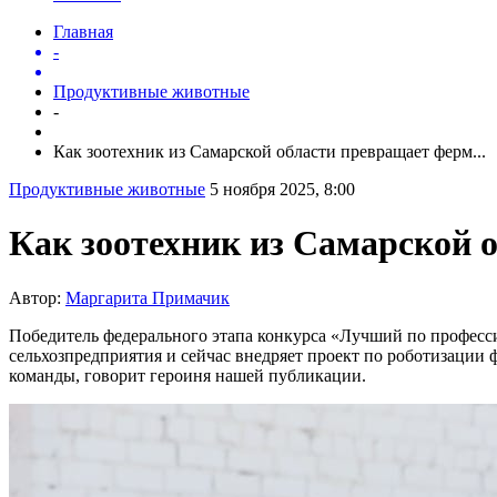
Главная
-
Продуктивные животные
-
Как зоотехник из Самарской области превращает ферм...
Продуктивные животные
5 ноября 2025, 8:00
Как зоотехник из Самарской 
Автор:
Маргарита Примачик
Победитель федерального этапа конкурса «Лучший по професс
сельхозпредприятия и сейчас внедряет проект по роботизации 
команды, говорит героиня нашей публикации.