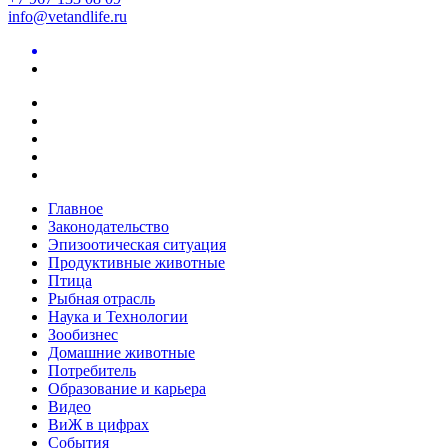
info@vetandlife.ru
Главное
Законодательство
Эпизоотическая ситуация
Продуктивные животные
Птица
Рыбная отрасль
Наука и Технологии
Зообизнес
Домашние животные
Потребитель
Образование и карьера
Видео
ВиЖ в цифрах
События