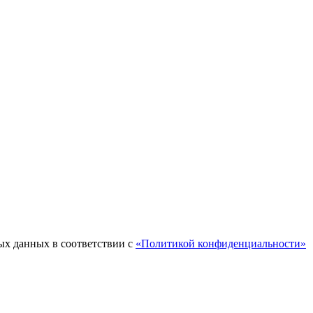
ых данных в соответствии с
«Политикой конфиденциальности»