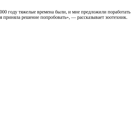
 2000 году тяжелые времена были, и мне предложили поработать
И я приняла решение попробовать», — рассказывает зоотехник.