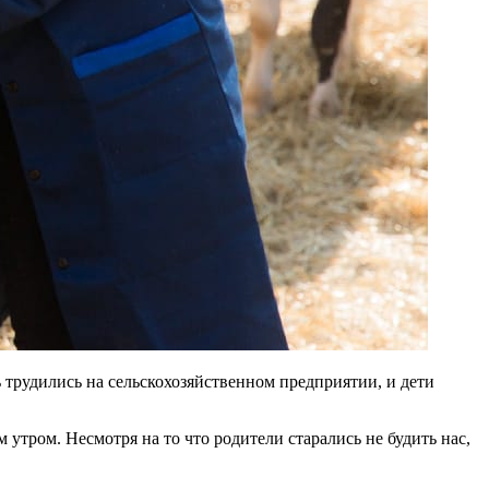
 трудились на сельскохозяйственном предприятии, и дети
 утром. Несмотря на то что родители старались не будить нас,