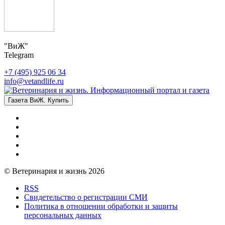
"ВиЖ"
Telegram
+7 (495) 925 06 34
info@vetandlife.ru
Газета ВиЖ. Купить
© Ветеринария и жизнь 2026
RSS
Свидетельство о регистрации СМИ
Политика в отношении обработки и защиты
персональных данных