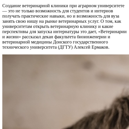
Создание ветеринарной клиники при аграрном университете
— это не только возможность для студентов и интернов
получать практические навыки, но и возможность для вуза
занять свою нишу на рынке ветеринарных услуг. О том, как
университетам открыть ветеринарную клинику и какие
перспективы для запуска интернатуры это дает, «Ветеринарии
и жизни» рассказал декан факультета биоинженерии и
ветеринарной медицины Донского государственного
технического университета (ДГТУ) Алексей Ермаков.