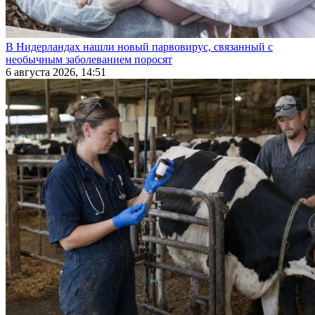
В Нидерландах нашли новый парвовирус, связанный с
необычным заболеванием поросят
6 августа 2026, 14:51