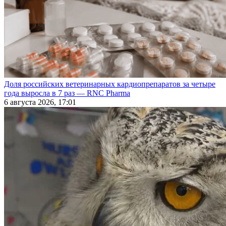
Доля российских ветеринарных кардиопрепаратов за четыре
года выросла в 7 раз — RNC Pharma
6 августа 2026, 17:01