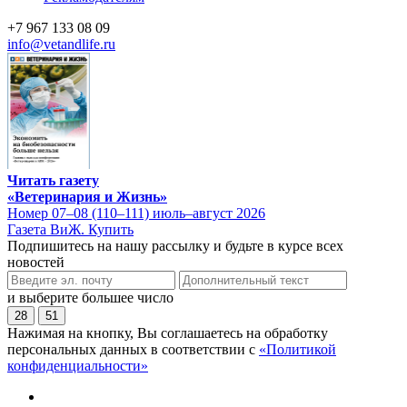
+7 967 133 08 09
info@vetandlife.ru
Читать газету
«Ветеринария и Жизнь»
Номер 07–08 (110–111) июль–август 2026
Газета ВиЖ. Купить
Подпишитесь на нашу рассылку и будьте в курсе всех
новостей
и выберите большее число
28
51
Нажимая на кнопку, Вы соглашаетесь на обработку
персональных данных в соответствии с
«Политикой
конфиденциальности»