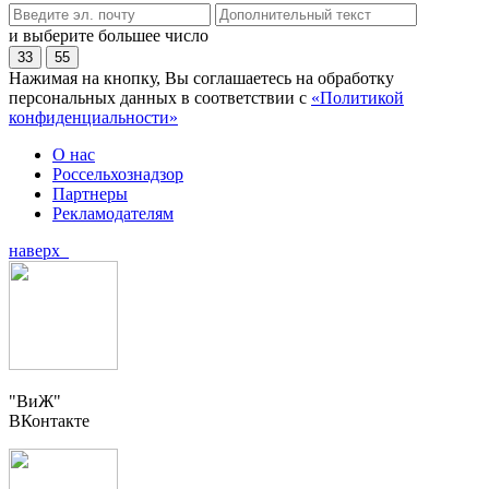
и выберите большее число
33
55
Нажимая на кнопку, Вы соглашаетесь на обработку
персональных данных в соответствии с
«Политикой
конфиденциальности»
О нас
Россельхознадзор
Партнеры
Рекламодателям
наверх
"ВиЖ"
ВКонтакте