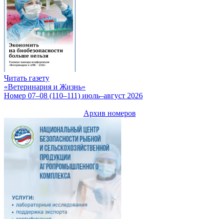
Читать газету
«Ветеринария и Жизнь»
Номер 07–08 (110–111) июль–август 2026
Архив номеров