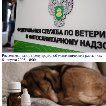
Россельхознадзор предупредил об мошеннических рассылках
6 августа 2026, 18:00