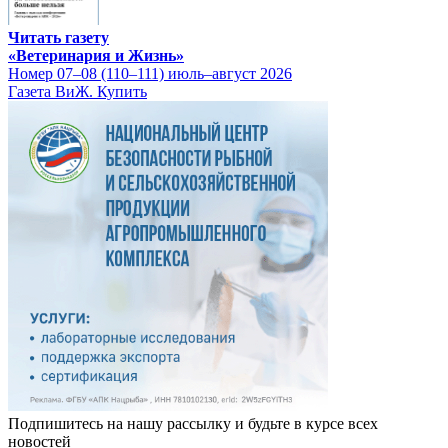
Читать газету
«Ветеринария и Жизнь»
Номер 07–08 (110–111) июль–август 2026
Газета ВиЖ. Купить
Подпишитесь на нашу рассылку и будьте в курсе всех
новостей