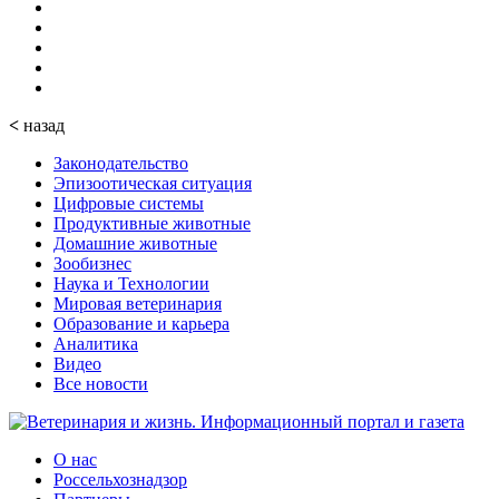
<
назад
Законодательство
Эпизоотическая ситуация
Цифровые системы
Продуктивные животные
Домашние животные
Зообизнес
Наука и Технологии
Мировая ветеринария
Образование и карьера
Аналитика
Видео
Все новости
О нас
Россельхознадзор