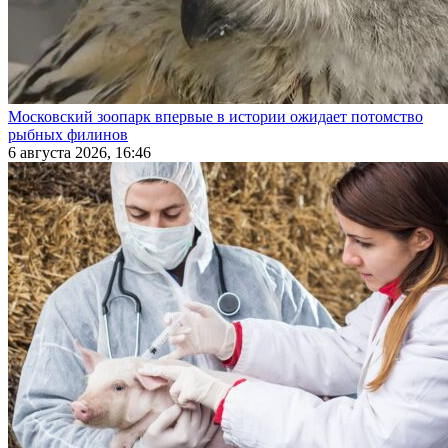
Московский зоопарк впервые в истории ожидает потомство
рыбных филинов
6 августа 2026, 16:46