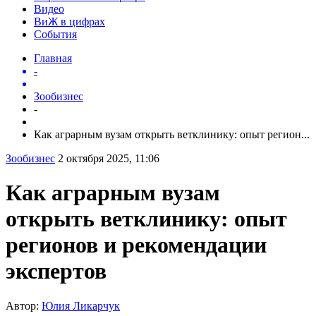
Видео
ВиЖ в цифрах
События
Главная
-
Зообизнес
-
Как аграрным вузам открыть ветклинику: опыт регион...
Зообизнес
2 октября 2025, 11:06
Как аграрным вузам
открыть ветклинику: опыт
регионов и рекомендации
экспертов
Автор:
Юлия Ликарчук