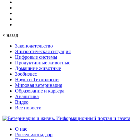
<
назад
Законодательство
Эпизоотическая ситуация
Цифровые системы
Продуктивные животные
Домашние животные
Зообизнес
Наука и Технологии
Мировая ветеринария
Образование и карьера
Аналитика
Видео
Все новости
О нас
Россельхознадзор