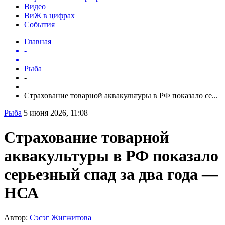
Видео
ВиЖ в цифрах
События
Главная
-
Рыба
-
Страхование товарной аквакультуры в РФ показало се...
Рыба
5 июня 2026, 11:08
Страхование товарной
аквакультуры в РФ показало
серьезный спад за два года —
НСА
Автор:
Сэсэг Жигжитова