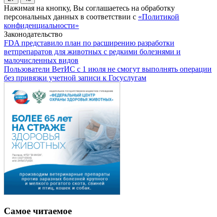
Нажимая на кнопку, Вы соглашаетесь на обработку
персональных данных в соответствии с
«Политикой
конфиденциальности»
Законодательство
FDA представило план по расширению разработки
ветпрепаратов для животных с редкими болезнями и
малочисленных видов
Пользователи ВетИС с 1 июля не смогут выполнять операции
без привязки учетной записи к Госуслугам
Самое читаемое