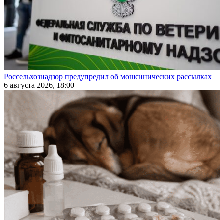
Россельхознадзор предупредил об мошеннических рассылках
6 августа 2026, 18:00