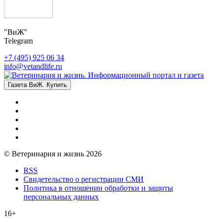
"ВиЖ"
Telegram
+7 (495) 925 06 34
info@vetandlife.ru
Газета ВиЖ. Купить
© Ветеринария и жизнь 2026
RSS
Свидетельство о регистрации СМИ
Политика в отношении обработки и защиты
персональных данных
16+