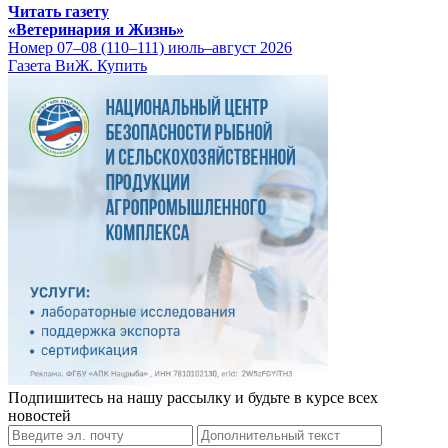
Читать газету
«Ветеринария и Жизнь»
Номер 07–08 (110–111) июль–август 2026
Газета ВиЖ. Купить
Подпишитесь на нашу рассылку и будьте в курсе всех
новостей