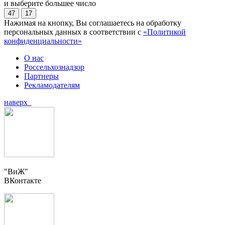
и выберите большее число
47
17
Нажимая на кнопку, Вы соглашаетесь на обработку
персональных данных в соответствии с
«Политикой
конфиденциальности»
О нас
Россельхознадзор
Партнеры
Рекламодателям
наверх
"ВиЖ"
ВКонтакте