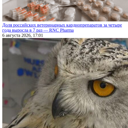
Доля российских ветеринарных кардиопрепаратов за четыре
года выросла в 7 раз — RNC Pharma
6 августа 2026, 17:01