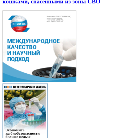
кошками, спасенными из зоны СВО