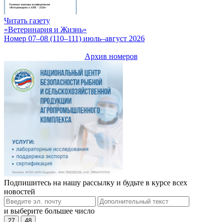
Читать газету
«Ветеринария и Жизнь»
Номер 07–08 (110–111) июль–август 2026
Архив номеров
Подпишитесь на нашу рассылку и будьте в курсе всех
новостей
и выберите большее число
27
48