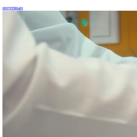
интервью