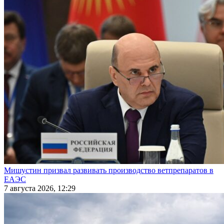
Мишустин призвал развивать производство ветпрепаратов в
ЕАЭС
7 августа 2026, 12:29