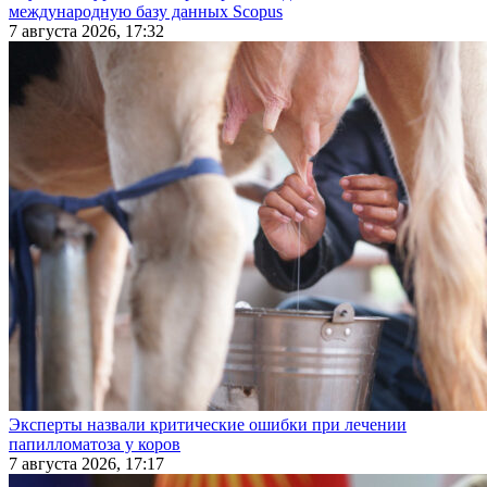
международную базу данных Scopus
7 августа 2026, 17:32
Эксперты назвали критические ошибки при лечении
папилломатоза у коров
7 августа 2026, 17:17