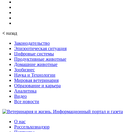
<
назад
Законодательство
Эпизоотическая ситуация
Цифровые системы
Продуктивные животные
Домашние животные
Зообизнес
Наука и Технологии
Мировая ветеринария
Образование и карьера
Аналитика
Видео
Все новости
О нас
Россельхознадзор