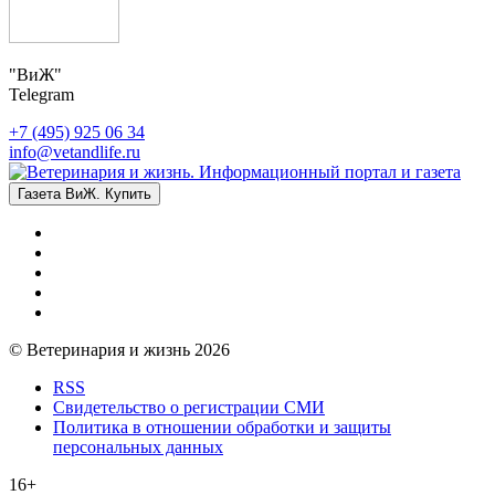
"ВиЖ"
Telegram
+7 (495) 925 06 34
info@vetandlife.ru
Газета ВиЖ. Купить
© Ветеринария и жизнь 2026
RSS
Свидетельство о регистрации СМИ
Политика в отношении обработки и защиты
персональных данных
16+