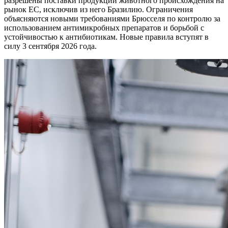
разрешены поставки продукции животного происхождения на
рынок ЕС, исключив из него Бразилию. Ограничения
объясняются новыми требованиями Брюсселя по контролю за
использованием антимикробных препаратов и борьбой с
устойчивостью к антибиотикам. Новые правила вступят в
силу 3 сентября 2026 года.