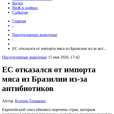
Видео
ВиЖ в цифрах
События
Главная
-
Продуктивные животные
-
ЕС отказался от импорта мяса из Бразилии из-за ант...
Продуктивные животные
15 мая 2026, 17:42
ЕС отказался от импорта
мяса из Бразилии из-за
антибиотиков
Автор:
Ксения Тимакова
Европейский союз обновил перечень стран, которым