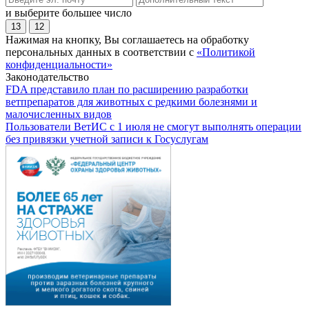
и выберите большее число
13
12
Нажимая на кнопку, Вы соглашаетесь на обработку
персональных данных в соответствии с
«Политикой
конфиденциальности»
Законодательство
FDA представило план по расширению разработки
ветпрепаратов для животных с редкими болезнями и
малочисленных видов
Пользователи ВетИС с 1 июля не смогут выполнять операции
без привязки учетной записи к Госуслугам