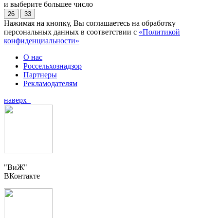
и выберите большее число
26
33
Нажимая на кнопку, Вы соглашаетесь на обработку
персональных данных в соответствии с
«Политикой
конфиденциальности»
О нас
Россельхознадзор
Партнеры
Рекламодателям
наверх
"ВиЖ"
ВКонтакте