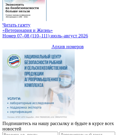
Читать газету
«Ветеринария и Жизнь»
Номер 07–08 (110–111) июль–август 2026
Архив номеров
Подпишитесь на нашу рассылку и будьте в курсе всех
новостей