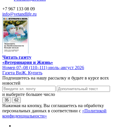
+7 967 133 08 09
info@vetandlife.ru
Читать газету
«Ветеринария и Жизнь»
Номер 07–08 (110–111) июль–август 2026
Газета ВиЖ. Купить
Подпишитесь на нашу рассылку и будьте в курсе всех
новостей
и выберите большее число
35
62
Нажимая на кнопку, Вы соглашаетесь на обработку
персональных данных в соответствии с
«Политикой
конфиденциальности»