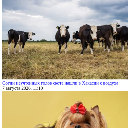
Сотни неучтенных голов скота нашли в Хакасии с воздуха
7 августа 2026, 11:10