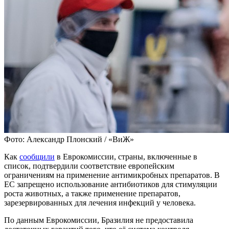
Фото: Александр Плонский / «ВиЖ»
Как
сообщили
в Еврокомиссии, страны, включенные в
список, подтвердили соответствие европейским
ограничениям на применение антимикробных препаратов. В
ЕС запрещено использование антибиотиков для стимуляции
роста животных, а также применение препаратов,
зарезервированных для лечения инфекций у человека.
По данным Еврокомиссии, Бразилия не предоставила