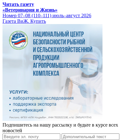
Читать газету
«Ветеринария и Жизнь»
Номер 07–08 (110–111) июль–август 2026
Газета ВиЖ. Купить
Подпишитесь на нашу рассылку и будьте в курсе всех
новостей