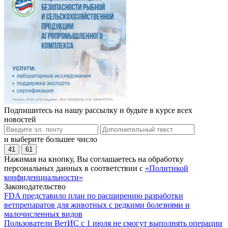
Подпишитесь на нашу рассылку и будьте в курсе всех
новостей
и выберите большее число
41
61
Нажимая на кнопку, Вы соглашаетесь на обработку
персональных данных в соответствии с
«Политикой
конфиденциальности»
Законодательство
FDA представило план по расширению разработки
ветпрепаратов для животных с редкими болезнями и
малочисленных видов
Пользователи ВетИС с 1 июля не смогут выполнять операции