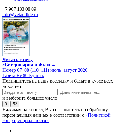
+7 967 133 08 09
info@vetandlife.ru
Читать газету
«Ветеринария и Жизнь»
Номер 07–08 (110–111) июль–август 2026
Газета ВиЖ. Купить
Подпишитесь на нашу рассылку и будьте в курсе всех
новостей
и выберите большее число
9
52
Нажимая на кнопку, Вы соглашаетесь на обработку
персональных данных в соответствии с
«Политикой
конфиденциальности»