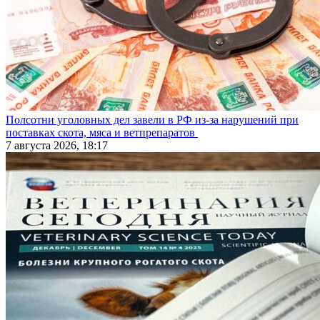
Полсотни уголовных дел завели в РФ из-за нарушений при
поставках скота, мяса и ветпрепаратов
7 августа 2026, 18:17