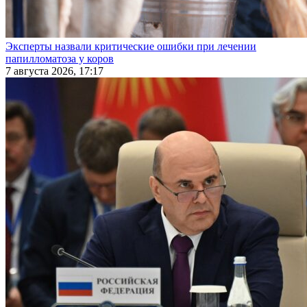
Эксперты назвали критические ошибки при лечении
папилломатоза у коров
7 августа 2026, 17:17