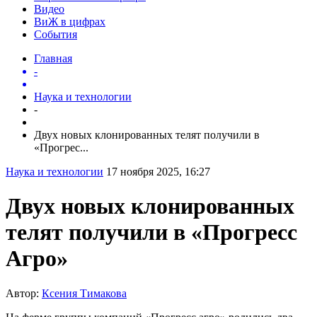
Видео
ВиЖ в цифрах
События
Главная
-
Наука и технологии
-
Двух новых клонированных телят получили в
«Прогрес...
Наука и технологии
17 ноября 2025, 16:27
Двух новых клонированных
телят получили в «Прогресс
Агро»
Автор:
Ксения Тимакова