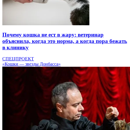
Почему кошка не ест в жару: ветеринар
объяснила, когда это норма, а когда пора бежать
в клинику
СПЕЦПРОЕКТ
«Кошки — звезды Донбасса»