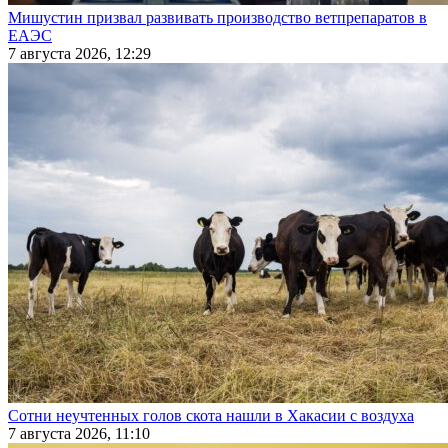
Мишустин призвал развивать производство ветпрепаратов в
ЕАЭС
7 августа 2026, 12:29
Сотни неучтенных голов скота нашли в Хакасии с воздуха
7 августа 2026, 11:10