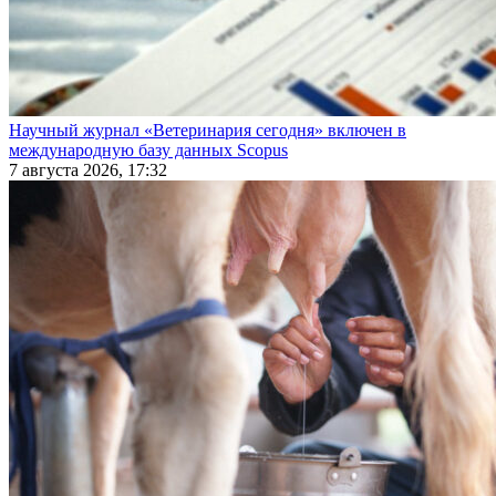
Научный журнал «Ветеринария сегодня» включен в
международную базу данных Scopus
7 августа 2026, 17:32