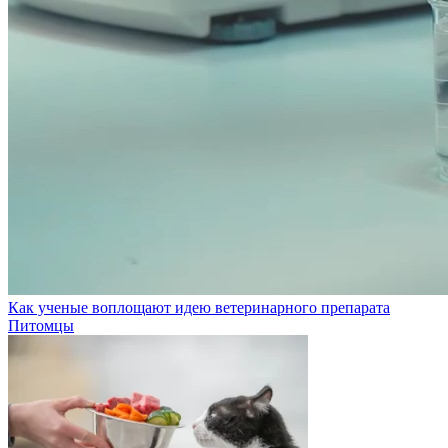
Как ученые воплощают идею ветеринарного препарата
Питомцы