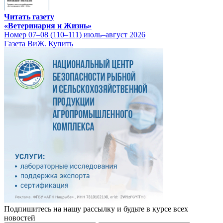
Читать газету
«Ветеринария и Жизнь»
Номер 07–08 (110–111) июль–август 2026
Газета ВиЖ. Купить
Подпишитесь на нашу рассылку и будьте в курсе всех
новостей