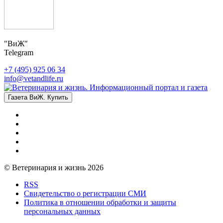
"ВиЖ"
Telegram
+7 (495) 925 06 34
info@vetandlife.ru
Газета ВиЖ. Купить
© Ветеринария и жизнь 2026
RSS
Свидетельство о регистрации СМИ
Политика в отношении обработки и защиты
персональных данных