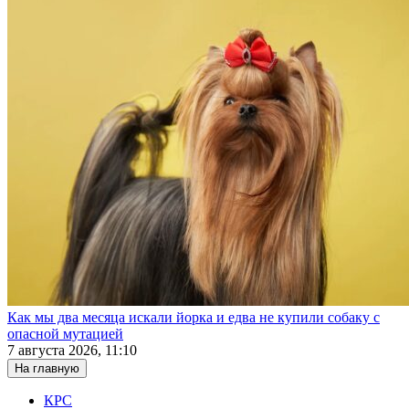
Как мы два месяца искали йорка и едва не купили собаку с
опасной мутацией
7 августа 2026, 11:10
На главную
КРС