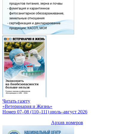
Читать газету
«Ветеринария и Жизнь»
Номер 07–08 (110–111) июль–август 2026
Архив номеров