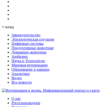
<
назад
Законодательство
Эпизоотическая ситуация
Цифровые системы
Продуктивные животные
Домашние животные
Зообизнес
Наука и Технологии
Мировая ветеринария
Образование и карьера
Аналитика
Видео
Все новости
О нас
Россельхознадзор