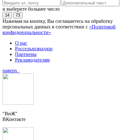
и выберите большее число
14
73
Нажимая на кнопку, Вы соглашаетесь на обработку
персональных данных в соответствии с
«Политикой
конфиденциальности»
О нас
Россельхознадзор
Партнеры
Рекламодателям
наверх
"ВиЖ"
ВКонтакте