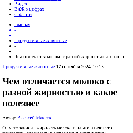
Видео
ВиЖ в цифрах
События
Главная
-
Продуктивные животные
-
Чем отличается молоко с разной жирностью и какое п...
Продуктивные животные
17 сентября 2024, 10:13
Чем отличается молоко с
разной жирностью и какое
полезнее
Автор:
Алексей Макеев
От чего зависит жирность молока и на что влияет этот