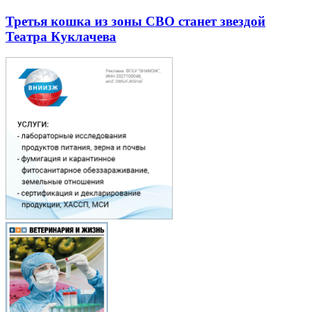
Третья кошка из зоны СВО станет звездой
Театра Куклачева