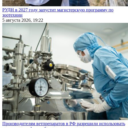
РУДН в 2027 году запустит магистерскую программу по
зоотехнии
5 августа 2026, 19:22
Производителям ветпрепаратов в РФ разрешили использовать