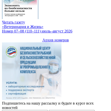
Читать газету
«Ветеринария и Жизнь»
Номер 07–08 (110–111) июль–август 2026
Архив номеров
Подпишитесь на нашу рассылку и будьте в курсе всех
новостей