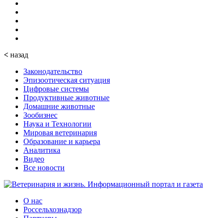
<
назад
Законодательство
Эпизоотическая ситуация
Цифровые системы
Продуктивные животные
Домашние животные
Зообизнес
Наука и Технологии
Мировая ветеринария
Образование и карьера
Аналитика
Видео
Все новости
О нас
Россельхознадзор