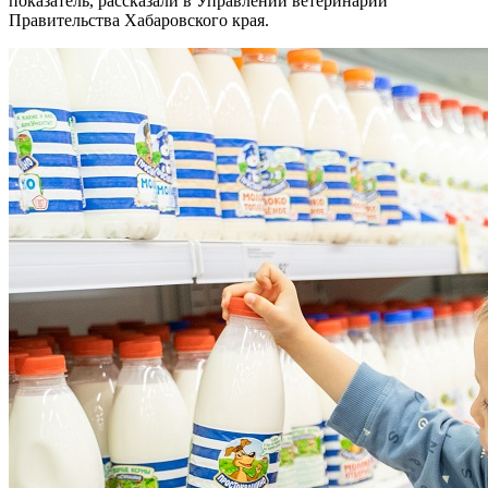
показатель, рассказали в Управлении ветеринарии
Правительства Хабаровского края.