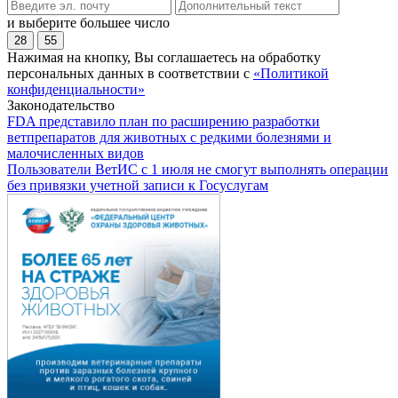
и выберите большее число
28
55
Нажимая на кнопку, Вы соглашаетесь на обработку
персональных данных в соответствии с
«Политикой
конфиденциальности»
Законодательство
FDA представило план по расширению разработки
ветпрепаратов для животных с редкими болезнями и
малочисленных видов
Пользователи ВетИС с 1 июля не смогут выполнять операции
без привязки учетной записи к Госуслугам