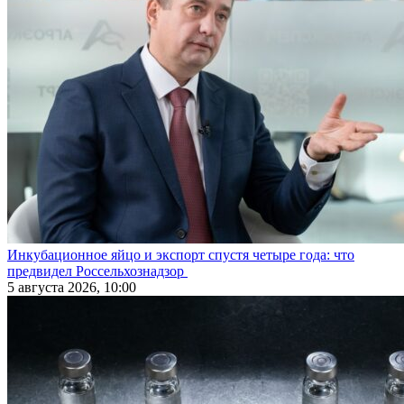
Инкубационное яйцо и экспорт спустя четыре года: что
предвидел Россельхознадзор
5 августа 2026, 10:00