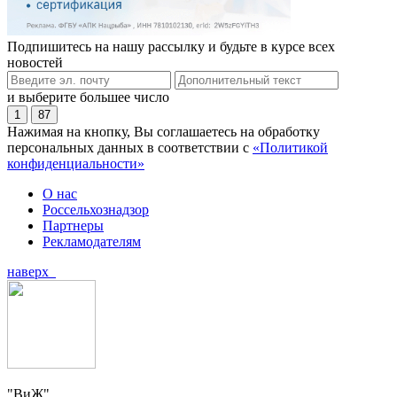
Подпишитесь на нашу рассылку и будьте в курсе всех
новостей
и выберите большее число
1
87
Нажимая на кнопку, Вы соглашаетесь на обработку
персональных данных в соответствии с
«Политикой
конфиденциальности»
О нас
Россельхознадзор
Партнеры
Рекламодателям
наверх
"ВиЖ"