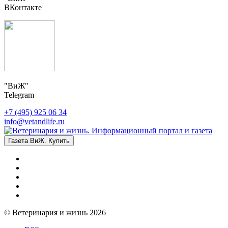
ВКонтакте
"ВиЖ"
Telegram
+7 (495) 925 06 34
info@vetandlife.ru
Газета ВиЖ. Купить
© Ветеринария и жизнь 2026