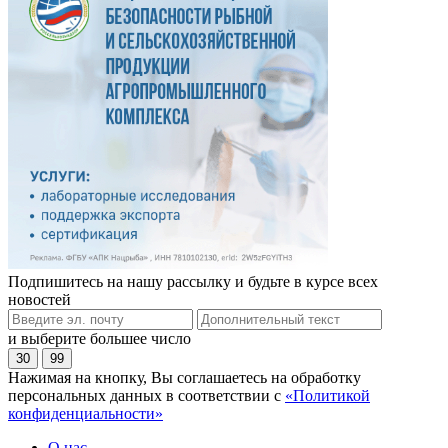
Подпишитесь на нашу рассылку и будьте в курсе всех
новостей
и выберите большее число
30
99
Нажимая на кнопку, Вы соглашаетесь на обработку
персональных данных в соответствии с
«Политикой
конфиденциальности»
О нас