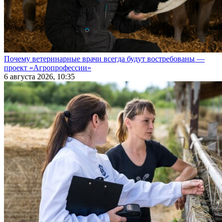
Почему ветеринарные врачи всегда будут востребованы —
проект «Агропрофессии»
6 августа 2026, 10:35