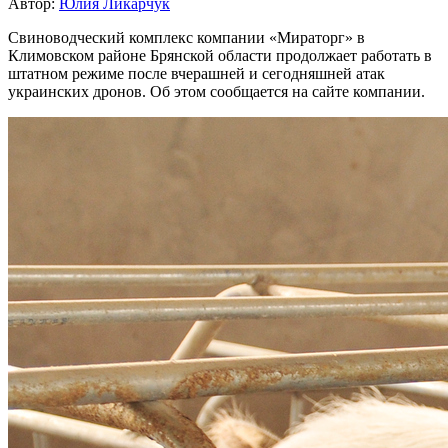
Автор:
Юлия Ликарчук
Свиноводческий комплекс компании «Мираторг» в
Климовском районе Брянской области продолжает работать в
штатном режиме после вчерашней и сегодняшней атак
украинских дронов. Об этом сообщается на сайте компании.