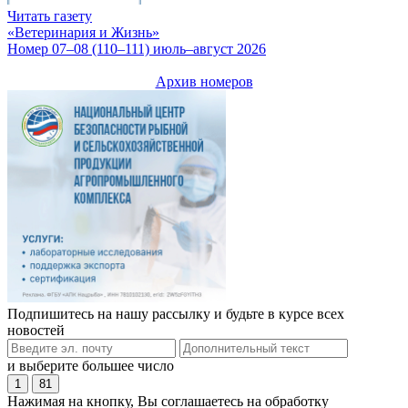
Читать газету
«Ветеринария и Жизнь»
Номер 07–08 (110–111) июль–август 2026
Архив номеров
Подпишитесь на нашу рассылку и будьте в курсе всех
новостей
и выберите большее число
1
81
Нажимая на кнопку, Вы соглашаетесь на обработку