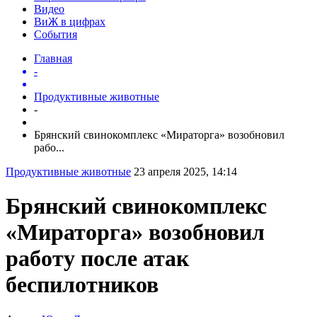
Видео
ВиЖ в цифрах
События
Главная
-
Продуктивные животные
-
Брянский свинокомплекс «Мираторга» возобновил
рабо...
Продуктивные животные
23 апреля 2025, 14:14
Брянский свинокомплекс
«Мираторга» возобновил
работу после атак
беспилотников