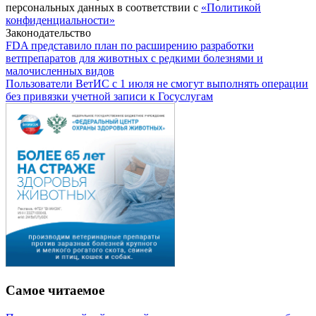
персональных данных в соответствии с
«Политикой
конфиденциальности»
Законодательство
FDA представило план по расширению разработки
ветпрепаратов для животных с редкими болезнями и
малочисленных видов
Пользователи ВетИС с 1 июля не смогут выполнять операции
без привязки учетной записи к Госуслугам
Самое читаемое