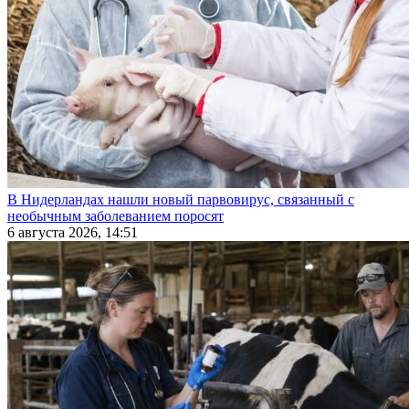
В Нидерландах нашли новый парвовирус, связанный с
необычным заболеванием поросят
6 августа 2026, 14:51