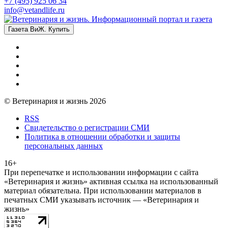
+7 (495) 925 06 34
info@vetandlife.ru
Газета ВиЖ. Купить
© Ветеринария и жизнь 2026
RSS
Свидетельство о регистрации СМИ
Политика в отношении обработки и защиты
персональных данных
16+
При перепечатке и использовании информации с сайта
«Ветеринария и жизнь» активная ссылка на использованный
материал обязательна. При использовании материалов в
печатных СМИ указывать источник — «Ветеринария и
жизнь»