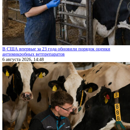
В США впервые за 23 года обновили порядок оценки
антимикробных ветпрепаратов
6 августа 2026, 14:48