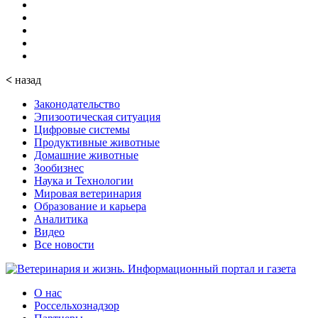
<
назад
Законодательство
Эпизоотическая ситуация
Цифровые системы
Продуктивные животные
Домашние животные
Зообизнес
Наука и Технологии
Мировая ветеринария
Образование и карьера
Аналитика
Видео
Все новости
О нас
Россельхознадзор