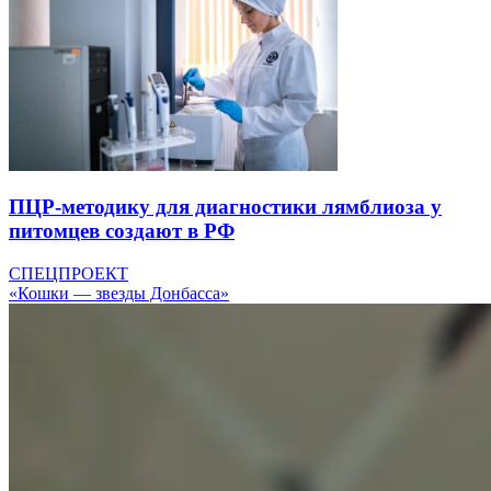
ПЦР-методику для диагностики лямблиоза у
питомцев создают в РФ
СПЕЦПРОЕКТ
«Кошки — звезды Донбасса»