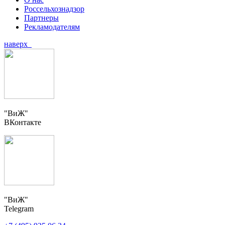
Россельхознадзор
Партнеры
Рекламодателям
наверх
"ВиЖ"
ВКонтакте
"ВиЖ"
Telegram