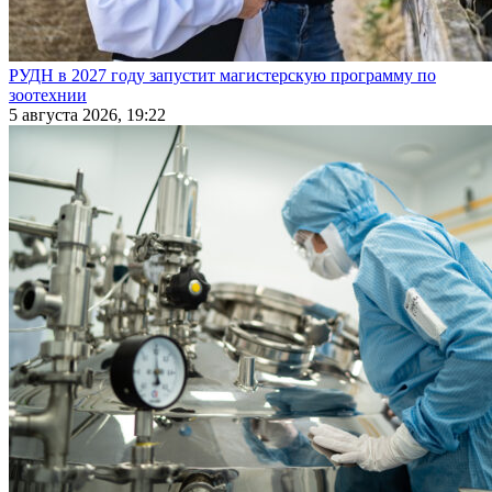
РУДН в 2027 году запустит магистерскую программу по
зоотехнии
5 августа 2026, 19:22