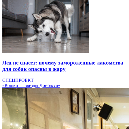
Лед не спасет: почему замороженные лакомства
для собак опасны в жару
СПЕЦПРОЕКТ
«Кошки — звезды Донбасса»