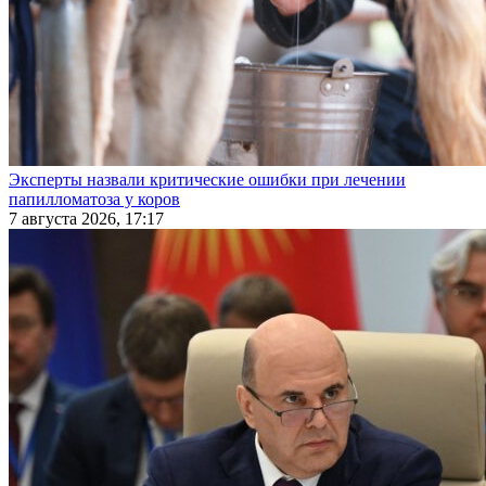
Эксперты назвали критические ошибки при лечении
папилломатоза у коров
7 августа 2026, 17:17