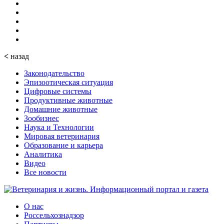
<
назад
Законодательство
Эпизоотическая ситуация
Цифровые системы
Продуктивные животные
Домашние животные
Зообизнес
Наука и Технологии
Мировая ветеринария
Образование и карьера
Аналитика
Видео
Все новости
О нас
Россельхознадзор