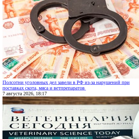
Полсотни уголовных дел завели в РФ из-за нарушений при
поставках скота, мяса и ветпрепаратов
7 августа 2026, 18:17