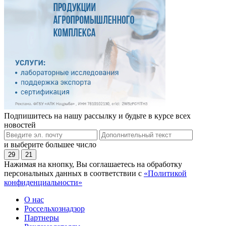
Подпишитесь на нашу рассылку и будьте в курсе всех
новостей
и выберите большее число
29
21
Нажимая на кнопку, Вы соглашаетесь на обработку
персональных данных в соответствии с
«Политикой
конфиденциальности»
О нас
Россельхознадзор
Партнеры