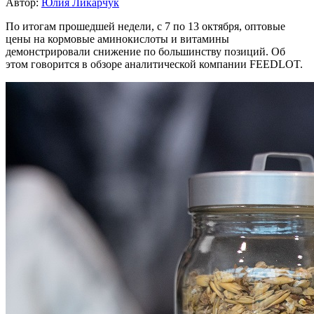
Автор:
Юлия Ликарчук
По итогам прошедшей недели, с 7 по 13 октября, оптовые
цены на кормовые аминокислоты и витамины
демонстрировали снижение по большинству позиций. Об
этом говорится в обзоре аналитической компании FEEDLOT.