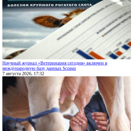
Научный журнал «Ветеринария сегодня» включен в
международную базу данных Scopus
7 августа 2026, 17:32