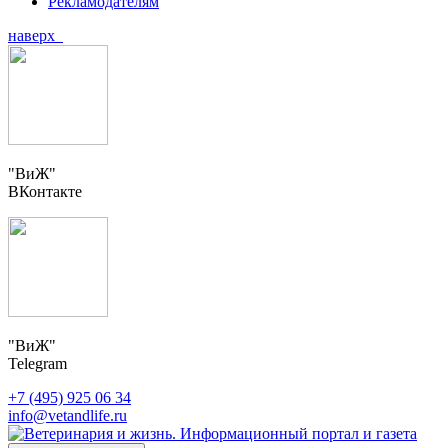
Рекламодателям
наверх
"ВиЖ"
ВКонтакте
"ВиЖ"
Telegram
+7 (495) 925 06 34
info@vetandlife.ru