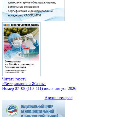
Читать газету
«Ветеринария и Жизнь»
Номер 07–08 (110–111) июль–август 2026
Архив номеров