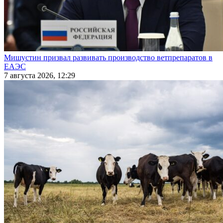
Мишустин призвал развивать производство ветпрепаратов в
ЕАЭС
7 августа 2026, 12:29