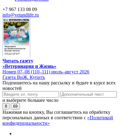
+7 967 133 08 09
info@vetandlife.ru
Читать газету
«Ветеринария и Жизнь»
Номер 07–08 (110–111) июль–август 2026
Газета ВиЖ. Купить
Подпишитесь на нашу рассылку и будьте в курсе всех
новостей
и выберите большее число
8
69
Нажимая на кнопку, Вы соглашаетесь на обработку
персональных данных в соответствии с
«Политикой
конфиденциальности»