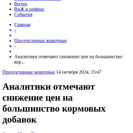
Видео
ВиЖ в цифрах
События
Главная
-
Продуктивные животные
-
Аналитики отмечают снижение цен на большинство
кор...
Продуктивные животные
14 октября 2024, 15:47
Аналитики отмечают
снижение цен на
большинство кормовых
добавок