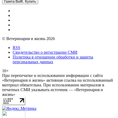
Газета ВиЖ. Купить
© Ветеринария и жизнь 2026
RSS
Свидетельство о регистрации СМИ
Политика в отношении обработки и защиты
персональных данных
16+
При перепечатке и использовании информации с сайта
«Ветеринария и жизнь» активная ссылка на использованный
материал обязательна. При использовании материалов в
печатных СМИ указывать источник — «Ветеринария и
жизнь»