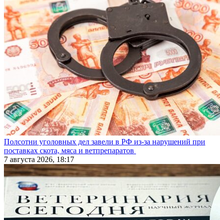
Полсотни уголовных дел завели в РФ из-за нарушений при
поставках скота, мяса и ветпрепаратов
7 августа 2026, 18:17