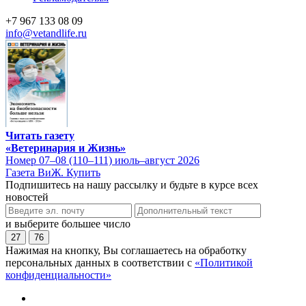
+7 967 133 08 09
info@vetandlife.ru
Читать газету
«Ветеринария и Жизнь»
Номер 07–08 (110–111) июль–август 2026
Газета ВиЖ. Купить
Подпишитесь на нашу рассылку и будьте в курсе всех
новостей
и выберите большее число
27
76
Нажимая на кнопку, Вы соглашаетесь на обработку
персональных данных в соответствии с
«Политикой
конфиденциальности»