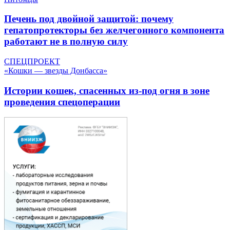
Печень под двойной защитой: почему
гепатопротекторы без желчегонного компонента
работают не в полную силу
СПЕЦПРОЕКТ
«Кошки — звезды Донбасса»
Истории кошек, спасенных из-под огня в зоне
проведения спецоперации