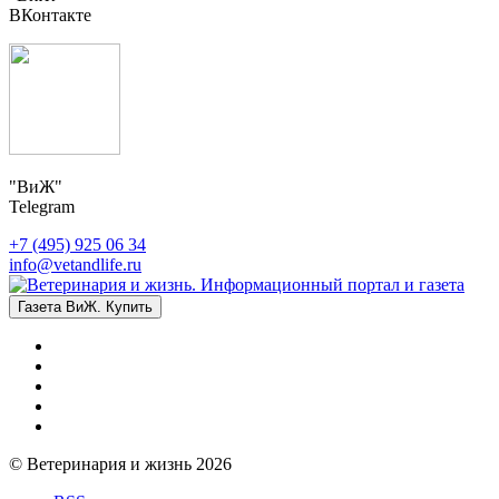
ВКонтакте
"ВиЖ"
Telegram
+7 (495) 925 06 34
info@vetandlife.ru
Газета ВиЖ. Купить
© Ветеринария и жизнь 2026