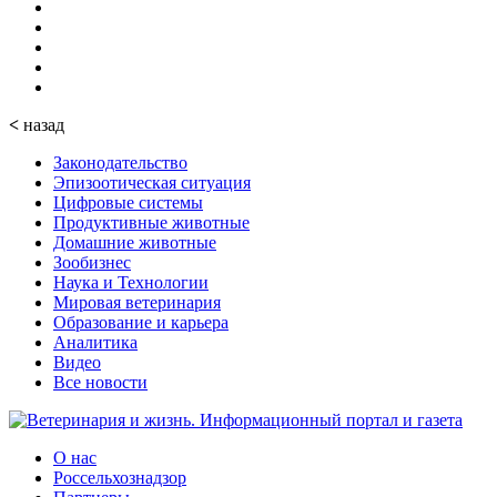
<
назад
Законодательство
Эпизоотическая ситуация
Цифровые системы
Продуктивные животные
Домашние животные
Зообизнес
Наука и Технологии
Мировая ветеринария
Образование и карьера
Аналитика
Видео
Все новости
О нас
Россельхознадзор