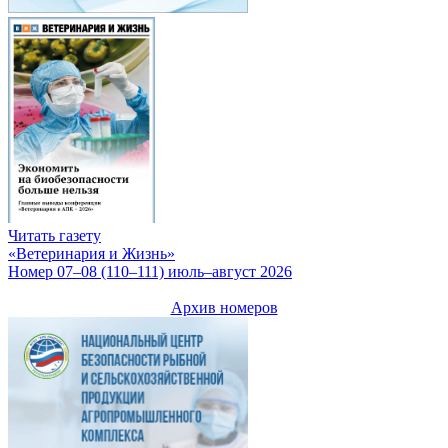
Читать газету
«Ветеринария и Жизнь»
Номер 07–08 (110–111) июль–август 2026
Архив номеров