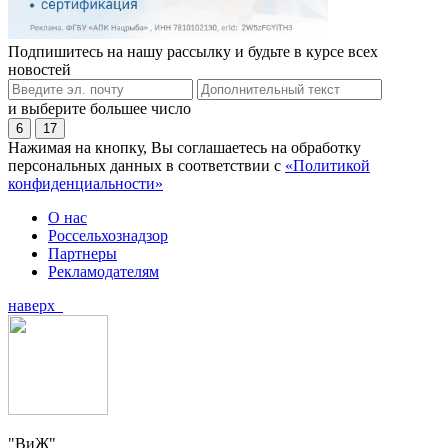
Подпишитесь на нашу рассылку и будьте в курсе всех
новостей
и выберите большее число
6
17
Нажимая на кнопку, Вы соглашаетесь на обработку
персональных данных в соответствии с
«Политикой
конфиденциальности»
О нас
Россельхознадзор
Партнеры
Рекламодателям
наверх
"ВиЖ"