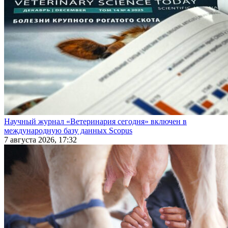
Научный журнал «Ветеринария сегодня» включен в
международную базу данных Scopus
7 августа 2026, 17:32