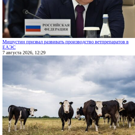
Мишустин призвал развивать производство ветпрепаратов в
ЕАЭС
7 августа 2026, 12:29