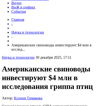
Видео
ВиЖ в цифрах
События
Главная
-
Наука и технологии
-
Американские свиноводы инвестируют $4 млн в
исслед...
Наука и технологии
30 декабря 2025, 17:11
Американские свиноводы
инвестируют $4 млн в
исследования гриппа птиц
Автор:
Ксения Тимакова