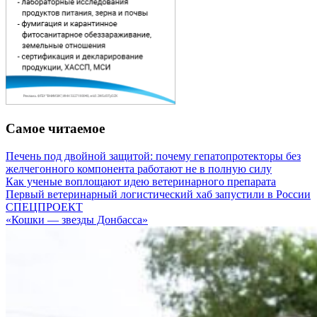
Самое читаемое
Печень под двойной защитой: почему гепатопротекторы без
желчегонного компонента работают не в полную силу
Как ученые воплощают идею ветеринарного препарата
Первый ветеринарный логистический хаб запустили в России
СПЕЦПРОЕКТ
«Кошки — звезды Донбасса»