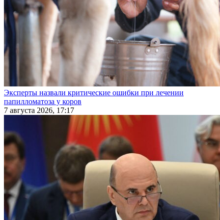
Эксперты назвали критические ошибки при лечении
папилломатоза у коров
7 августа 2026, 17:17