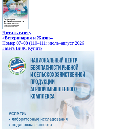
Читать газету
«Ветеринария и Жизнь»
Номер 07–08 (110–111) июль–август 2026
Газета ВиЖ. Купить