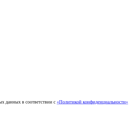
ых данных в соответствии с
«Политикой конфиденциальности»