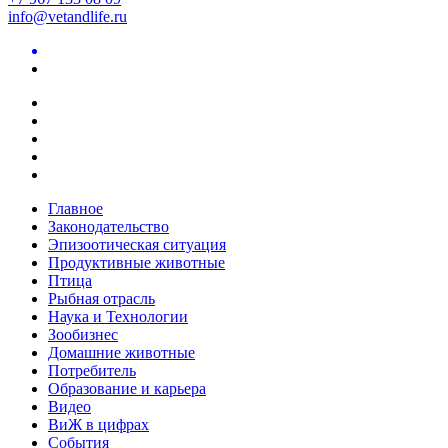
info@vetandlife.ru
Главное
Законодательство
Эпизоотическая ситуация
Продуктивные животные
Птица
Рыбная отрасль
Наука и Технологии
Зообизнес
Домашние животные
Потребитель
Образование и карьера
Видео
ВиЖ в цифрах
События