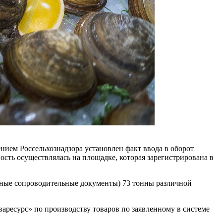
ем Россельхознадзора установлен факт ввода в оборот
ть осуществлялась на площадке, которая зарегистрирована в
рные сопроводительные документы) 73 тонны различной
аресурс» по производству товаров по заявленному в системе