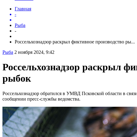
Главная
-
Рыба
-
Россельхознадзор раскрыл фиктивное производство ры...
Рыба
2 ноября 2024, 9:42
Россельхознадзор раскрыл фи
рыбок
Россельхознадзор обратился в УМВД Псковской области в свя
сообщении пресс-службы ведомства.