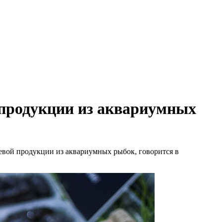
 продукции из аквариумных
евой продукции из аквариумных рыбок, говорится в