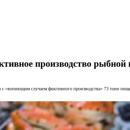
ктивное производство рыбной
зи с «вопиющим случаем фиктивного производства» 73 тонн пищ