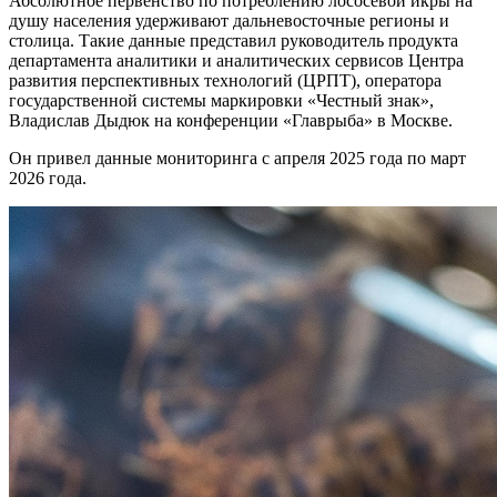
Абсолютное первенство по потреблению лососевой икры на
душу населения удерживают дальневосточные регионы и
столица. Такие данные представил руководитель продукта
департамента аналитики и аналитических сервисов Центра
развития перспективных технологий (ЦРПТ), оператора
государственной системы маркировки «Честный знак»,
Владислав Дыдюк на конференции «Главрыба» в Москве.
Он привел данные мониторинга с апреля 2025 года по март
2026 года.