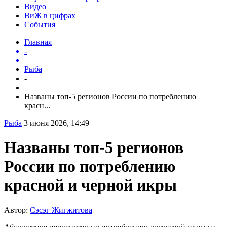
Видео
ВиЖ в цифрах
События
Главная
-
Рыба
-
Названы топ-5 регионов России по потреблению
красн...
Рыба
3 июня 2026, 14:49
Названы топ-5 регионов
России по потреблению
красной и черной икры
Автор:
Сэсэг Жигжитова