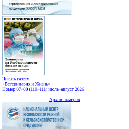
Читать газету
«Ветеринария и Жизнь»
Номер 07–08 (110–111) июль–август 2026
Архив номеров