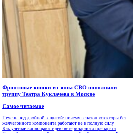
Фронтовые кошки из зоны СВО пополнили
труппу Театра Куклачева в Москве
Самое читаемое
Печень под двойной защитой: почему гепатопротекторы без
желчегонного компонента работают не в полную силу
Как ученые воплощают идею ветеринарного препарата