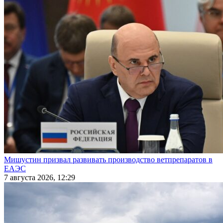
Мишустин призвал развивать производство ветпрепаратов в
ЕАЭС
7 августа 2026, 12:29