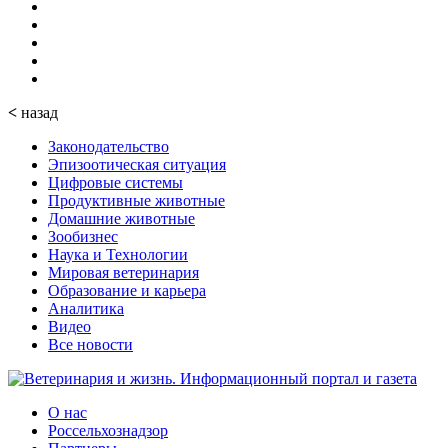
<
назад
Законодательство
Эпизоотическая ситуация
Цифровые системы
Продуктивные животные
Домашние животные
Зообизнес
Наука и Технологии
Мировая ветеринария
Образование и карьера
Аналитика
Видео
Все новости
О нас
Россельхознадзор