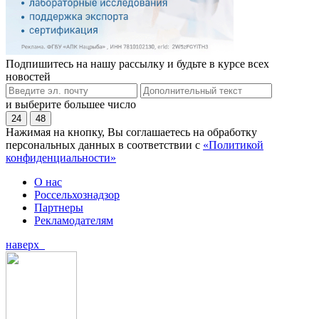
Подпишитесь на нашу рассылку и будьте в курсе всех
новостей
и выберите большее число
24
48
Нажимая на кнопку, Вы соглашаетесь на обработку
персональных данных в соответствии с
«Политикой
конфиденциальности»
О нас
Россельхознадзор
Партнеры
Рекламодателям
наверх