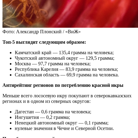
Фото: Александр Плонский / «ВиЖ»
Топ-5 выглядит следующим образом:
Камчатский край — 135,4 грамма на человека;
Чукотский автономный округ — 129,5 грамма;
Москва — 97,7 грамма на человека;
Республика Карелия — 83,9 грамма на человека;
Сахалинская область — 69,9 грамма на человека.
Антирейтинг регионов по потреблению красной икры
Меньше всего лососевую икру покупают в северокавказских
регионах и в одном из северных округов:
Дагестан — 0,6 грамма на человека;
Ингушетия — 0,2 грамма;
Ненецкий автономный округ — 0,1 грамма;
нулевые значения в Чечне и Северной Осетии.