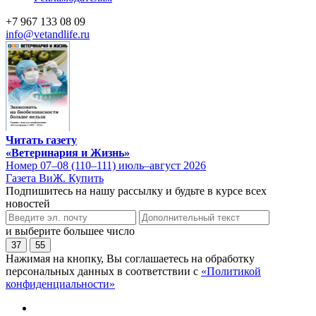
+7 967 133 08 09
info@vetandlife.ru
Читать газету
«Ветеринария и Жизнь»
Номер 07–08 (110–111) июль–август 2026
Газета ВиЖ. Купить
Подпишитесь на нашу рассылку и будьте в курсе всех
новостей
и выберите большее число
37
55
Нажимая на кнопку, Вы соглашаетесь на обработку
персональных данных в соответствии с
«Политикой
конфиденциальности»