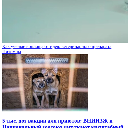
Как ученые воплощают идею ветеринарного препарата
Питомцы
5 тыс. доз вакцин для приютов: ВНИИЗЖ и
Национальный зоосоюз запускают масштабный