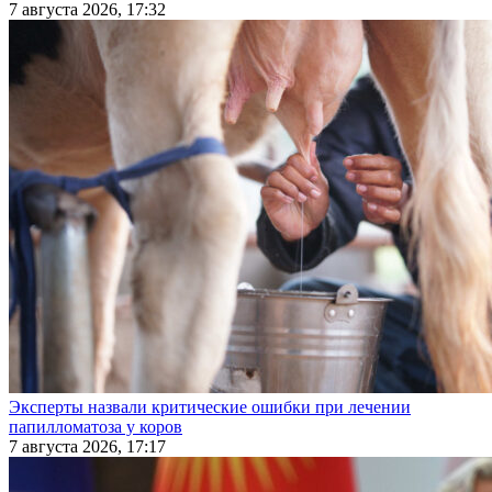
7 августа 2026, 17:32
Эксперты назвали критические ошибки при лечении
папилломатоза у коров
7 августа 2026, 17:17