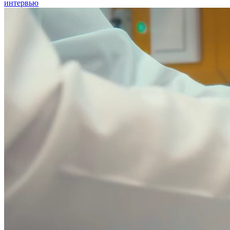
интервью