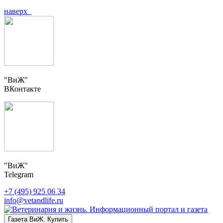
наверх
"ВиЖ"
ВКонтакте
"ВиЖ"
Telegram
+7 (495) 925 06 34
info@vetandlife.ru
Газета ВиЖ. Купить