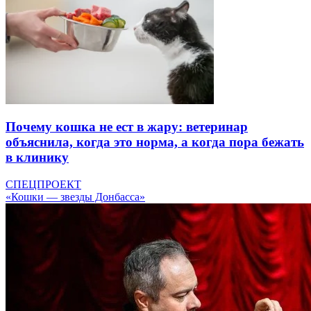
Почему кошка не ест в жару: ветеринар
объяснила, когда это норма, а когда пора бежать
в клинику
СПЕЦПРОЕКТ
«Кошки — звезды Донбасса»