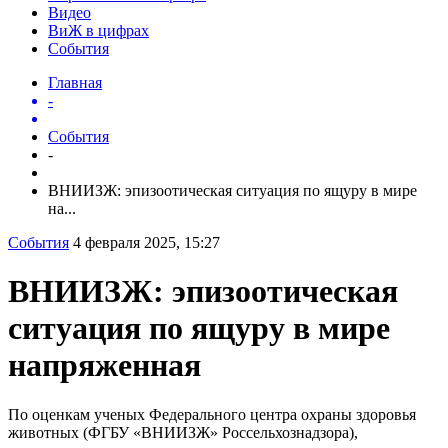
Видео
ВиЖ в цифрах
События
Главная
-
События
-
ВНИИЗЖ: эпизоотическая ситуация по ящуру в мире
на...
События
4 февраля 2025, 15:27
ВНИИЗЖ: эпизоотическая
ситуация по ящуру в мире
напряженная
По оценкам ученых Федерального центра охраны здоровья
животных (ФГБУ «ВНИИЗЖ» Россельхознадзора),