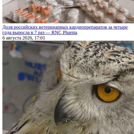
Доля российских ветеринарных кардиопрепаратов за четыре
года выросла в 7 раз — RNC Pharma
6 августа 2026, 17:01