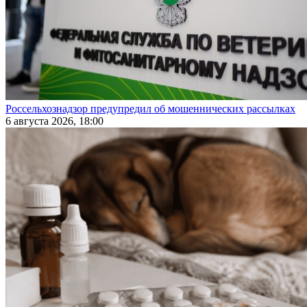
Россельхознадзор предупредил об мошеннических рассылках
6 августа 2026, 18:00