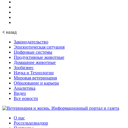
<
назад
Законодательство
Эпизоотическая ситуация
Цифровые системы
Продуктивные животные
Домашние животные
Зообизнес
Наука и Технологии
Мировая ветеринария
Образование и карьера
Аналитика
Видео
Все новости
О нас
Россельхознадзор