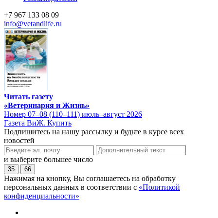
+7 967 133 08 09
info@vetandlife.ru
Читать газету
«Ветеринария и Жизнь»
Номер 07–08 (110–111) июль–август 2026
Газета ВиЖ. Купить
Подпишитесь на нашу рассылку и будьте в курсе всех
новостей
и выберите большее число
35
66
Нажимая на кнопку, Вы соглашаетесь на обработку
персональных данных в соответствии с
«Политикой
конфиденциальности»