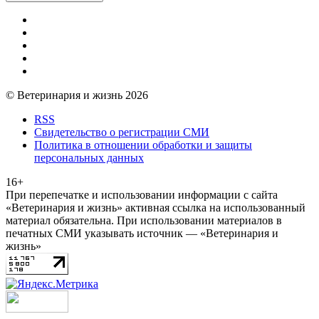
© Ветеринария и жизнь 2026
RSS
Свидетельство о регистрации СМИ
Политика в отношении обработки и защиты
персональных данных
16+
При перепечатке и использовании информации с сайта
«Ветеринария и жизнь» активная ссылка на использованный
материал обязательна. При использовании материалов в
печатных СМИ указывать источник — «Ветеринария и
жизнь»