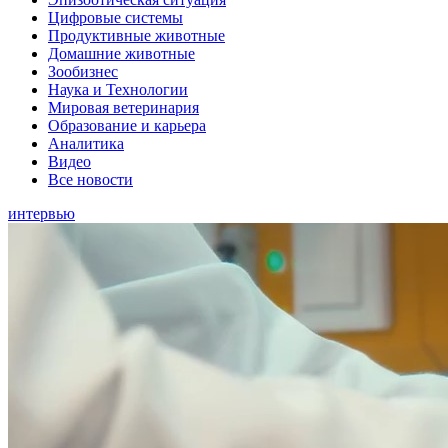
Цифровые системы
Продуктивные животные
Домашние животные
Зообизнес
Наука и Технологии
Мировая ветеринария
Образование и карьера
Аналитика
Видео
Все новости
интервью