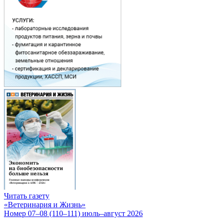
Читать газету
«Ветеринария и Жизнь»
Номер 07–08 (110–111) июль–август 2026