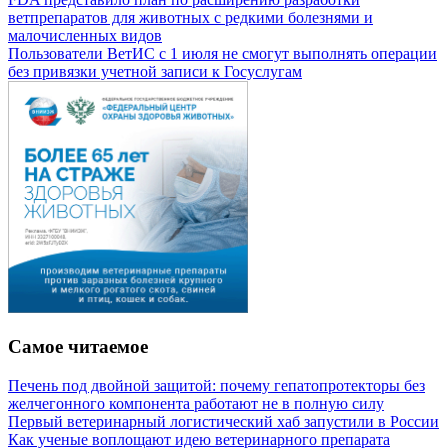
ветпрепаратов для животных с редкими болезнями и
малочисленных видов
Пользователи ВетИС с 1 июля не смогут выполнять операции
без привязки учетной записи к Госуслугам
Самое читаемое
Печень под двойной защитой: почему гепатопротекторы без
желчегонного компонента работают не в полную силу
Первый ветеринарный логистический хаб запустили в России
Как ученые воплощают идею ветеринарного препарата