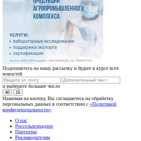
Подпишитесь на нашу рассылку и будьте в курсе всех
новостей
и выберите большее число
40
15
Нажимая на кнопку, Вы соглашаетесь на обработку
персональных данных в соответствии с
«Политикой
конфиденциальности»
О нас
Россельхознадзор
Партнеры
Рекламодателям