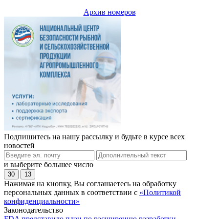
Архив номеров
Подпишитесь на нашу рассылку и будьте в курсе всех
новостей
и выберите большее число
30
13
Нажимая на кнопку, Вы соглашаетесь на обработку
персональных данных в соответствии с
«Политикой
конфиденциальности»
Законодательство
FDA представило план по расширению разработки