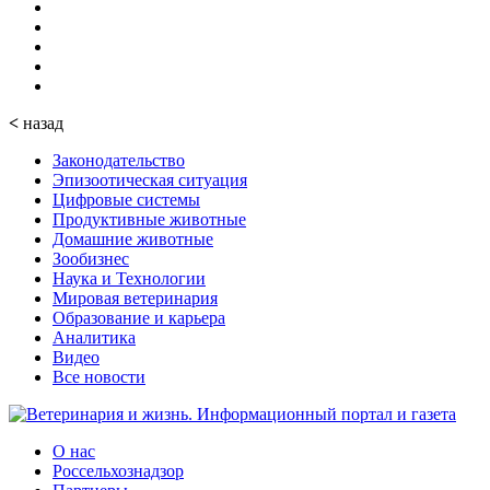
<
назад
Законодательство
Эпизоотическая ситуация
Цифровые системы
Продуктивные животные
Домашние животные
Зообизнес
Наука и Технологии
Мировая ветеринария
Образование и карьера
Аналитика
Видео
Все новости
О нас
Россельхознадзор