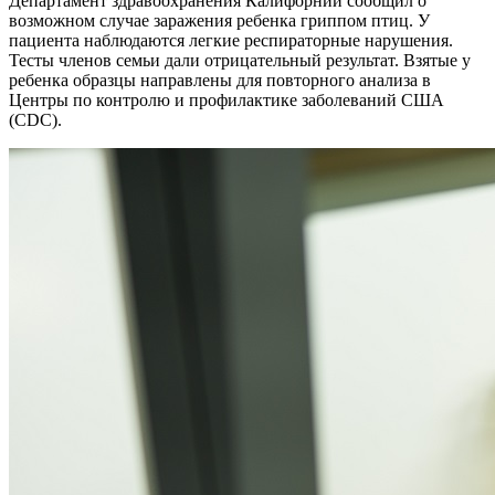
Департамент здравоохранения Калифорнии сообщил о
возможном случае заражения ребенка гриппом птиц. У
пациента наблюдаются легкие респираторные нарушения.
Тесты членов семьи дали отрицательный результат. Взятые у
ребенка образцы направлены для повторного анализа в
Центры по контролю и профилактике заболеваний США
(CDC).