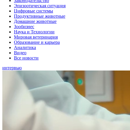
Законодательство
Эпизоотическая ситуация
Цифровые системы
Продуктивные животные
Домашние животные
Зообизнес
Наука и Технологии
Мировая ветеринария
Образование и карьера
Аналитика
Видео
Все новости
интервью