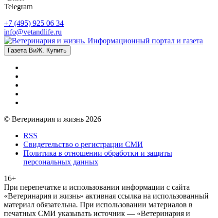
Telegram
+7 (495) 925 06 34
info@vetandlife.ru
Газета ВиЖ. Купить
© Ветеринария и жизнь 2026
RSS
Свидетельство о регистрации СМИ
Политика в отношении обработки и защиты
персональных данных
16+
При перепечатке и использовании информации с сайта
«Ветеринария и жизнь» активная ссылка на использованный
материал обязательна. При использовании материалов в
печатных СМИ указывать источник — «Ветеринария и