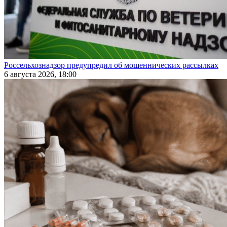
Россельхознадзор предупредил об мошеннических рассылках
6 августа 2026, 18:00