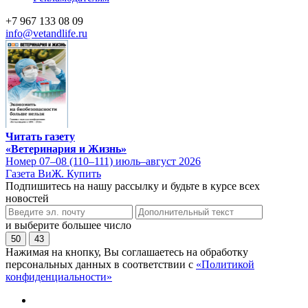
+7 967 133 08 09
info@vetandlife.ru
Читать газету
«Ветеринария и Жизнь»
Номер 07–08 (110–111) июль–август 2026
Газета ВиЖ. Купить
Подпишитесь на нашу рассылку и будьте в курсе всех
новостей
и выберите большее число
50
43
Нажимая на кнопку, Вы соглашаетесь на обработку
персональных данных в соответствии с
«Политикой
конфиденциальности»