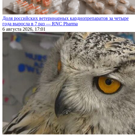
Доля российских ветеринарных кардиопрепаратов за четыре
года выросла в 7 раз — RNC Pharma
6 августа 2026, 17:01