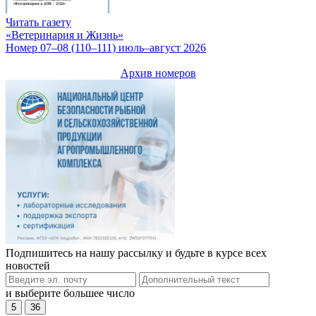
Читать газету
«Ветеринария и Жизнь»
Номер 07–08 (110–111) июль–август 2026
Архив номеров
Подпишитесь на нашу рассылку и будьте в курсе всех
новостей
и выберите большее число
5
36