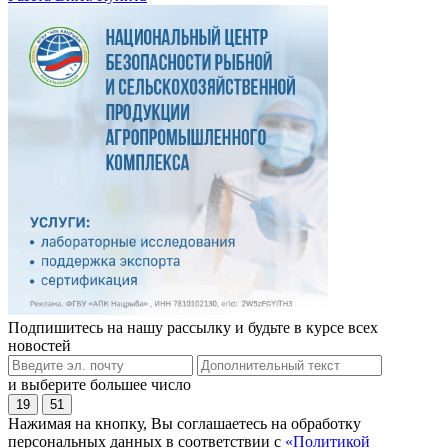
Подпишитесь на нашу рассылку и будьте в курсе всех
новостей
и выберите большее число
19
51
Нажимая на кнопку, Вы соглашаетесь на обработку
персональных данных в соответствии с
«Политикой