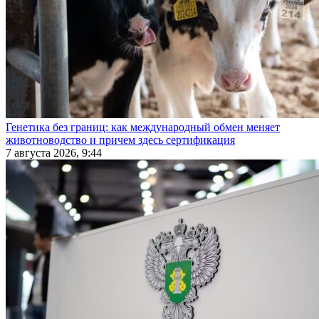
Генетика без границ: как международный обмен меняет
животноводство и причем здесь сертификация
7 августа 2026, 9:44