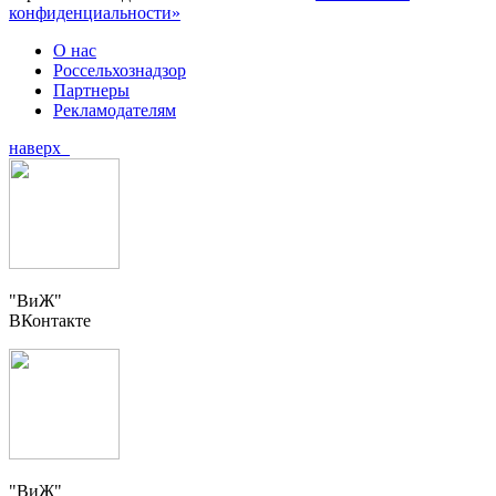
конфиденциальности»
О нас
Россельхознадзор
Партнеры
Рекламодателям
наверх
"ВиЖ"
ВКонтакте
"ВиЖ"