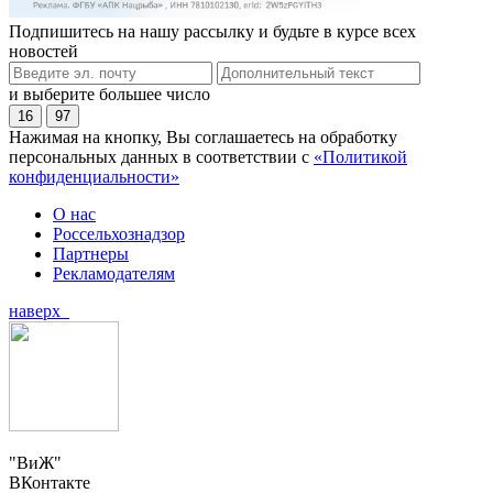
Подпишитесь на нашу рассылку и будьте в курсе всех
новостей
и выберите большее число
16
97
Нажимая на кнопку, Вы соглашаетесь на обработку
персональных данных в соответствии с
«Политикой
конфиденциальности»
О нас
Россельхознадзор
Партнеры
Рекламодателям
наверх
"ВиЖ"
ВКонтакте