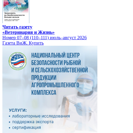
Читать газету
«Ветеринария и Жизнь»
Номер 07–08 (110–111) июль–август 2026
Газета ВиЖ. Купить