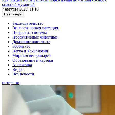
опасной мутацией
7 августа 2026, 11:10
На главную
Законодательство
Эпизоотическая ситуация
Цифровые системы
Продуктивные животные
Домашние животные
Зообизнес
Наука и Технологии
Мировая ветеринария
Образование и карьера
Аналитика
Видео
Все новости
интервью