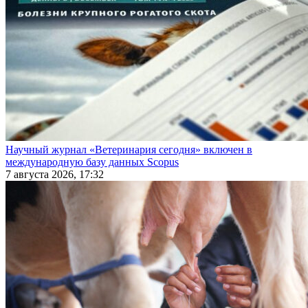
Научный журнал «Ветеринария сегодня» включен в
международную базу данных Scopus
7 августа 2026, 17:32