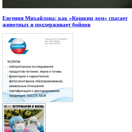
Евгения Михайлова: как «Кошкин дом» спасает
животных и поддерживает бойцов