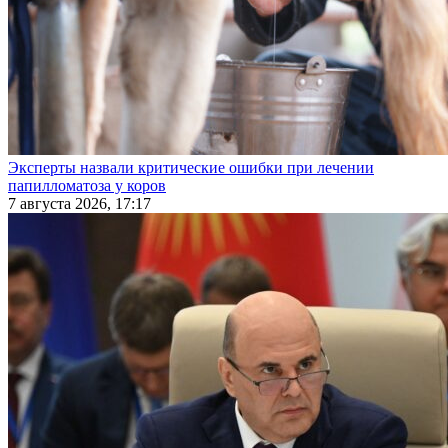
Эксперты назвали критические ошибки при лечении
папилломатоза у коров
7 августа 2026, 17:17