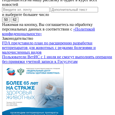
новостей
и выберите большее число
50
62
Нажимая на кнопку, Вы соглашаетесь на обработку
персональных данных в соответствии с
«Политикой
конфиденциальности»
Законодательство
FDA представило план по расширению разработки
ветпрепаратов для животных с редкими болезнями и
малочисленных видов
Пользователи ВетИС с 1 июля не смогут выполнять операции
без привязки учетной записи к Госуслугам