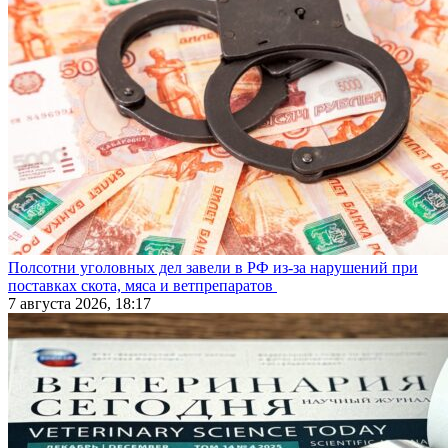
Полсотни уголовных дел завели в РФ из-за нарушений при
поставках скота, мяса и ветпрепаратов
7 августа 2026, 18:17