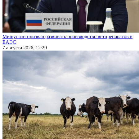
Мишустин призвал развивать производство ветпрепаратов в
ЕАЭС
7 августа 2026, 12:29