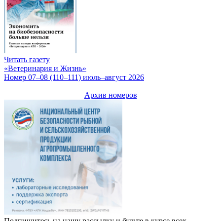
Читать газету
«Ветеринария и Жизнь»
Номер 07–08 (110–111) июль–август 2026
Архив номеров
Подпишитесь на нашу рассылку и будьте в курсе всех