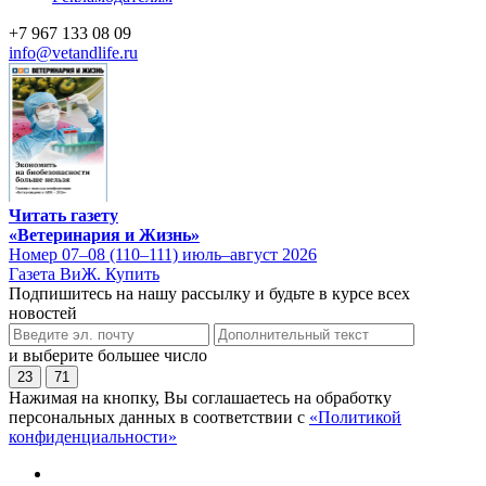
+7 967 133 08 09
info@vetandlife.ru
Читать газету
«Ветеринария и Жизнь»
Номер 07–08 (110–111) июль–август 2026
Газета ВиЖ. Купить
Подпишитесь на нашу рассылку и будьте в курсе всех
новостей
и выберите большее число
23
71
Нажимая на кнопку, Вы соглашаетесь на обработку
персональных данных в соответствии с
«Политикой
конфиденциальности»