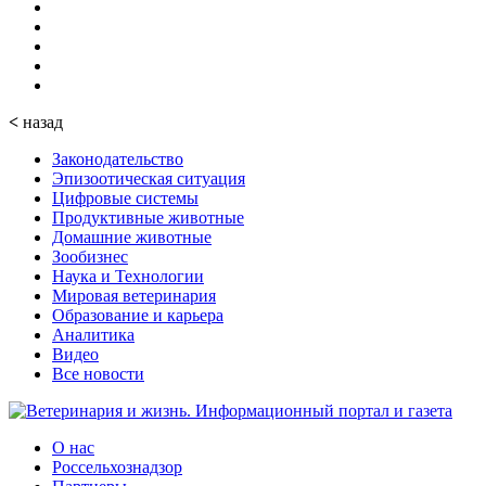
<
назад
Законодательство
Эпизоотическая ситуация
Цифровые системы
Продуктивные животные
Домашние животные
Зообизнес
Наука и Технологии
Мировая ветеринария
Образование и карьера
Аналитика
Видео
Все новости
О нас
Россельхознадзор