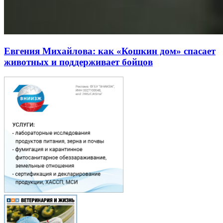
Евгения Михайлова: как «Кошкин дом» спасает
животных и поддерживает бойцов