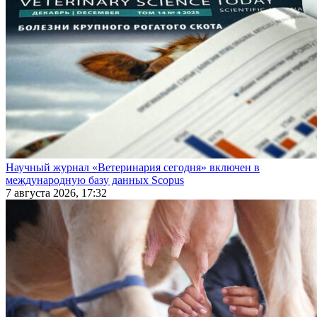
Научный журнал «Ветеринария сегодня» включен в
международную базу данных Scopus
7 августа 2026, 17:32