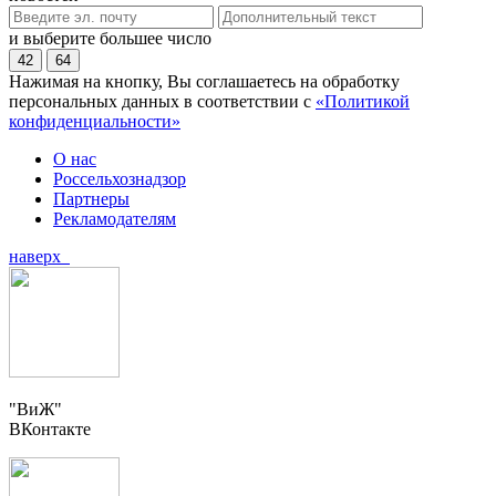
и выберите большее число
42
64
Нажимая на кнопку, Вы соглашаетесь на обработку
персональных данных в соответствии с
«Политикой
конфиденциальности»
О нас
Россельхознадзор
Партнеры
Рекламодателям
наверх
"ВиЖ"
ВКонтакте