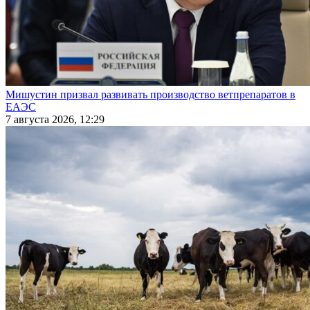
Мишустин призвал развивать производство ветпрепаратов в
ЕАЭС
7 августа 2026, 12:29