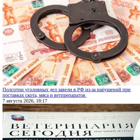
Полсотни уголовных дел завели в РФ из-за нарушений при
поставках скота, мяса и ветпрепаратов
7 августа 2026, 18:17