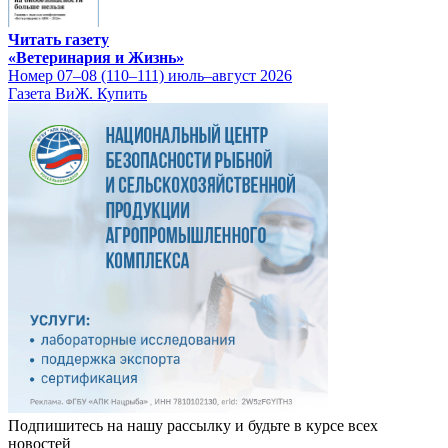
Читать газету
«Ветеринария и Жизнь»
Номер 07–08 (110–111) июль–август 2026
Газета ВиЖ. Купить
Подпишитесь на нашу рассылку и будьте в курсе всех
новостей