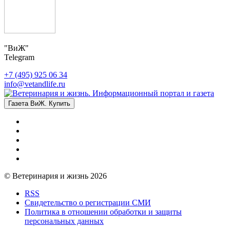
"ВиЖ"
Telegram
+7 (495) 925 06 34
info@vetandlife.ru
Газета ВиЖ. Купить
© Ветеринария и жизнь 2026
RSS
Свидетельство о регистрации СМИ
Политика в отношении обработки и защиты
персональных данных