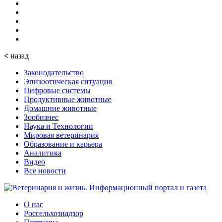
<
назад
Законодательство
Эпизоотическая ситуация
Цифровые системы
Продуктивные животные
Домашние животные
Зообизнес
Наука и Технологии
Мировая ветеринария
Образование и карьера
Аналитика
Видео
Все новости
О нас
Россельхознадзор