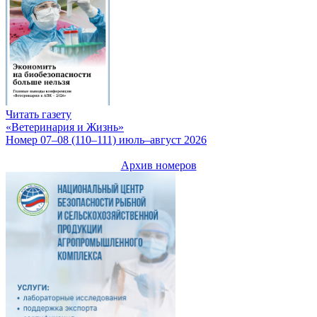
Читать газету
«Ветеринария и Жизнь»
Номер 07–08 (110–111) июль–август 2026
Архив номеров