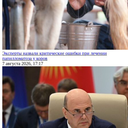
Эксперты назвали критические ошибки при лечении
папилломатоза у коров
7 августа 2026, 17:17