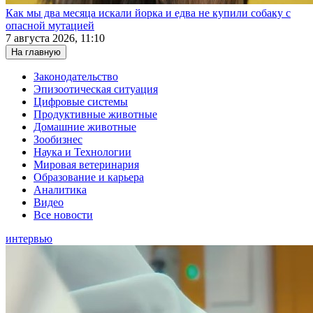
Как мы два месяца искали йорка и едва не купили собаку с
опасной мутацией
7 августа 2026, 11:10
На главную
Законодательство
Эпизоотическая ситуация
Цифровые системы
Продуктивные животные
Домашние животные
Зообизнес
Наука и Технологии
Мировая ветеринария
Образование и карьера
Аналитика
Видео
Все новости
интервью