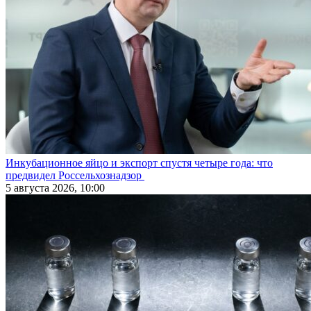
Инкубационное яйцо и экспорт спустя четыре года: что
предвидел Россельхознадзор
5 августа 2026, 10:00