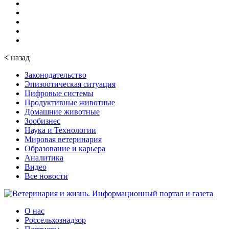
<
назад
Законодательство
Эпизоотическая ситуация
Цифровые системы
Продуктивные животные
Домашние животные
Зообизнес
Наука и Технологии
Мировая ветеринария
Образование и карьера
Аналитика
Видео
Все новости
О нас
Россельхознадзор