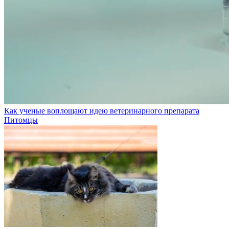
Как ученые воплощают идею ветеринарного препарата
Питомцы