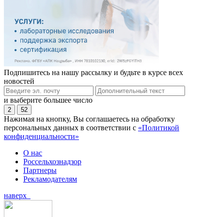
Подпишитесь на нашу рассылку и будьте в курсе всех
новостей
и выберите большее число
2
52
Нажимая на кнопку, Вы соглашаетесь на обработку
персональных данных в соответствии с
«Политикой
конфиденциальности»
О нас
Россельхознадзор
Партнеры
Рекламодателям
наверх