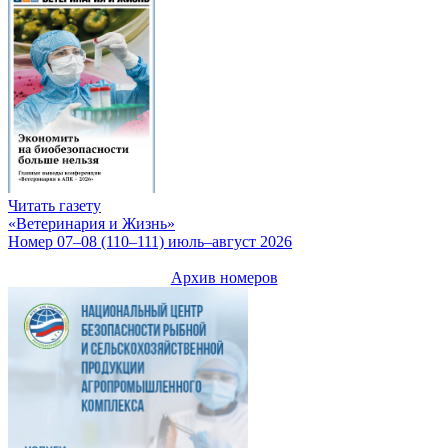
Читать газету
«Ветеринария и Жизнь»
Номер 07–08 (110–111) июль–август 2026
Архив номеров