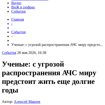
Видео
ВиЖ в цифрах
События
Главная
-
События
-
Ученые: с угрозой распространения АЧС миру предсто...
События
28 мая 2026, 16:38
Ученые: с угрозой
распространения АЧС миру
предстоит жить еще долгие
годы
Автор:
Алексей Макеев