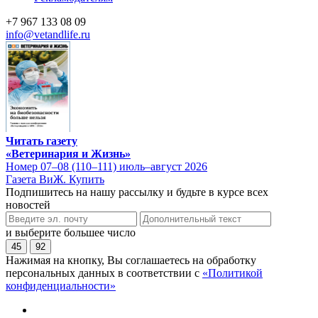
+7 967 133 08 09
info@vetandlife.ru
Читать газету
«Ветеринария и Жизнь»
Номер 07–08 (110–111) июль–август 2026
Газета ВиЖ. Купить
Подпишитесь на нашу рассылку и будьте в курсе всех
новостей
и выберите большее число
45
92
Нажимая на кнопку, Вы соглашаетесь на обработку
персональных данных в соответствии с
«Политикой
конфиденциальности»