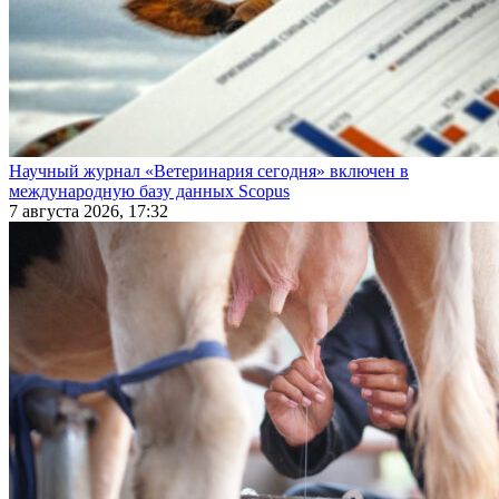
Научный журнал «Ветеринария сегодня» включен в
международную базу данных Scopus
7 августа 2026, 17:32