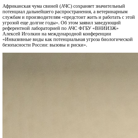
Африканская чума свиней (АЧС) сохраняет значительный
потенциал дальнейшего распространения, а ветеринарным
службам и производителям «предстоит жить и работать с этой
угрозой еще долгие годы». Об этом заявил заведующий
референтной лабораторией по АЧС ФГБУ «ВНИИЗЖ»
Алексей Иголкин на международной конференции
«Инвазивные виды как потенциальная угроза биологической
безопасности России: вызовы и риски».