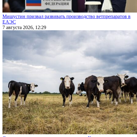
Мишустин призвал развивать производство ветпрепаратов в
ЕАЭС
7 августа 2026, 12:29