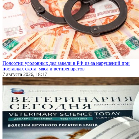
Полсотни уголовных дел завели в РФ из-за нарушений при
поставках скота, мяса и ветпрепаратов
7 августа 2026, 18:17