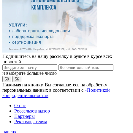
Подпишитесь на нашу рассылку и будьте в курсе всех
новостей
и выберите большее число
50
56
Нажимая на кнопку, Вы соглашаетесь на обработку
персональных данных в соответствии с
«Политикой
конфиденциальности»
О нас
Россельхознадзор
Партнеры
Рекламодателям
наверх