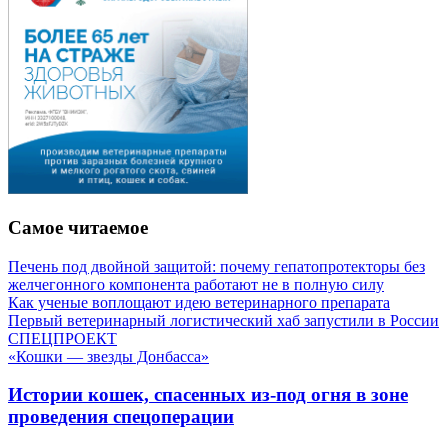
Самое читаемое
Печень под двойной защитой: почему гепатопротекторы без
желчегонного компонента работают не в полную силу
Как ученые воплощают идею ветеринарного препарата
Первый ветеринарный логистический хаб запустили в России
СПЕЦПРОЕКТ
«Кошки — звезды Донбасса»
Истории кошек, спасенных из-под огня в зоне
проведения спецоперации