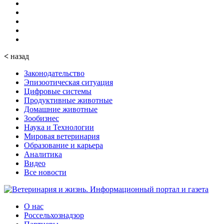
<
назад
Законодательство
Эпизоотическая ситуация
Цифровые системы
Продуктивные животные
Домашние животные
Зообизнес
Наука и Технологии
Мировая ветеринария
Образование и карьера
Аналитика
Видео
Все новости
О нас
Россельхознадзор