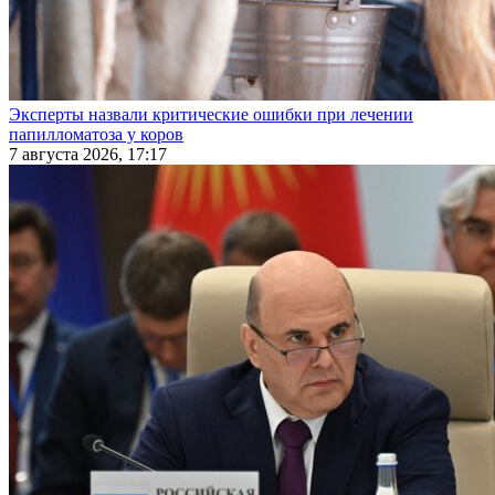
Эксперты назвали критические ошибки при лечении
папилломатоза у коров
7 августа 2026, 17:17