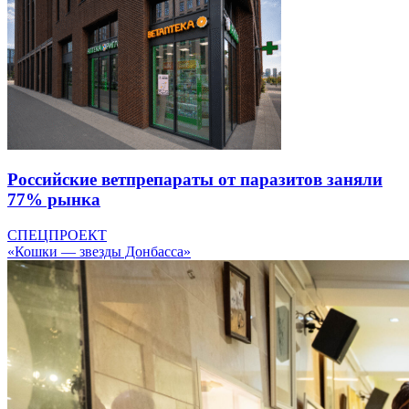
Российские ветпрепараты от паразитов заняли
77% рынка
СПЕЦПРОЕКТ
«Кошки — звезды Донбасса»