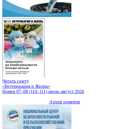
Читать газету
«Ветеринария и Жизнь»
Номер 07–08 (110–111) июль–август 2026
Архив номеров