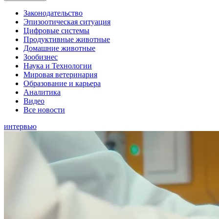
Законодательство
Эпизоотическая ситуация
Цифровые системы
Продуктивные животные
Домашние животные
Зообизнес
Наука и Технологии
Мировая ветеринария
Образование и карьера
Аналитика
Видео
Все новости
интервью