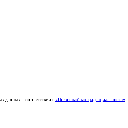
ых данных в соответствии с
«Политикой конфиденциальности»