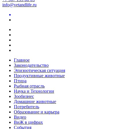
info@vetandlife.ru
Главное
Законодательство
Эпизоотическая ситуация
Продуктивные животные
Птица
Рыбная отрасль
Наука и Технологии
Зообизнес
Домашние животные
Потребитель
Образование и карьера
Видео
ВиЖ в цифрах
События