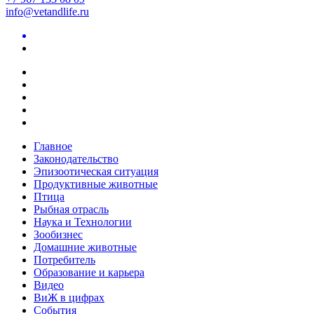
info@vetandlife.ru
Главное
Законодательство
Эпизоотическая ситуация
Продуктивные животные
Птица
Рыбная отрасль
Наука и Технологии
Зообизнес
Домашние животные
Потребитель
Образование и карьера
Видео
ВиЖ в цифрах
События