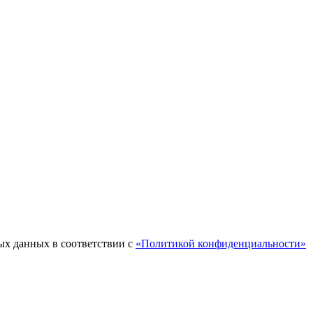
ых данных в соответствии с
«Политикой конфиденциальности»