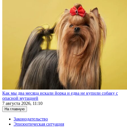
Как мы два месяца искали йорка и едва не купили собаку с
опасной мутацией
7 августа 2026, 11:10
На главную
Законодательство
Эпизоотическая ситуация