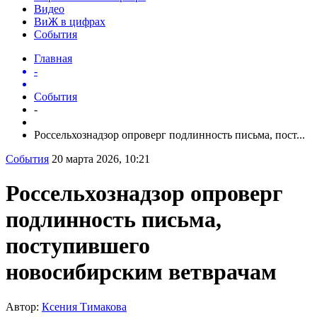
Видео
ВиЖ в цифрах
События
Главная
-
События
-
Россельхознадзор опроверг подлинность письма, пост...
События
20 марта 2026, 10:21
Россельхознадзор опроверг
подлинность письма,
поступившего
новосибирским ветврачам
Автор:
Ксения Тимакова