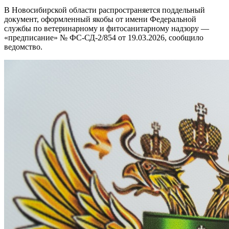
В Новосибирской области распространяется поддельный
документ, оформленный якобы от имени Федеральной
службы по ветеринарному и фитосанитарному надзору —
«предписание» № ФС-СД-2/854 от 19.03.2026, сообщило
ведомство.