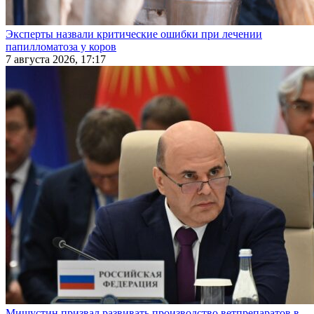
Эксперты назвали критические ошибки при лечении
папилломатоза у коров
7 августа 2026, 17:17
Мишустин призвал развивать производство ветпрепаратов в