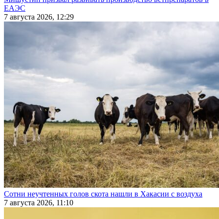
ЕАЭС
7 августа 2026, 12:29
Сотни неучтенных голов скота нашли в Хакасии с воздуха
7 августа 2026, 11:10