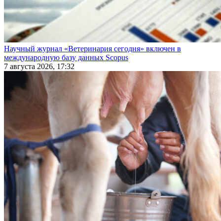
Научный журнал «Ветеринария сегодня» включен в
международную базу данных Scopus
7 августа 2026, 17:32