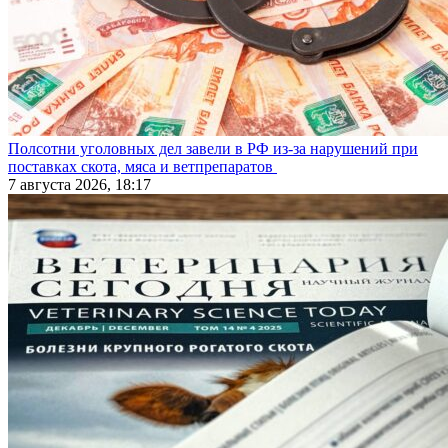
Полсотни уголовных дел завели в РФ из-за нарушений при
поставках скота, мяса и ветпрепаратов
7 августа 2026, 18:17