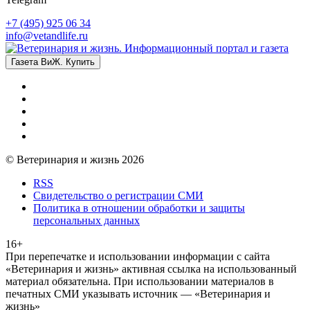
+7 (495) 925 06 34
info@vetandlife.ru
Газета ВиЖ. Купить
© Ветеринария и жизнь 2026
RSS
Свидетельство о регистрации СМИ
Политика в отношении обработки и защиты
персональных данных
16+
При перепечатке и использовании информации с сайта
«Ветеринария и жизнь» активная ссылка на использованный
материал обязательна. При использовании материалов в
печатных СМИ указывать источник — «Ветеринария и
жизнь»