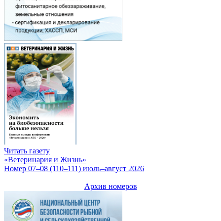
Читать газету
«Ветеринария и Жизнь»
Номер 07–08 (110–111) июль–август 2026
Архив номеров