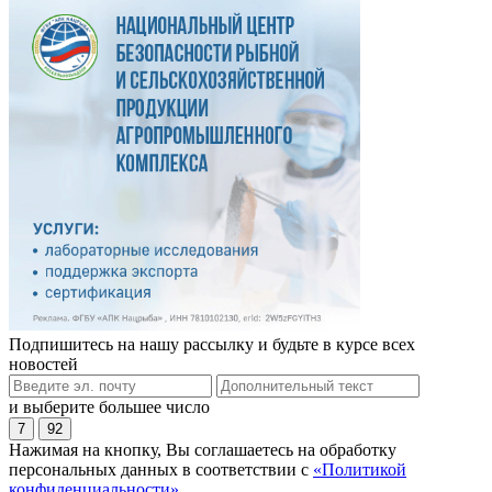
Подпишитесь на нашу рассылку и будьте в курсе всех
новостей
и выберите большее число
7
92
Нажимая на кнопку, Вы соглашаетесь на обработку
персональных данных в соответствии с
«Политикой
конфиденциальности»