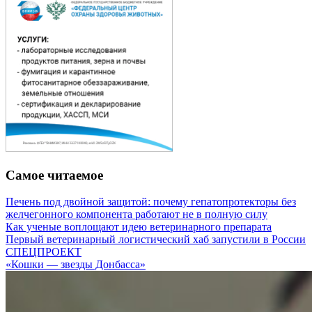
Самое читаемое
Печень под двойной защитой: почему гепатопротекторы без
желчегонного компонента работают не в полную силу
Как ученые воплощают идею ветеринарного препарата
Первый ветеринарный логистический хаб запустили в России
СПЕЦПРОЕКТ
«Кошки — звезды Донбасса»