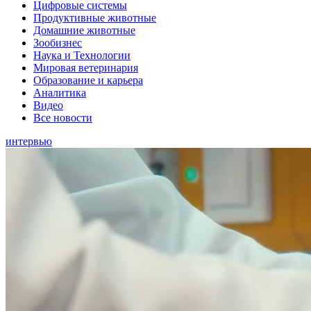
Цифровые системы
Продуктивные животные
Домашние животные
Зообизнес
Наука и Технологии
Мировая ветеринария
Образование и карьера
Аналитика
Видео
Все новости
интервью