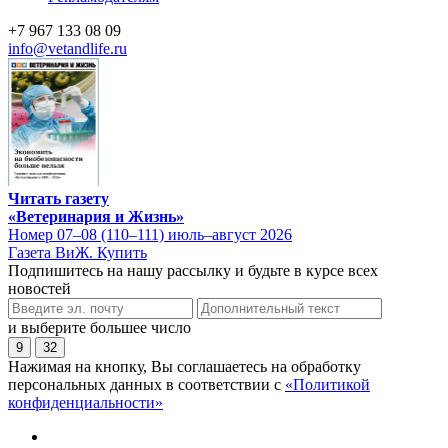
+7 967 133 08 09
info@vetandlife.ru
Читать газету
«Ветеринария и Жизнь»
Номер 07–08 (110–111) июль–август 2026
Газета ВиЖ. Купить
Подпишитесь на нашу рассылку и будьте в курсе всех
новостей
и выберите большее число
9
32
Нажимая на кнопку, Вы соглашаетесь на обработку
персональных данных в соответствии с
«Политикой
конфиденциальности»