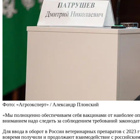
Фото: «Агроэксперт» / Александр Плонский
«Мы полноценно обеспечиваем себя вакцинами от наиболее опа
вниманием надо следить за соблюдением требований законодат
Для ввода в оборот в России ветеринарных препаратов с 2023
вовремя получили и продолжают взаимодействие с российскими