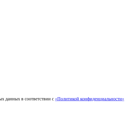
ых данных в соответствии с
«Политикой конфиденциальности»