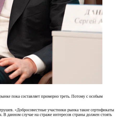
ынке пока составляет примерно треть. Потому с особым
атрушев. «Добросовестные участники рынка такие сертификаты
 В данном случае на страже интересов страны должен стоять