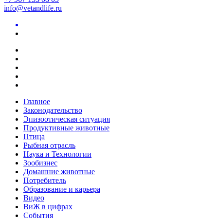
info@vetandlife.ru
Главное
Законодательство
Эпизоотическая ситуация
Продуктивные животные
Птица
Рыбная отрасль
Наука и Технологии
Зообизнес
Домашние животные
Потребитель
Образование и карьера
Видео
ВиЖ в цифрах
События