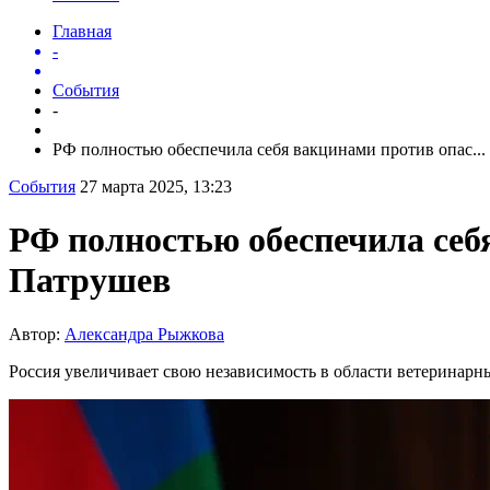
Главная
-
События
-
РФ полностью обеспечила себя вакцинами против опас...
События
27 марта 2025, 13:23
РФ полностью обеспечила се
Патрушев
Автор:
Александра Рыжкова
Россия увеличивает свою независимость в области ветеринарн