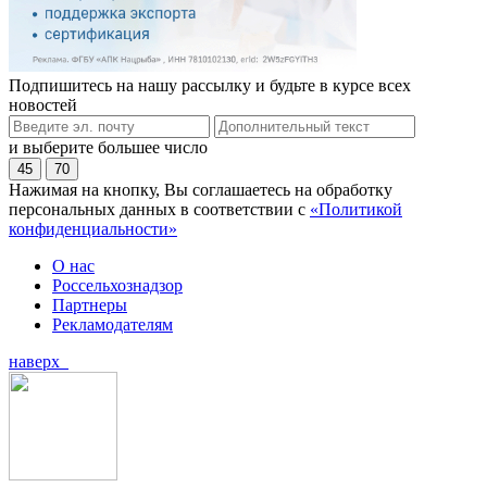
Подпишитесь на нашу рассылку и будьте в курсе всех
новостей
и выберите большее число
45
70
Нажимая на кнопку, Вы соглашаетесь на обработку
персональных данных в соответствии с
«Политикой
конфиденциальности»
О нас
Россельхознадзор
Партнеры
Рекламодателям
наверх