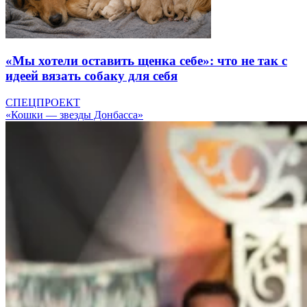
«Мы хотели оставить щенка себе»: что не так с
идеей вязать собаку для себя
СПЕЦПРОЕКТ
«Кошки — звезды Донбасса»