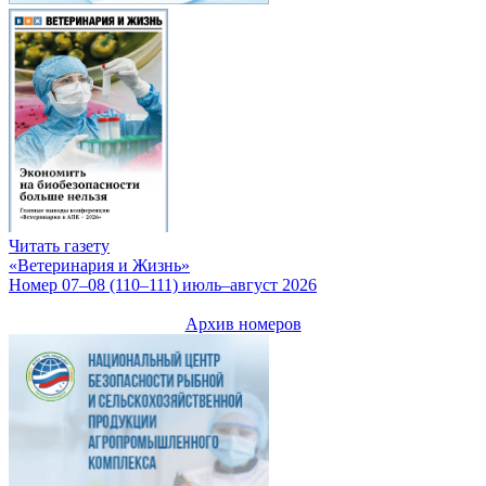
Читать газету
«Ветеринария и Жизнь»
Номер 07–08 (110–111) июль–август 2026
Архив номеров