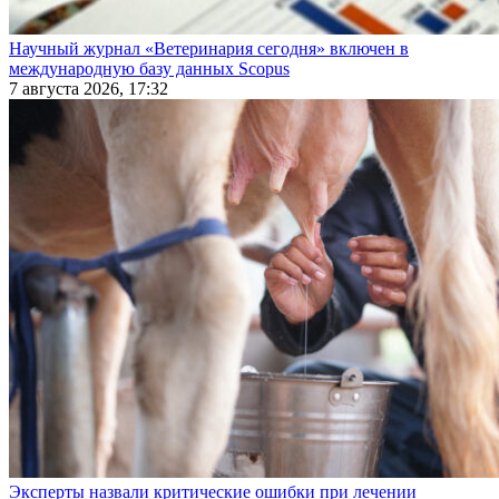
Научный журнал «Ветеринария сегодня» включен в
международную базу данных Scopus
7 августа 2026, 17:32
Эксперты назвали критические ошибки при лечении