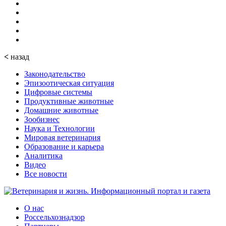
<
назад
Законодательство
Эпизоотическая ситуация
Цифровые системы
Продуктивные животные
Домашние животные
Зообизнес
Наука и Технологии
Мировая ветеринария
Образование и карьера
Аналитика
Видео
Все новости
О нас
Россельхознадзор