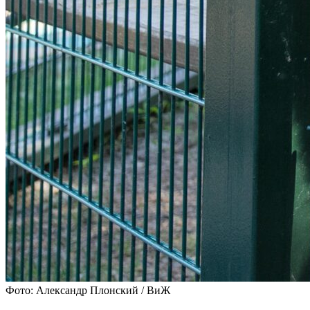
Фото: Александр Плонский / ВиЖ