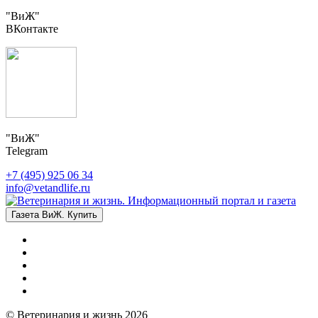
"ВиЖ"
ВКонтакте
"ВиЖ"
Telegram
+7 (495) 925 06 34
info@vetandlife.ru
Газета ВиЖ. Купить
© Ветеринария и жизнь 2026