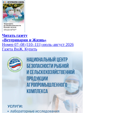
Читать газету
«Ветеринария и Жизнь»
Номер 07–08 (110–111) июль–август 2026
Газета ВиЖ. Купить