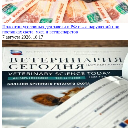
Полсотни уголовных дел завели в РФ из-за нарушений при
поставках скота, мяса и ветпрепаратов
7 августа 2026, 18:17