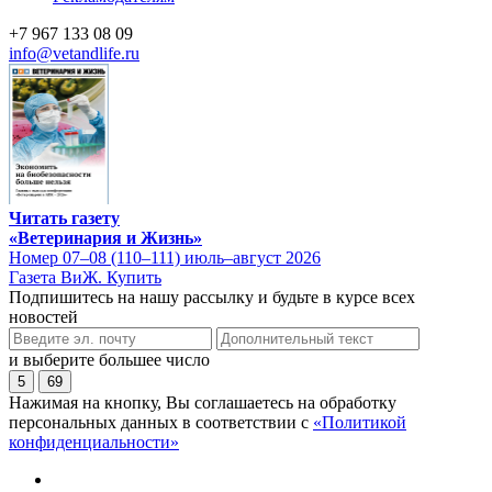
+7 967 133 08 09
info@vetandlife.ru
Читать газету
«Ветеринария и Жизнь»
Номер 07–08 (110–111) июль–август 2026
Газета ВиЖ. Купить
Подпишитесь на нашу рассылку и будьте в курсе всех
новостей
и выберите большее число
5
69
Нажимая на кнопку, Вы соглашаетесь на обработку
персональных данных в соответствии с
«Политикой
конфиденциальности»