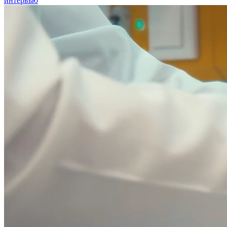
интервью