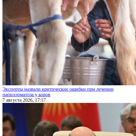
Эксперты назвали критические ошибки при лечении
папилломатоза у коров
7 августа 2026, 17:17