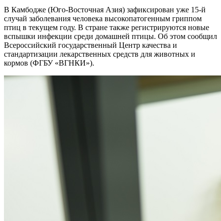
В Камбодже (Юго-Восточная Азия) зафиксирован уже 15-й
случай заболевания человека высокопатогенным гриппом
птиц в текущем году. В стране также регистрируются новые
вспышки инфекции среди домашней птицы. Об этом сообщил
Всероссийский государственный Центр качества и
стандартизации лекарственных средств для животных и
кормов (ФГБУ «ВГНКИ»).