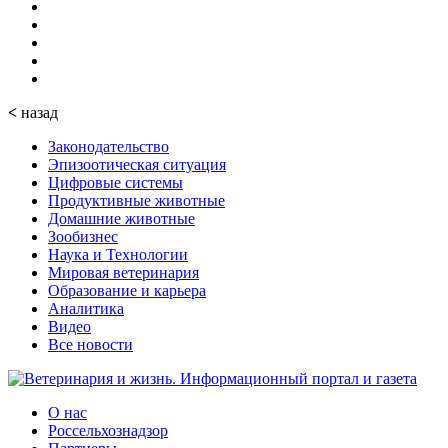
<
назад
Законодательство
Эпизоотическая ситуация
Цифровые системы
Продуктивные животные
Домашние животные
Зообизнес
Наука и Технологии
Мировая ветеринария
Образование и карьера
Аналитика
Видео
Все новости
О нас
Россельхознадзор