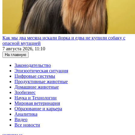
Как мы два месяца искали йорка и едва не купили собаку с
опасной мутацией
7 августа 2026, 11:10
На главную
Законодательство
Эпизоотическая ситуация
Цифровые системы
Продуктивные животные
Домашние животные
Зообизнес
Наука и Технологии
Мировая ветеринария
Образование и карьера
Аналитика
Видео
Все новости