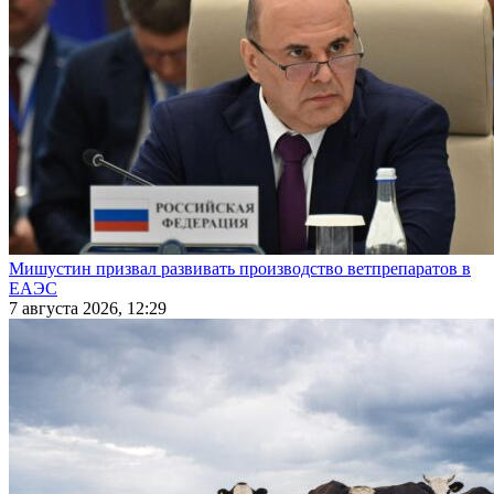
Мишустин призвал развивать производство ветпрепаратов в
ЕАЭС
7 августа 2026, 12:29