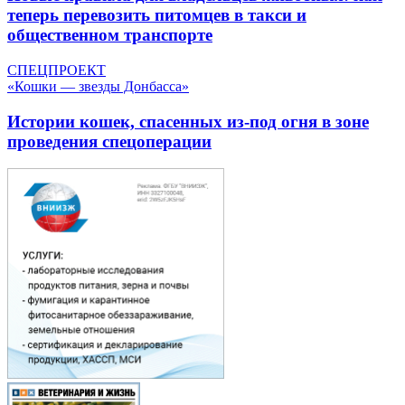
теперь перевозить питомцев в такси и
общественном транспорте
СПЕЦПРОЕКТ
«Кошки — звезды Донбасса»
Истории кошек, спасенных из-под огня в зоне
проведения спецоперации