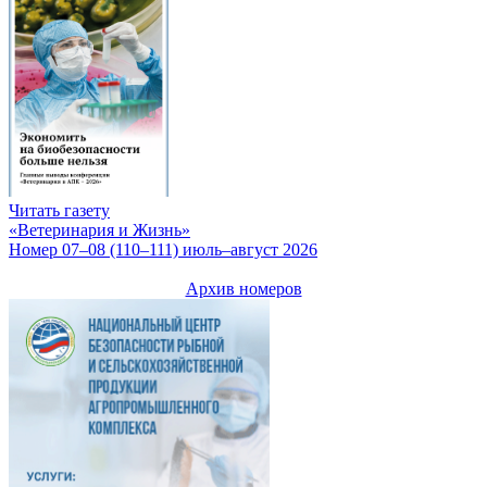
Читать газету
«Ветеринария и Жизнь»
Номер 07–08 (110–111) июль–август 2026
Архив номеров