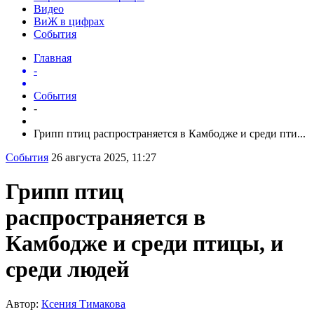
Видео
ВиЖ в цифрах
События
Главная
-
События
-
Грипп птиц распространяется в Камбодже и среди пти...
События
26 августа 2025, 11:27
Грипп птиц
распространяется в
Камбодже и среди птицы, и
среди людей
Автор:
Ксения Тимакова