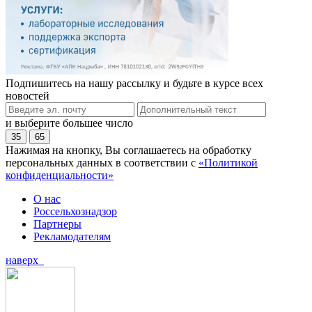
Подпишитесь на нашу рассылку и будьте в курсе всех
новостей
и выберите большее число
35
65
Нажимая на кнопку, Вы соглашаетесь на обработку
персональных данных в соответствии с
«Политикой
конфиденциальности»
О нас
Россельхознадзор
Партнеры
Рекламодателям
наверх