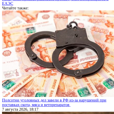
ЕАЭС
Читайте также:
Полсотни уголовных дел завели в РФ из-за нарушений при
поставках скота, мяса и ветпрепаратов
7 августа 2026, 18:17