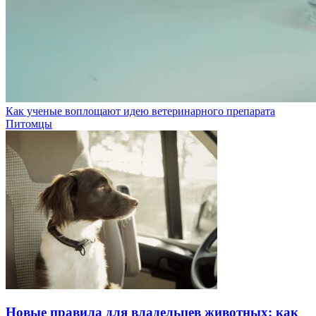
Как ученые воплощают идею ветеринарного препарата
Питомцы
Новые правила для владельцев животных: как