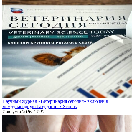
Научный журнал «Ветеринария сегодня» включен в
международную базу данных Scopus
7 августа 2026, 17:32