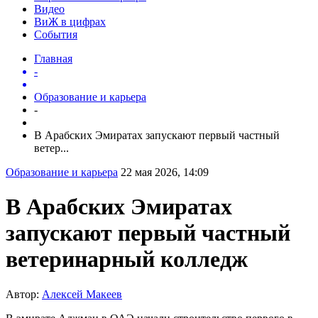
Видео
ВиЖ в цифрах
События
Главная
-
Образование и карьера
-
В Арабских Эмиратах запускают первый частный
ветер...
Образование и карьера
22 мая 2026, 14:09
В Арабских Эмиратах
запускают первый частный
ветеринарный колледж
Автор:
Алексей Макеев