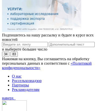
Подпишитесь на нашу рассылку и будьте в курсе всех
новостей
и выберите большее число
34
83
Нажимая на кнопку, Вы соглашаетесь на обработку
персональных данных в соответствии с
«Политикой
конфиденциальности»
О нас
Россельхознадзор
Партнеры
Рекламодателям
наверх