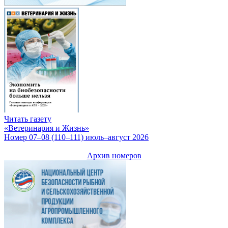
Читать газету
«Ветеринария и Жизнь»
Номер 07–08 (110–111) июль–август 2026
Архив номеров