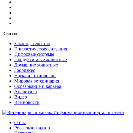
<
назад
Законодательство
Эпизоотическая ситуация
Цифровые системы
Продуктивные животные
Домашние животные
Зообизнес
Наука и Технологии
Мировая ветеринария
Образование и карьера
Аналитика
Видео
Все новости
О нас
Россельхознадзор