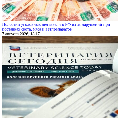
Полсотни уголовных дел завели в РФ из-за нарушений при
поставках скота, мяса и ветпрепаратов
7 августа 2026, 18:17