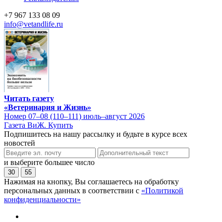
+7 967 133 08 09
info@vetandlife.ru
Читать газету
«Ветеринария и Жизнь»
Номер 07–08 (110–111) июль–август 2026
Газета ВиЖ. Купить
Подпишитесь на нашу рассылку и будьте в курсе всех
новостей
и выберите большее число
30
55
Нажимая на кнопку, Вы соглашаетесь на обработку
персональных данных в соответствии с
«Политикой
конфиденциальности»