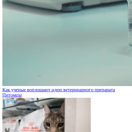
Как ученые воплощают идею ветеринарного препарата
Питомцы