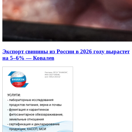
Экспорт свинины из России в 2026 году вырастет
на 5–6% — Ковалев