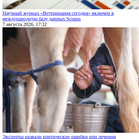
Научный журнал «Ветеринария сегодня» включен в
международную базу данных Scopus
7 августа 2026, 17:32
Эксперты назвали критические ошибки при лечении