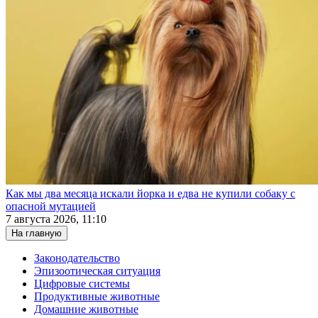
Как мы два месяца искали йорка и едва не купили собаку с
опасной мутацией
7 августа 2026, 11:10
На главную
Законодательство
Эпизоотическая ситуация
Цифровые системы
Продуктивные животные
Домашние животные