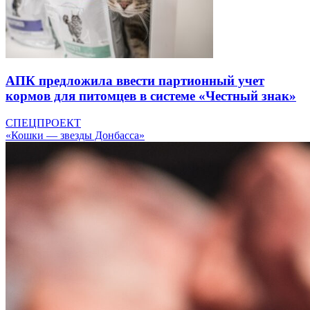
АПК предложила ввести партионный учет
кормов для питомцев в системе «Честный знак»
СПЕЦПРОЕКТ
«Кошки — звезды Донбасса»