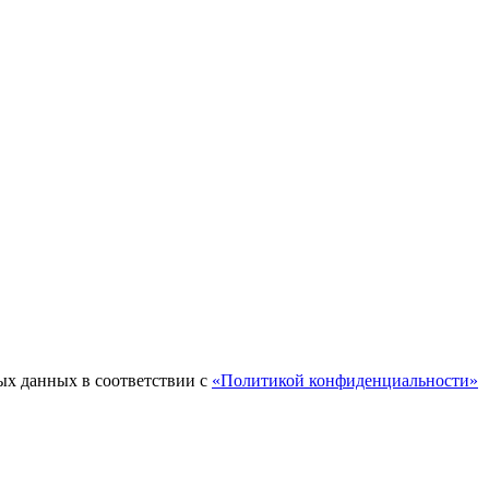
ых данных в соответствии с
«Политикой конфиденциальности»