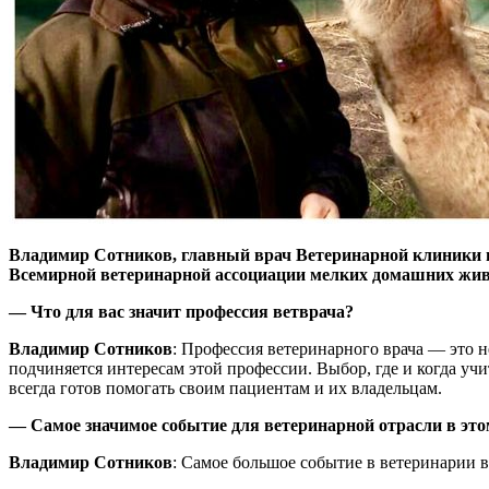
Владимир Сотников, главный врач Ветеринарной клиники не
Всемирной ветеринарной ассоциации мелких домашних жи
— Что для вас значит профессия ветврача?
Владимир Сотников
: Профессия ветеринарного врача — это не
подчиняется интересам этой профессии. Выбор, где и когда учи
всегда готов помогать своим пациентам и их владельцам.
— Самое значимое событие для ветеринарной отрасли в это
Владимир Сотников
: Самое большое событие в ветеринарии 