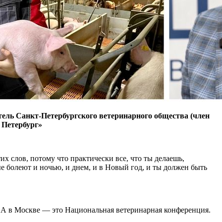
ель Санкт-Петербургского ветеринарного общества (член
 Петербург»
их слов, потому что практически все, что ты делаешь,
ые болеют и ночью, и днем, и в Новый год, и ты должен быть
. А в Москве — это Национальная ветеринарная конференция.