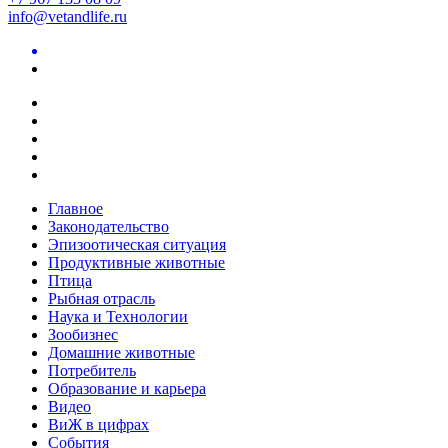
info@vetandlife.ru
Главное
Законодательство
Эпизоотическая ситуация
Продуктивные животные
Птица
Рыбная отрасль
Наука и Технологии
Зообизнес
Домашние животные
Потребитель
Образование и карьера
Видео
ВиЖ в цифрах
События