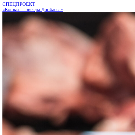
СПЕЦПРОЕКТ
«Кошки — звезды Донбасса»