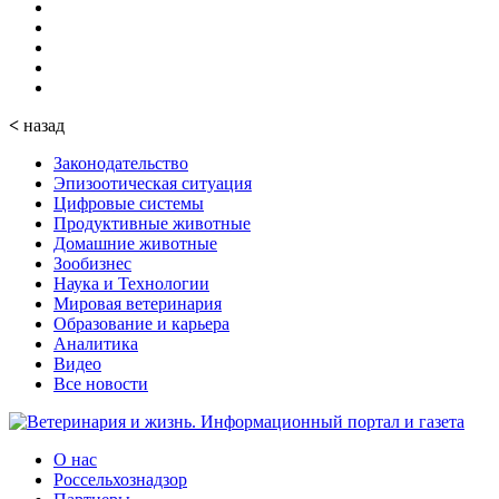
<
назад
Законодательство
Эпизоотическая ситуация
Цифровые системы
Продуктивные животные
Домашние животные
Зообизнес
Наука и Технологии
Мировая ветеринария
Образование и карьера
Аналитика
Видео
Все новости
О нас
Россельхознадзор