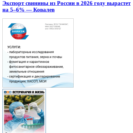
Экспорт свинины из России в 2026 году вырастет
на 5–6% — Ковалев