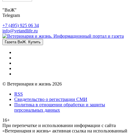
"ВиЖ"
Telegram
+7 (495) 925 06 34
info@vetandlife.ru
Газета ВиЖ. Купить
© Ветеринария и жизнь 2026
RSS
Свидетельство о регистрации СМИ
Политика в отношении обработки и защиты
персональных данных
16+
При перепечатке и использовании информации с сайта
«Ветеринария и жизнь» активная ссылка на использованный