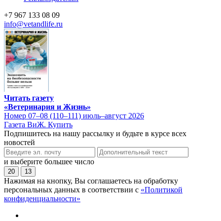
+7 967 133 08 09
info@vetandlife.ru
Читать газету
«Ветеринария и Жизнь»
Номер 07–08 (110–111) июль–август 2026
Газета ВиЖ. Купить
Подпишитесь на нашу рассылку и будьте в курсе всех
новостей
и выберите большее число
20
13
Нажимая на кнопку, Вы соглашаетесь на обработку
персональных данных в соответствии с
«Политикой
конфиденциальности»