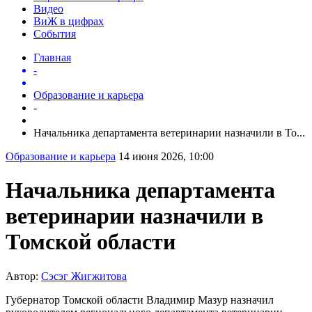
Видео
ВиЖ в цифрах
События
Главная
-
Образование и карьера
-
Начальника департамента ветеринарии назначили в То...
Образование и карьера
14 июня 2026, 10:00
Начальника департамента
ветеринарии назначили в
Томской области
Автор:
Сэсэг Жигжитова
Губернатор Томской области Владимир Мазур назначил