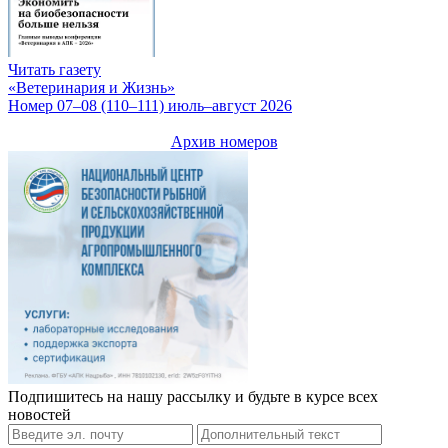
Читать газету
«Ветеринария и Жизнь»
Номер 07–08 (110–111) июль–август 2026
Архив номеров
Подпишитесь на нашу рассылку и будьте в курсе всех
новостей