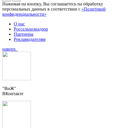
Нажимая на кнопку, Вы соглашаетесь на обработку
персональных данных в соответствии с
«Политикой
конфиденциальности»
О нас
Россельхознадзор
Партнеры
Рекламодателям
наверх
"ВиЖ"
ВКонтакте