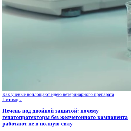
Как ученые воплощают идею ветеринарного препарата
Питомцы
Печень под двойной защитой: почему
гепатопротекторы без желчегонного компонента
работают не в полную силу