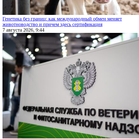
Генетика без границ: как международный обмен меняет
животноводство и причем здесь сертификация
7 августа 2026, 9:44