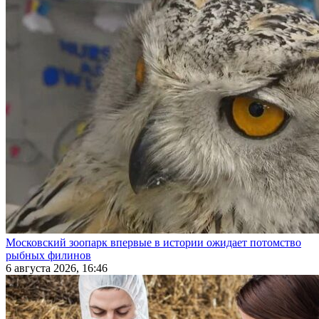
Московский зоопарк впервые в истории ожидает потомство
рыбных филинов
6 августа 2026, 16:46