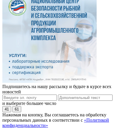
Подпишитесь на нашу рассылку и будьте в курсе всех
новостей
и выберите большее число
41
61
Нажимая на кнопку, Вы соглашаетесь на обработку
персональных данных в соответствии с
«Политикой
конфиденциальности»