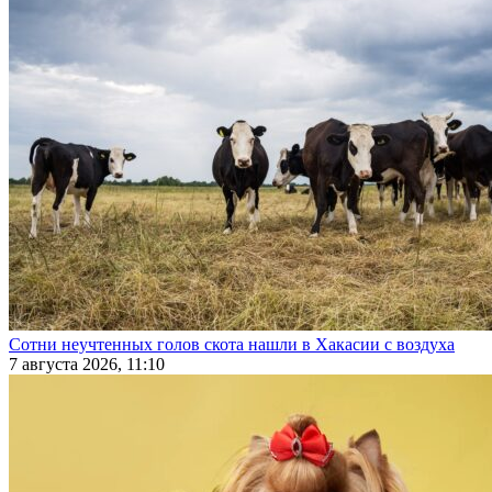
Сотни неучтенных голов скота нашли в Хакасии с воздуха
7 августа 2026, 11:10