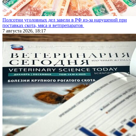
Полсотни уголовных дел завели в РФ из-за нарушений при
поставках скота, мяса и ветпрепаратов
7 августа 2026, 18:17