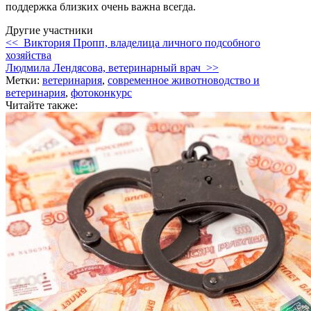
поддержка близких очень важна всегда.
Другие участники
<< Виктория Пропп, владелица личного подсобного
хозяйства
Людмила Лендясова, ветеринарный врач >>
Метки:
ветеринария
,
современное животноводство и
ветеринария
,
фотоконкурс
Читайте также: