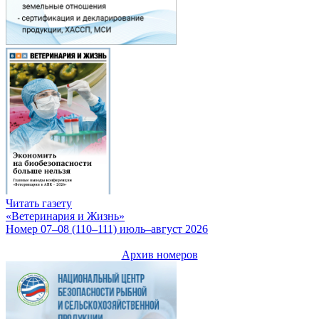
Читать газету
«Ветеринария и Жизнь»
Номер 07–08 (110–111) июль–август 2026
Архив номеров