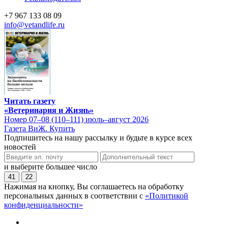
+7 967 133 08 09
info@vetandlife.ru
Читать газету
«Ветеринария и Жизнь»
Номер 07–08 (110–111) июль–август 2026
Газета ВиЖ. Купить
Подпишитесь на нашу рассылку и будьте в курсе всех
новостей
и выберите большее число
41
22
Нажимая на кнопку, Вы соглашаетесь на обработку
персональных данных в соответствии с
«Политикой
конфиденциальности»