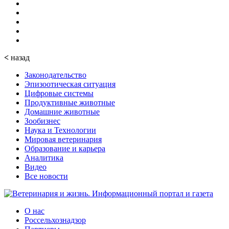
<
назад
Законодательство
Эпизоотическая ситуация
Цифровые системы
Продуктивные животные
Домашние животные
Зообизнес
Наука и Технологии
Мировая ветеринария
Образование и карьера
Аналитика
Видео
Все новости
О нас
Россельхознадзор