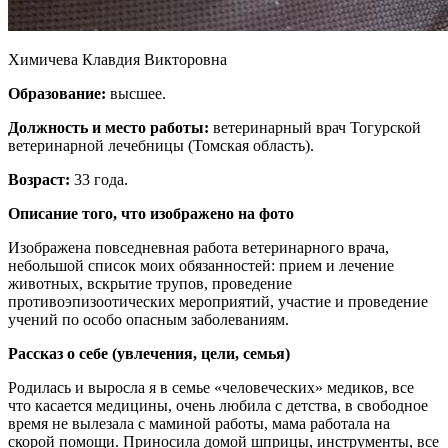
Химичева Клавдия Викторовна
Образование:
высшее.
Должность и место работы:
ветеринарный врач Тогурской
ветеринарной лечебницы (Томская область).
Возраст:
33 года.
Описание того, что изображено на фото
Изображена повседневная работа ветеринарного врача,
небольшой список моих обязанностей: прием и лечение
животных, вскрытие трупов, проведение
противоэпизоотических мероприятий, участие и проведение
учений по особо опасным заболеваниям.
Рассказ о себе (увлечения, цели, семья)
Родилась и выросла я в семье «человеческих» медиков, все
что касается медицины, очень любила с детства, в свободное
время не вылезала с маминой работы, мама работала на
скорой помощи. Приносила домой шприцы, инструменты, все