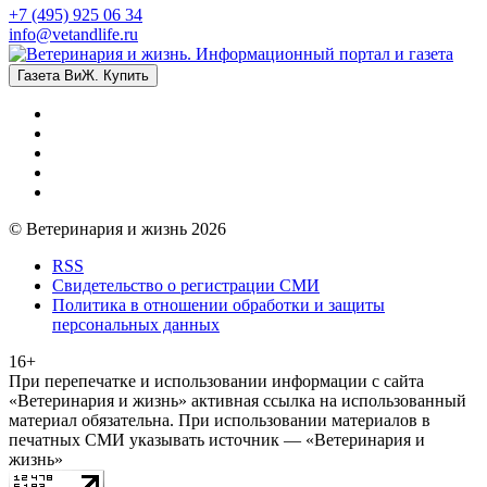
+7 (495) 925 06 34
info@vetandlife.ru
Газета ВиЖ. Купить
© Ветеринария и жизнь 2026
RSS
Свидетельство о регистрации СМИ
Политика в отношении обработки и защиты
персональных данных
16+
При перепечатке и использовании информации с сайта
«Ветеринария и жизнь» активная ссылка на использованный
материал обязательна. При использовании материалов в
печатных СМИ указывать источник — «Ветеринария и
жизнь»