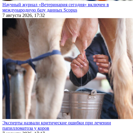
Научный журнал «Ветеринария сегодня» включен в
международную базу данных Scopus
7 августа 2026, 17:32
Эксперты назвали критические ошибки при лечении
папилломатоза у коров