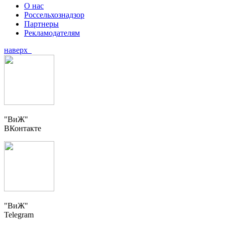
О нас
Россельхознадзор
Партнеры
Рекламодателям
наверх
"ВиЖ"
ВКонтакте
"ВиЖ"
Telegram