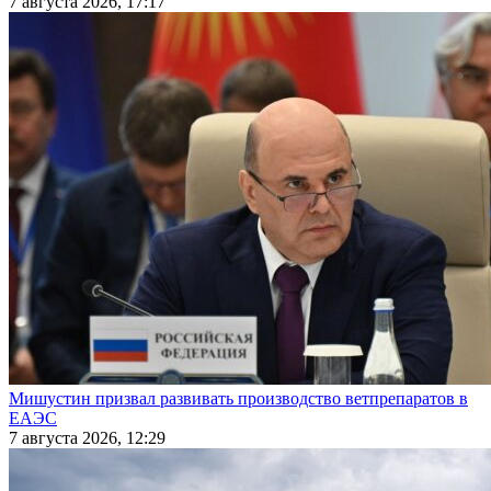
7 августа 2026, 17:17
Мишустин призвал развивать производство ветпрепаратов в
ЕАЭС
7 августа 2026, 12:29