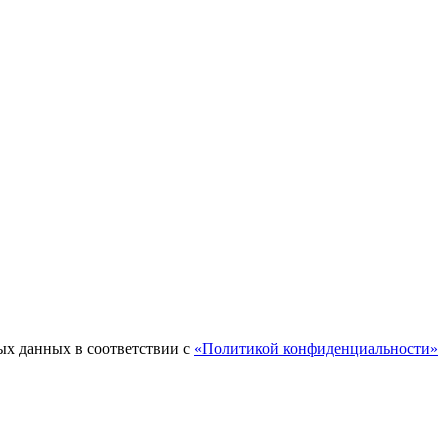
ых данных в соответствии с
«Политикой конфиденциальности»