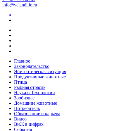
info@vetandlife.ru
Главное
Законодательство
Эпизоотическая ситуация
Продуктивные животные
Птица
Рыбная отрасль
Наука и Технологии
Зообизнес
Домашние животные
Потребитель
Образование и карьера
Видео
ВиЖ в цифрах
События