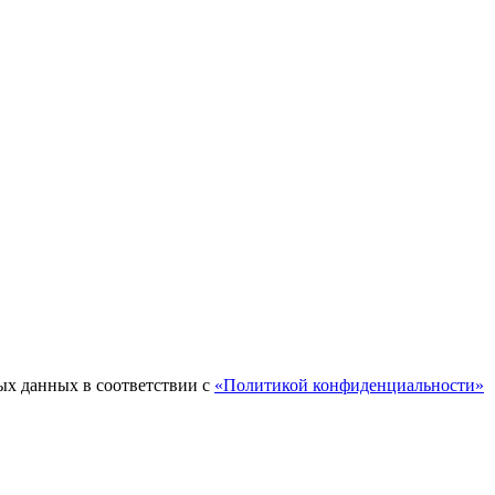
ых данных в соответствии с
«Политикой конфиденциальности»