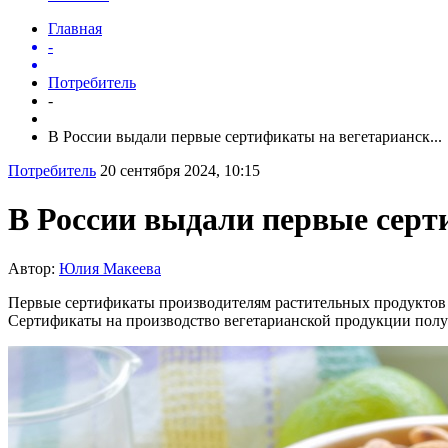
Главная
-
Потребитель
-
В России выдали первые сертификаты на вегетарианск...
Потребитель
20 сентября 2024, 10:15
В России выдали первые сер
Автор:
Юлия Макеева
Первые сертификаты производителям растительных продуктов 
Сертификаты на производство вегетарианской продукции пол