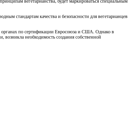
принципам вегетарианства, будет маркироваться специальным
дным стандартам качества и безопасности для вегетарианцев
в органах по сертификации Евросоюза и США. Однако в
и, возникла необходимость создания собственной