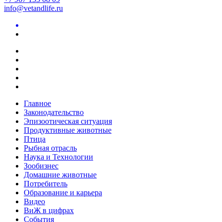
info@vetandlife.ru
Главное
Законодательство
Эпизоотическая ситуация
Продуктивные животные
Птица
Рыбная отрасль
Наука и Технологии
Зообизнес
Домашние животные
Потребитель
Образование и карьера
Видео
ВиЖ в цифрах
События