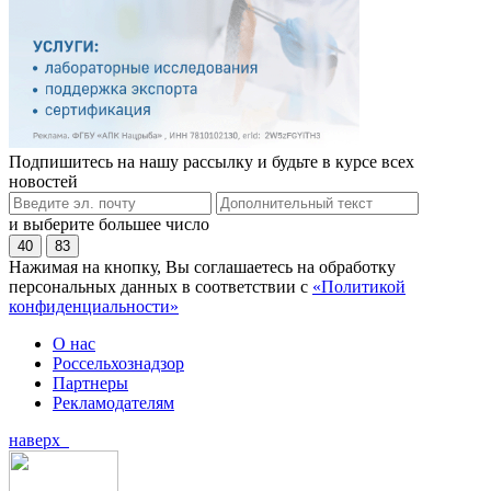
Подпишитесь на нашу рассылку и будьте в курсе всех
новостей
и выберите большее число
40
83
Нажимая на кнопку, Вы соглашаетесь на обработку
персональных данных в соответствии с
«Политикой
конфиденциальности»
О нас
Россельхознадзор
Партнеры
Рекламодателям
наверх