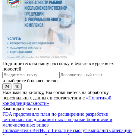
Подпишитесь на нашу рассылку и будьте в курсе всех
новостей
и выберите большее число
24
10
Нажимая на кнопку, Вы соглашаетесь на обработку
персональных данных в соответствии с
«Политикой
конфиденциальности»
Законодательство
FDA представило план по расширению разработки
ветпрепаратов для животных с редкими болезнями и
малочисленных видов
Пользователи ВетИС с 1 июля не смогут выполнять операции