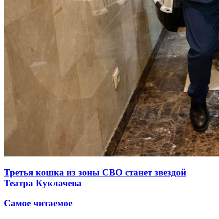
Третья кошка из зоны СВО станет звездой
Театра Куклачева
Самое читаемое