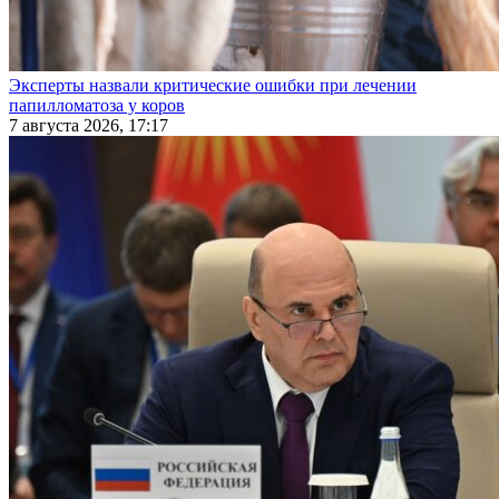
Эксперты назвали критические ошибки при лечении
папилломатоза у коров
7 августа 2026, 17:17