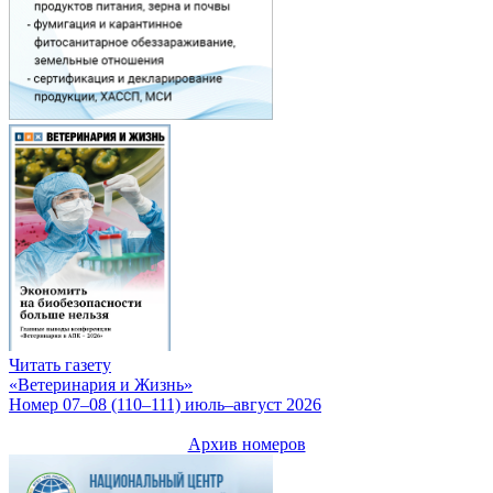
Читать газету
«Ветеринария и Жизнь»
Номер 07–08 (110–111) июль–август 2026
Архив номеров