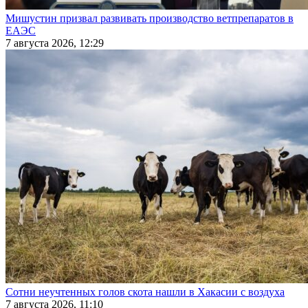
Мишустин призвал развивать производство ветпрепаратов в
ЕАЭС
7 августа 2026, 12:29
Сотни неучтенных голов скота нашли в Хакасии с воздуха
7 августа 2026, 11:10