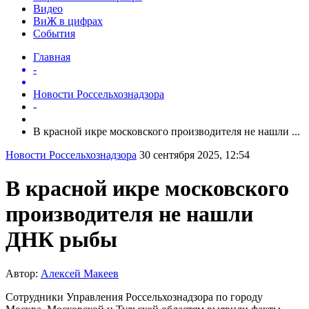
Видео
ВиЖ в цифрах
События
Главная
-
Новости Россельхознадзора
-
В красной икре московского производителя не нашли ...
Новости Россельхознадзора
30 сентября 2025, 12:54
В красной икре московского
производителя не нашли
ДНК рыбы
Автор:
Алексей Макеев
Сотрудники Управления Россельхознадзора по городу