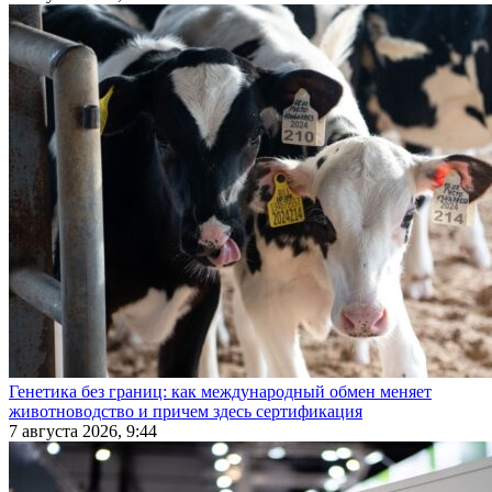
Генетика без границ: как международный обмен меняет
животноводство и причем здесь сертификация
7 августа 2026, 9:44