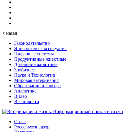
<
назад
Законодательство
Эпизоотическая ситуация
Цифровые системы
Продуктивные животные
Домашние животные
Зообизнес
Наука и Технологии
Мировая ветеринария
Образование и карьера
Аналитика
Видео
Все новости
О нас
Россельхознадзор