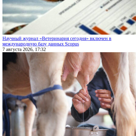
Научный журнал «Ветеринария сегодня» включен в
международную базу данных Scopus
7 августа 2026, 17:32