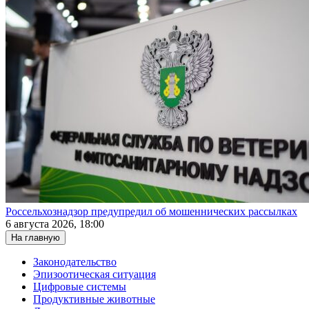
Россельхознадзор предупредил об мошеннических рассылках
6 августа 2026, 18:00
На главную
Законодательство
Эпизоотическая ситуация
Цифровые системы
Продуктивные животные