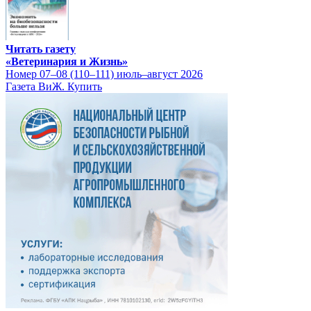
Читать газету
«Ветеринария и Жизнь»
Номер 07–08 (110–111) июль–август 2026
Газета ВиЖ. Купить