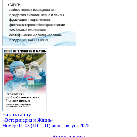
Читать газету
«Ветеринария и Жизнь»
Номер 07–08 (110–111) июль–август 2026
Архив номеров