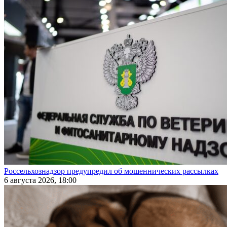
Россельхознадзор предупредил об мошеннических рассылках
6 августа 2026, 18:00