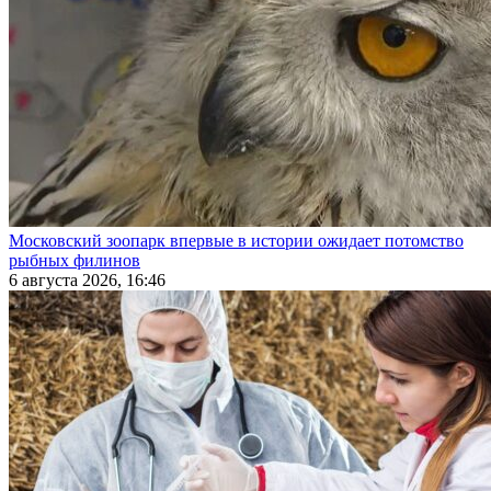
Московский зоопарк впервые в истории ожидает потомство
рыбных филинов
6 августа 2026, 16:46