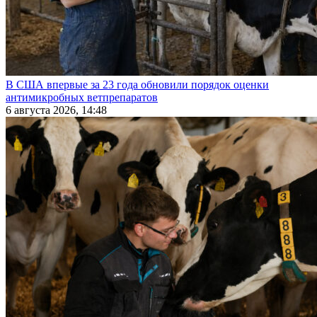
В США впервые за 23 года обновили порядок оценки
антимикробных ветпрепаратов
6 августа 2026, 14:48