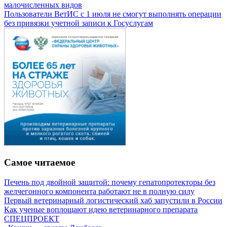
малочисленных видов
Пользователи ВетИС с 1 июля не смогут выполнять операции
без привязки учетной записи к Госуслугам
Самое читаемое
Печень под двойной защитой: почему гепатопротекторы без
желчегонного компонента работают не в полную силу
Первый ветеринарный логистический хаб запустили в России
Как ученые воплощают идею ветеринарного препарата
СПЕЦПРОЕКТ