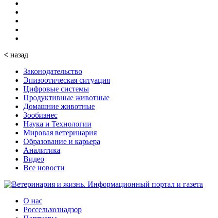
<
назад
Законодательство
Эпизоотическая ситуация
Цифровые системы
Продуктивные животные
Домашние животные
Зообизнес
Наука и Технологии
Мировая ветеринария
Образование и карьера
Аналитика
Видео
Все новости
О нас
Россельхознадзор