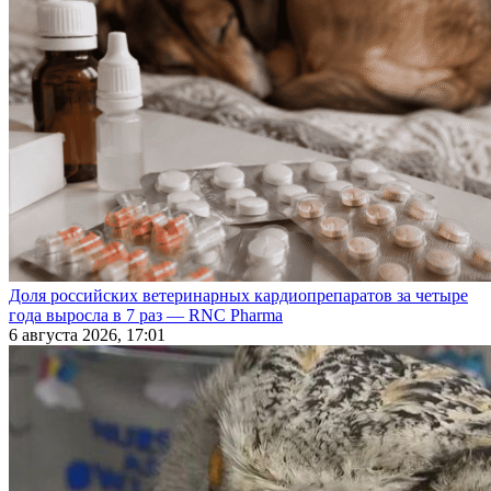
Доля российских ветеринарных кардиопрепаратов за четыре
года выросла в 7 раз — RNC Pharma
6 августа 2026, 17:01