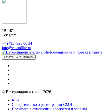
"ВиЖ"
Telegram
+7 (495) 925 06 34
info@vetandlife.ru
Газета ВиЖ. Купить
© Ветеринария и жизнь 2026
RSS
Свидетельство о регистрации СМИ
Политика в отношении обработки и защиты