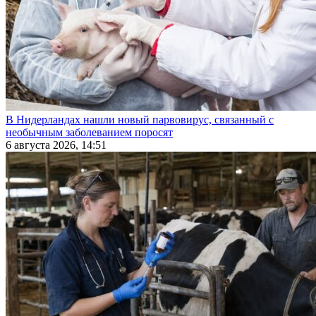
В Нидерландах нашли новый парвовирус, связанный с
необычным заболеванием поросят
6 августа 2026, 14:51