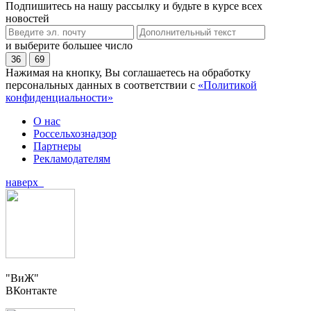
Подпишитесь на нашу рассылку и будьте в курсе всех
новостей
и выберите большее число
36
69
Нажимая на кнопку, Вы соглашаетесь на обработку
персональных данных в соответствии с
«Политикой
конфиденциальности»
О нас
Россельхознадзор
Партнеры
Рекламодателям
наверх
"ВиЖ"
ВКонтакте