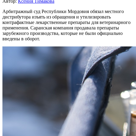
Автор:
Ксения Тимакова
Арбитражный суд Республики Мордовия обязал местного
дистрибутора изъять из обращения и утилизировать
контрафактные лекарственные препараты для ветеринарного
применения. Саранская компания продавала препараты
зарубежного производства, которые не были официально
введены в оборот.