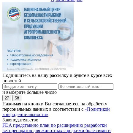
Подпишитесь на нашу рассылку и будьте в курсе всех
новостей
и выберите большее число
27
58
Нажимая на кнопку, Вы соглашаетесь на обработку
персональных данных в соответствии с
«Политикой
конфиденциальности»
Законодательство
FDA представило план по расширению разработки
ветпрепаратов для животных с редкими болезнями и