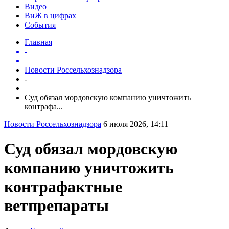
Видео
ВиЖ в цифрах
События
Главная
-
Новости Россельхознадзора
-
Суд обязал мордовскую компанию уничтожить
контрафа...
Новости Россельхознадзора
6 июля 2026, 14:11
Суд обязал мордовскую
компанию уничтожить
контрафактные
ветпрепараты