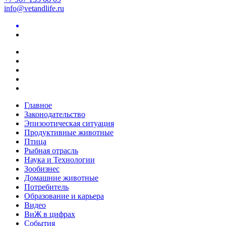
info@vetandlife.ru
Главное
Законодательство
Эпизоотическая ситуация
Продуктивные животные
Птица
Рыбная отрасль
Наука и Технологии
Зообизнес
Домашние животные
Потребитель
Образование и карьера
Видео
ВиЖ в цифрах
События