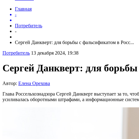
Главная
-
Потребитель
-
Сергей Данкверт: для борьбы с фальсификатом в Росс...
Потребитель
13 декабря 2024, 19:38
Сергей Данкверт: для борьбы
Автор:
Елена Орехова
Глава Россельхознадзора Сергей Данкверт выступает за то, чт
усиливалась оборотными штрафами, а информационные системы