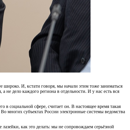
е широко. И, кстати говоря, мы начали этим тоже заниматься
 не дело каждого региона в отдельности. И у нас есть вся
 в социальной сфере, считает он. В настоящее время такая
а. Во многих субъектах России электронные системы ведомства
лазейки, как это делать: мы не сопровождаем серьёзной