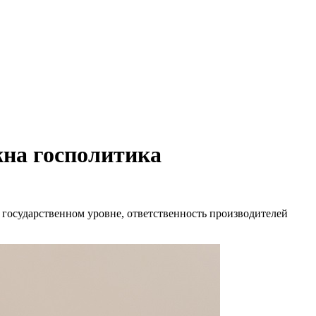
жна госполитика
 государственном уровне, ответственность производителей