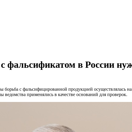
 с фальсификатом в России ну
обы борьба с фальсифицированной продукцией осуществлялась на
 ведомства применялись в качестве оснований для проверок.