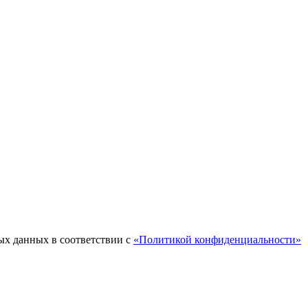
ых данных в соответствии с
«Политикой конфиденциальности»