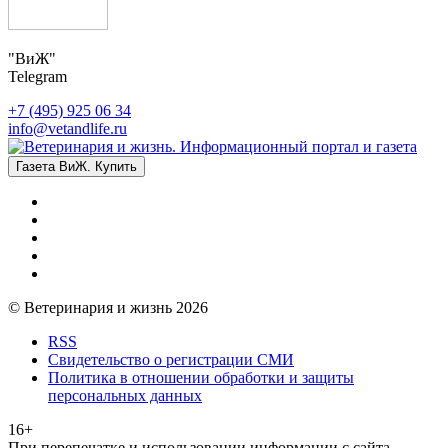
"ВиЖ"
Telegram
+7 (495) 925 06 34
info@vetandlife.ru
Газета ВиЖ. Купить
© Ветеринария и жизнь 2026
RSS
Свидетельство о регистрации СМИ
Политика в отношении обработки и защиты
персональных данных
16+
При перепечатке и использовании информации с сайта