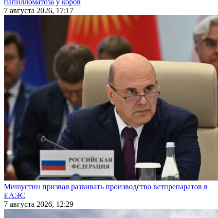
папилломатоза у коров
7 августа 2026, 17:17
Мишустин призвал развивать производство ветпрепаратов в
ЕАЭС
7 августа 2026, 12:29