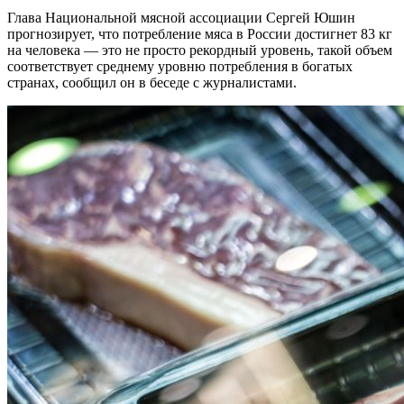
Глава Национальной мясной ассоциации Сергей Юшин
прогнозирует, что потребление мяса в России достигнет 83 кг
на человека — это не просто рекордный уровень, такой объем
соответствует среднему уровню потребления в богатых
странах, сообщил он в беседе с журналистами.