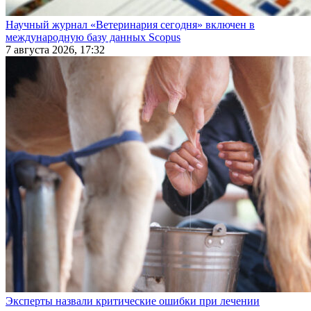
Научный журнал «Ветеринария сегодня» включен в
международную базу данных Scopus
7 августа 2026, 17:32
Эксперты назвали критические ошибки при лечении