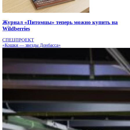
Журнал «Питомцы» теперь можно купить на
Wildberries
СПЕЦПРОЕКТ
«Кошки — звезды Донбасса»