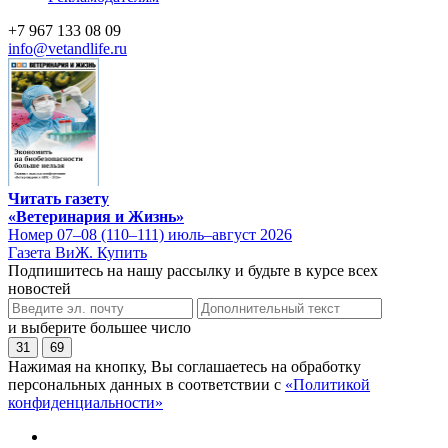
+7 967 133 08 09
info@vetandlife.ru
Читать газету
«Ветеринария и Жизнь»
Номер 07–08 (110–111) июль–август 2026
Газета ВиЖ. Купить
Подпишитесь на нашу рассылку и будьте в курсе всех
новостей
и выберите большее число
31
69
Нажимая на кнопку, Вы соглашаетесь на обработку
персональных данных в соответствии с
«Политикой
конфиденциальности»