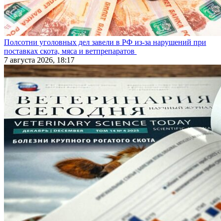
Полсотни уголовных дел завели в РФ из-за нарушений при
поставках скота, мяса и ветпрепаратов
7 августа 2026, 18:17