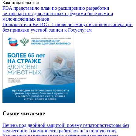
Законодательство
FDA представило план по расширению разработки
ветпрепаратов для животных с редкими болезнями и
малочисленных видов
Пользователи ВетИС с 1 июля не смогут выполнять операции
без привязки учетной записи к Госуслугам
Самое читаемое
Печень под двойной защитой: почему гепатопротекторы без
желчегонного компонента работают не в полную силу