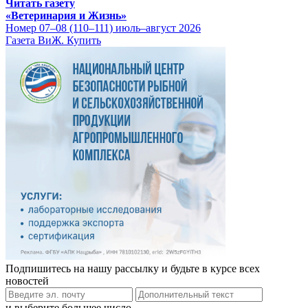
Читать газету
«Ветеринария и Жизнь»
Номер 07–08 (110–111) июль–август 2026
Газета ВиЖ. Купить
Подпишитесь на нашу рассылку и будьте в курсе всех
новостей
и выберите большее число