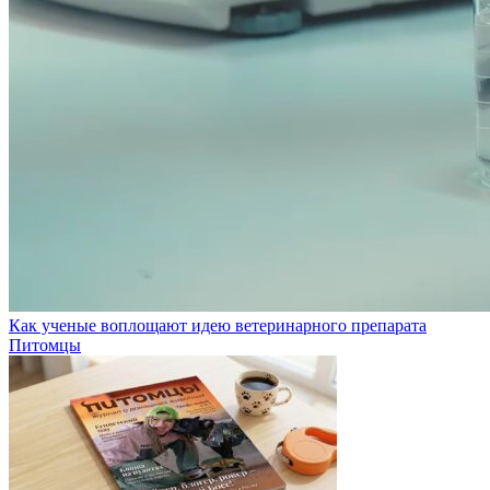
Как ученые воплощают идею ветеринарного препарата
Питомцы