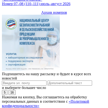
Номер 07–08 (110–111) июль–август 2026
Архив номеров
Подпишитесь на нашу рассылку и будьте в курсе всех
новостей
и выберите большее число
5
16
Нажимая на кнопку, Вы соглашаетесь на обработку
персональных данных в соответствии с
«Политикой
конфиденциальности»