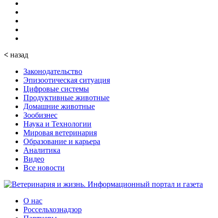
<
назад
Законодательство
Эпизоотическая ситуация
Цифровые системы
Продуктивные животные
Домашние животные
Зообизнес
Наука и Технологии
Мировая ветеринария
Образование и карьера
Аналитика
Видео
Все новости
О нас
Россельхознадзор