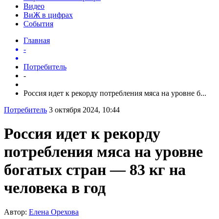
Видео
ВиЖ в цифрах
События
Главная
-
Потребитель
-
Россия идет к рекорду потребления мяса на уровне б...
Потребитель
3 октября 2024, 10:44
Россия идет к рекорду
потребления мяса на уровне
богатых стран — 83 кг на
человека в год
Автор:
Елена Орехова