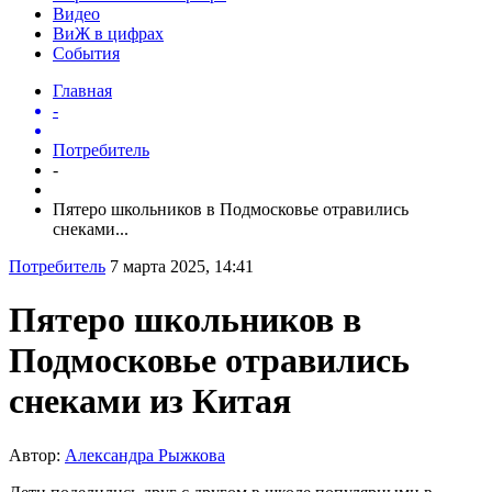
Видео
ВиЖ в цифрах
События
Главная
-
Потребитель
-
Пятеро школьников в Подмосковье отравились
снеками...
Потребитель
7 марта 2025, 14:41
Пятеро школьников в
Подмосковье отравились
снеками из Китая
Автор:
Александра Рыжкова