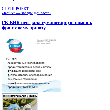
СПЕЦПРОЕКТ
«Кошки — звезды Донбасса»
ГК ВИК передала гуманитарную помощь
фронтовому приюту