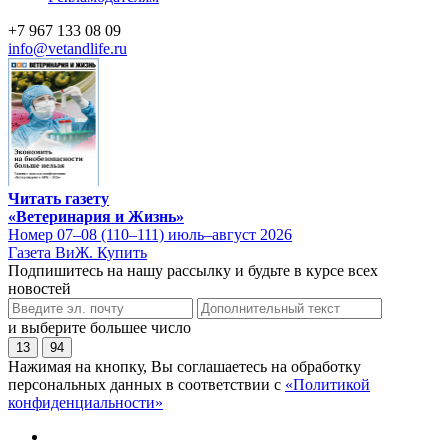
+7 967 133 08 09
info@vetandlife.ru
Читать газету
«Ветеринария и Жизнь»
Номер 07–08 (110–111) июль–август 2026
Газета ВиЖ. Купить
Подпишитесь на нашу рассылку и будьте в курсе всех
новостей
и выберите большее число
13
94
Нажимая на кнопку, Вы соглашаетесь на обработку
персональных данных в соответствии с
«Политикой
конфиденциальности»