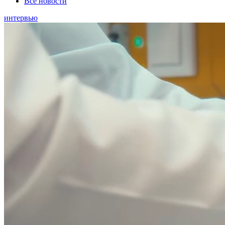
Все новости
интервью