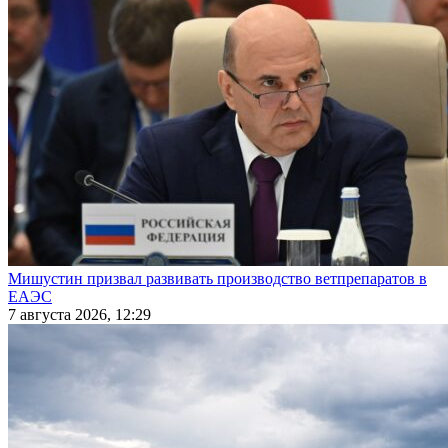
Мишустин призвал развивать производство ветпрепаратов в
ЕАЭС
7 августа 2026, 12:29