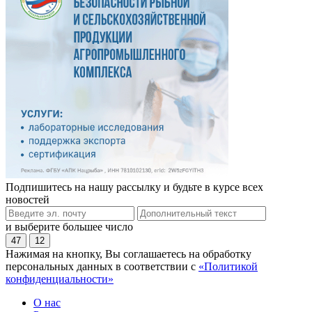
Подпишитесь на нашу рассылку и будьте в курсе всех
новостей
и выберите большее число
47
12
Нажимая на кнопку, Вы соглашаетесь на обработку
персональных данных в соответствии с
«Политикой
конфиденциальности»
О нас