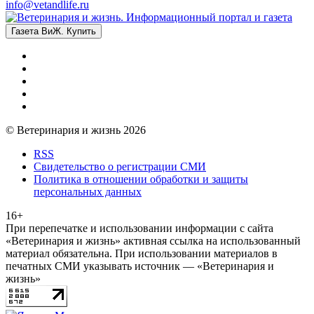
info@vetandlife.ru
Газета ВиЖ. Купить
© Ветеринария и жизнь 2026
RSS
Свидетельство о регистрации СМИ
Политика в отношении обработки и защиты
персональных данных
16+
При перепечатке и использовании информации с сайта
«Ветеринария и жизнь» активная ссылка на использованный
материал обязательна. При использовании материалов в
печатных СМИ указывать источник — «Ветеринария и
жизнь»