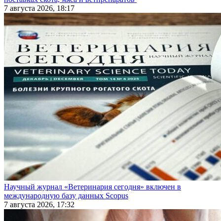
7 августа 2026, 18:17
Научный журнал «Ветеринария сегодня» включен в
международную базу данных Scopus
7 августа 2026, 17:32