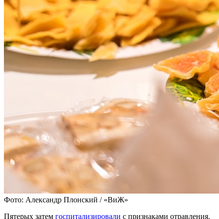
Фото: Александр Плонский / «ВиЖ»
Пятерых затем
госпитализировали
с признаками отравления.