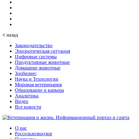
<
назад
Законодательство
Эпизоотическая ситуация
Цифровые системы
Продуктивные животные
Домашние животные
Зообизнес
Наука и Технологии
Мировая ветеринария
Образование и карьера
Аналитика
Видео
Все новости
О нас
Россельхознадзор