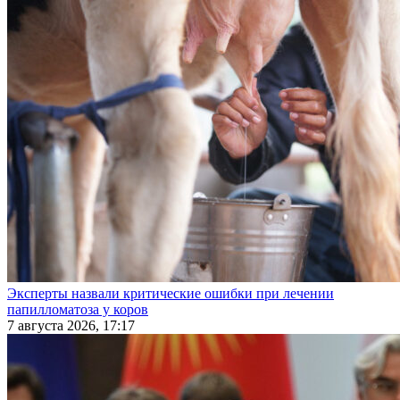
Эксперты назвали критические ошибки при лечении
папилломатоза у коров
7 августа 2026, 17:17