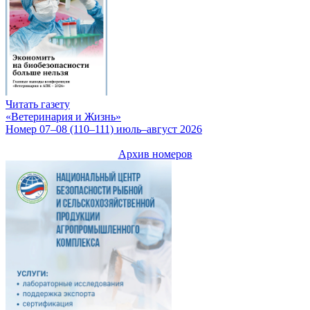
Читать газету
«Ветеринария и Жизнь»
Номер 07–08 (110–111) июль–август 2026
Архив номеров