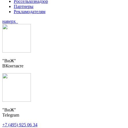
Россельхознадзор
Партнеры
Рекламодателям
наверх
"ВиЖ"
ВКонтакте
"ВиЖ"
Telegram
+7 (495) 925 06 34