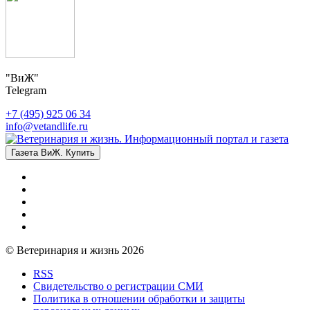
"ВиЖ"
Telegram
+7 (495) 925 06 34
info@vetandlife.ru
Газета ВиЖ. Купить
© Ветеринария и жизнь 2026
RSS
Свидетельство о регистрации СМИ
Политика в отношении обработки и защиты