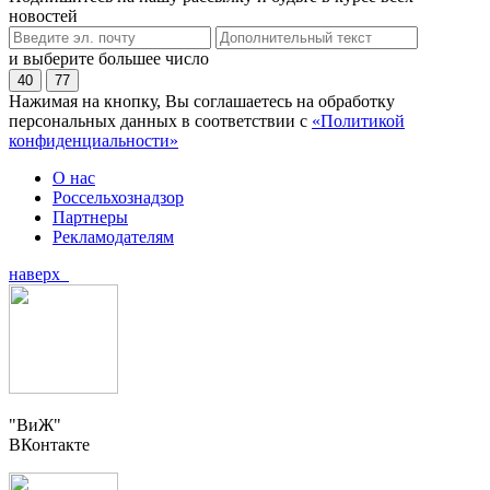
новостей
и выберите большее число
40
77
Нажимая на кнопку, Вы соглашаетесь на обработку
персональных данных в соответствии с
«Политикой
конфиденциальности»
О нас
Россельхознадзор
Партнеры
Рекламодателям
наверх
"ВиЖ"
ВКонтакте