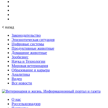
<
назад
Законодательство
Эпизоотическая ситуация
Цифровые системы
Продуктивные животные
Домашние животные
Зообизнес
Наука и Технологии
Мировая ветеринария
Образование и карьера
Аналитика
Видео
Все новости
О нас
Россельхознадзор