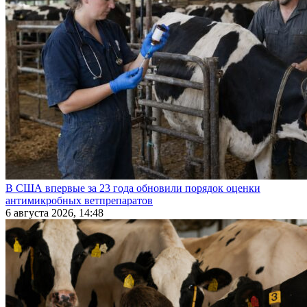
В США впервые за 23 года обновили порядок оценки
антимикробных ветпрепаратов
6 августа 2026, 14:48