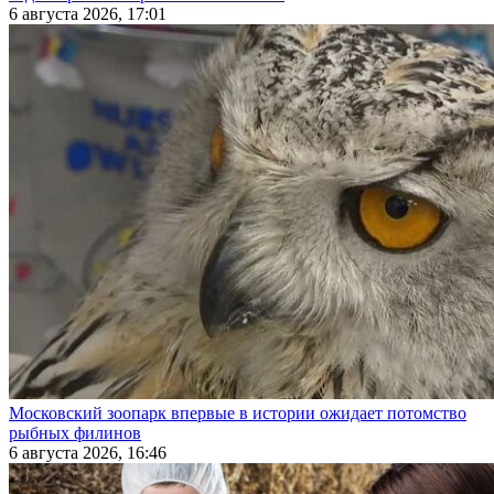
6 августа 2026, 17:01
Московский зоопарк впервые в истории ожидает потомство
рыбных филинов
6 августа 2026, 16:46