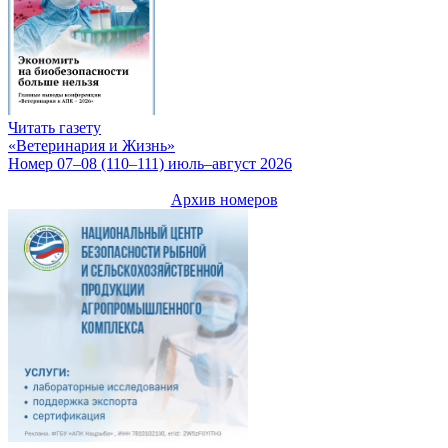
Читать газету
«Ветеринария и Жизнь»
Номер 07–08 (110–111) июль–август 2026
Архив номеров