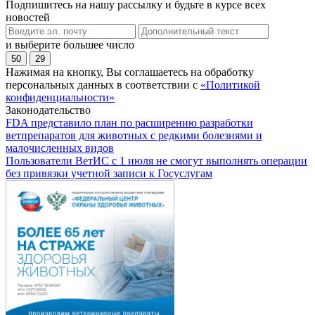
Подпишитесь на нашу рассылку и будьте в курсе всех
новостей
и выберите большее число
50
29
Нажимая на кнопку, Вы соглашаетесь на обработку
персональных данных в соответствии с
«Политикой
конфиденциальности»
Законодательство
FDA представило план по расширению разработки
ветпрепаратов для животных с редкими болезнями и
малочисленных видов
Пользователи ВетИС с 1 июля не смогут выполнять операции
без привязки учетной записи к Госуслугам