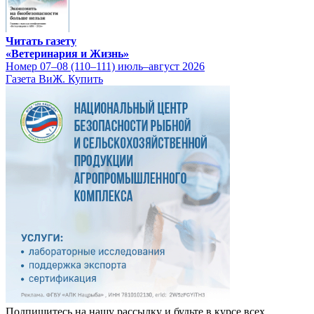
Читать газету
«Ветеринария и Жизнь»
Номер 07–08 (110–111) июль–август 2026
Газета ВиЖ. Купить
Подпишитесь на нашу рассылку и будьте в курсе всех