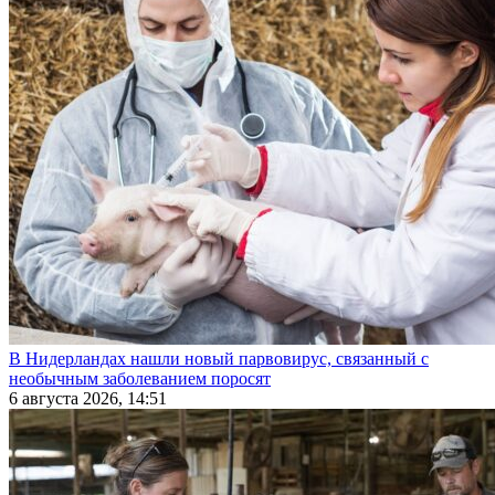
В Нидерландах нашли новый парвовирус, связанный с
необычным заболеванием поросят
6 августа 2026, 14:51