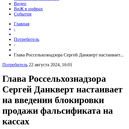
Видео
ВиЖ в цифрах
События
Главная
-
Потребитель
-
Глава Россельхознадзора Сергей Данкверт настаивает...
Потребитель
22 августа 2024, 16:01
Глава Россельхознадзора
Сергей Данкверт настаивает
на введении блокировки
продажи фальсификата на
кассах