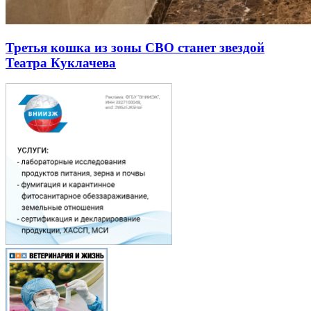
Третья кошка из зоны СВО станет звездой
Театра Куклачева