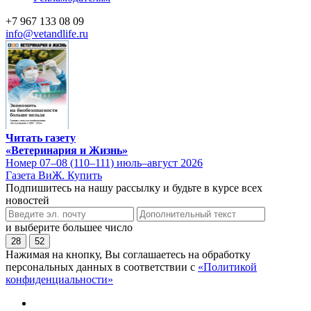
+7 967 133 08 09
info@vetandlife.ru
Читать газету
«Ветеринария и Жизнь»
Номер 07–08 (110–111) июль–август 2026
Газета ВиЖ. Купить
Подпишитесь на нашу рассылку и будьте в курсе всех
новостей
и выберите большее число
28
52
Нажимая на кнопку, Вы соглашаетесь на обработку
персональных данных в соответствии с
«Политикой
конфиденциальности»