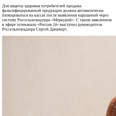
Для защиты здоровья потребителей продажа
фальсифицированной продукции должна автоматически
блокироваться на кассах после выявления нарушений через
систему Россельхознадзора «Меркурий». С таким заявлением
в эфире телеканала «Россия 24» выступил руководитель
Россельхознадзора Сергей Данкверт.